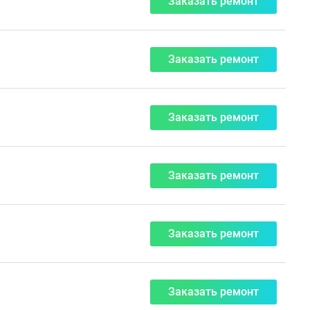
Заказать ремонт
Заказать ремонт
Заказать ремонт
Заказать ремонт
Заказать ремонт
Заказать ремонт