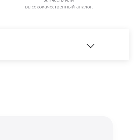
высококачественный аналог.