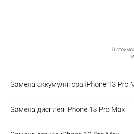
В стоимо
ц
Замена аккумулятора iPhone 13 Pro 
Замена дисплея iPhone 13 Pro Max