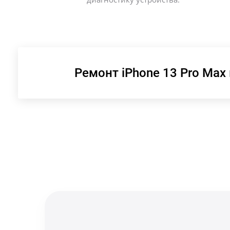
Ремонт iPhone 13 Pro Max 