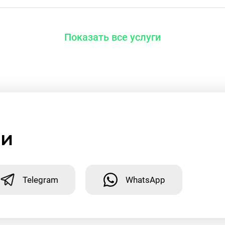
Показать все услуги
ми
Telegram
WhatsApp