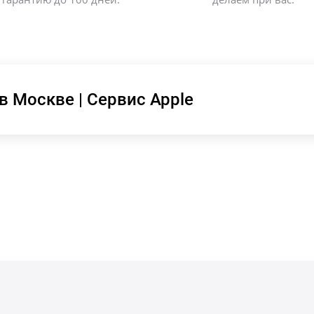
в Москве | Сервис Apple