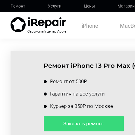
Ремонт
Услуги
Цены
Магазин
iPhone
MacB
Сервисный центр Apple
Ремонт iPhone 13 Pro Max 
Ремонт от 500₽
Гарантия на все услуги
Курьер за 350₽ по Москве
Заказать ремонт