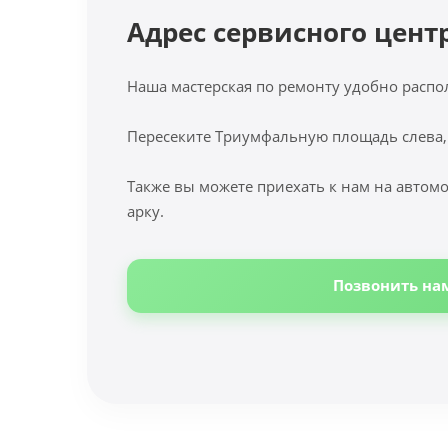
Адрес сервисного цент
Наша мастерская по ремонту удобно распо
Пересеките Триумфальную площадь слева,
Также вы можете приехать к нам на автомо
арку.
Позвонить на