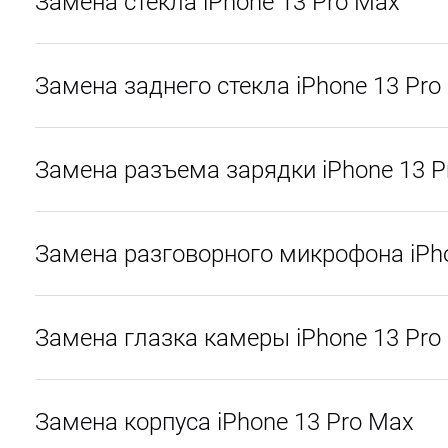
Замена стекла iPhone 13 Pro Max
Замена заднего стекла iPhone 13 Pro
Замена разъема зарядки iPhone 13 P
Замена разговорного микрофона iPh
Замена глазка камеры iPhone 13 Pro
Замена корпуса iPhone 13 Pro Max