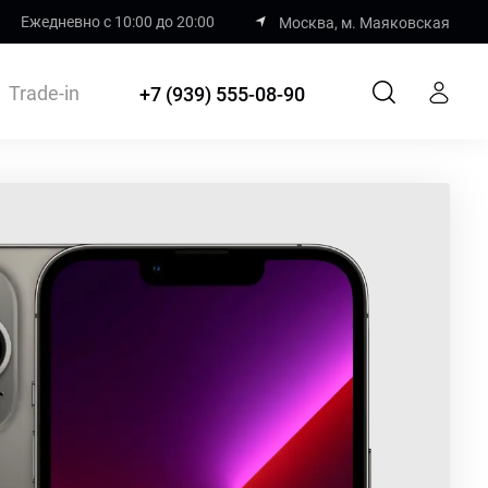
Ежедневно с 10:00 до 20:00
Москва, м. Маяковская
Trade-in
+7 (939) 555-08-90