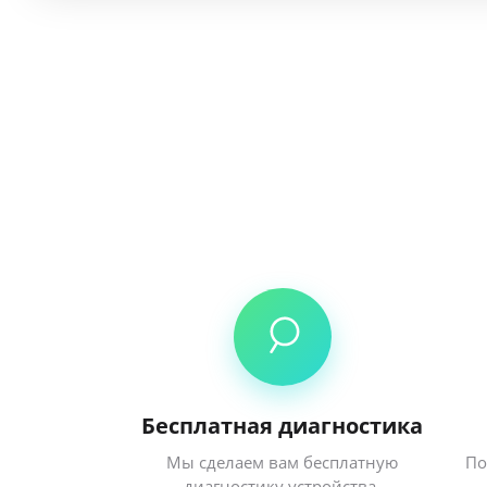
Бесплатная диагностика
Мы сделаем вам бесплатную
По
диагностику устройства.