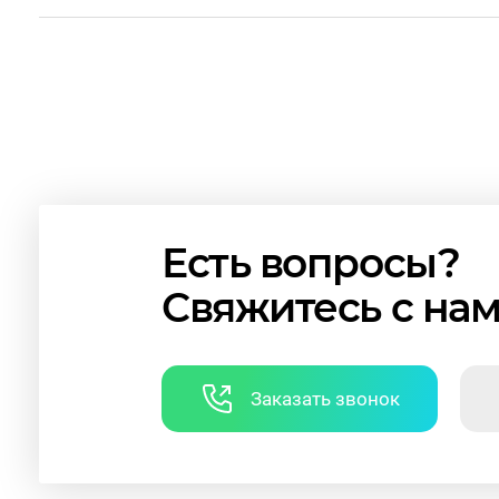
Есть вопросы?
Свяжитесь с на
Заказать звонок