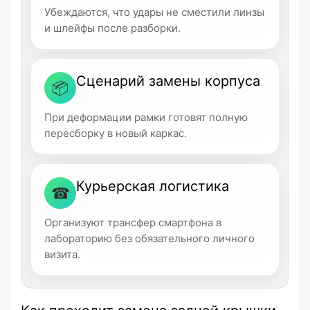
Убеждаются, что удары не сместили линзы
и шлейфы после разборки.
Сценарий замены корпуса
📦
При деформации рамки готовят полную
пересборку в новый каркас.
Курьерская логистика
☎
Организуют трансфер смартфона в
лабораторию без обязательного личного
визита.