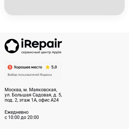
Москва, м. Маяковская,
ул. Большая
Садовая, д. 5,
под. 2, этаж 1А, офис А24
Ежедневно
с 10:00 до 20:00