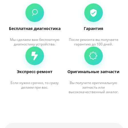
Бесплатная диагностика
Гарантия
Мы сделаем вам бесплатную
После ремонта вы получаете
диагностику устройства.
гарантию до 100 дней.
Экспресс-ремонт
Оригинальные запчасти
Если нужно срочно, то сразу
Вы получите оригинальную
делаем при вас.
запчасть или
высококачественный аналог.