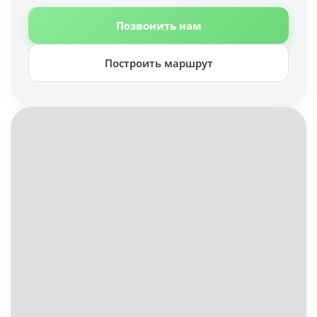
Позвонить нам
Построить маршрут