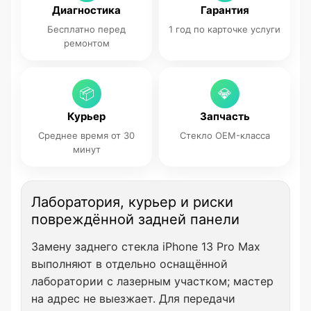
Диагностика
Гарантия
Бесплатно перед
1 год по карточке услуги
ремонтом
📦
💎
Курьер
Запчасть
Среднее время от 30
Стекло OEM-класса
минут
Лаборатория, курьер и риски
повреждённой задней панели
Замену заднего стекла iPhone 13 Pro Max
выполняют в отдельно оснащённой
лаборатории с лазерным участком; мастер
на адрес не выезжает. Для передачи