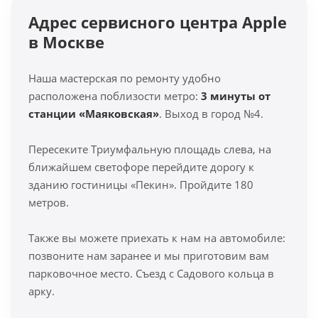
Адрес сервисного центра Apple
в Москве
Наша мастерская по ремонту удобно
расположена поблизости метро:
3 минуты от
станции «Маяковская»
. Выход в город №4.
Пересеките Триумфальную площадь слева, на
ближайшем светофоре перейдите дорогу к
зданию гостиницы «Пекин». Пройдите 180
метров.
Также вы можете приехать к нам на автомобиле:
позвоните нам заранее и мы приготовим вам
парковочное место. Съезд с Садового кольца в
арку.