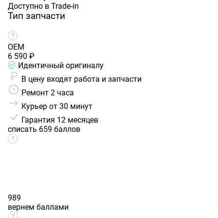
Доступно в Trade-in
Тип запчасти
OEM
6 590 ₽
Идентичный оригиналу
В цену входят работа и запчасти
Ремонт 2 часа
Курьер от 30 минут
Гарантия
12 месяцев
списать 659 баллов
989
вернем баллами