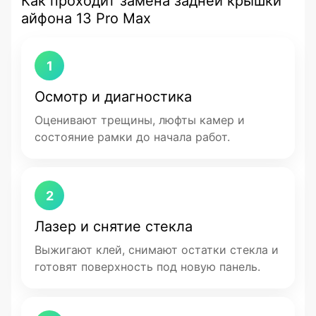
Как проходит замена задней крышки
айфона 13 Pro Max
1
Осмотр и диагностика
Оценивают трещины, люфты камер и
состояние рамки до начала работ.
2
Лазер и снятие стекла
Выжигают клей, снимают остатки стекла и
готовят поверхность под новую панель.