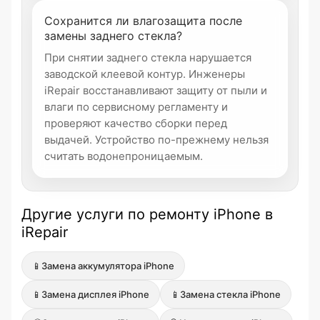
Сохранится ли влагозащита после
замены заднего стекла?
При снятии заднего стекла нарушается
заводской клеевой контур. Инженеры
iRepair восстанавливают защиту от пыли и
влаги по сервисному регламенту и
проверяют качество сборки перед
выдачей. Устройство по-прежнему нельзя
считать водонепроницаемым.
Другие услуги по ремонту iPhone в
iRepair
📱
Замена аккумулятора iPhone
📱
Замена дисплея iPhone
📱
Замена стекла iPhone