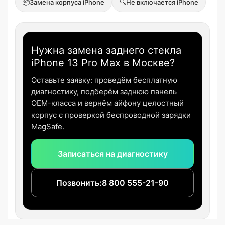
📦
Замена корпуса iPhone
🔍
Не включается iPhone
Нужна замена заднего стекла
iPhone 13 Pro Max в Москве?
Оставьте заявку: проведём бесплатную
диагностику, подберём заднюю панель
OEM-класса и вернём айфону целостный
корпус с проверкой беспроводной зарядки
MagSafe.
Записаться на диагностику
Позвонить:
8 800 555-21-90