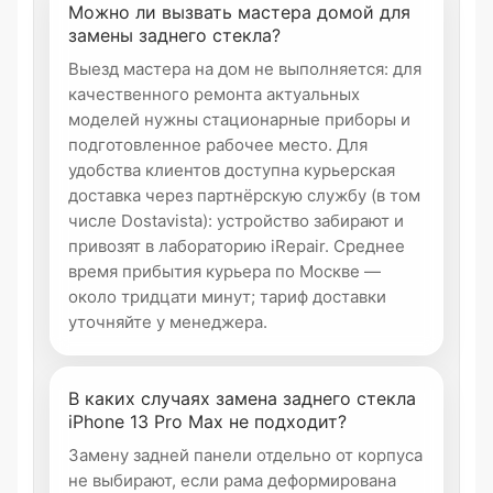
Можно ли вызвать мастера домой для
замены заднего стекла?
Выезд мастера на дом не выполняется: для
качественного ремонта актуальных
моделей нужны стационарные приборы и
подготовленное рабочее место. Для
удобства клиентов доступна курьерская
доставка через партнёрскую службу (в том
числе Dostavista): устройство забирают и
привозят в лабораторию iRepair. Среднее
время прибытия курьера по Москве —
около тридцати минут; тариф доставки
уточняйте у менеджера.
В каких случаях замена заднего стекла
iPhone 13 Pro Max не подходит?
Замену задней панели отдельно от корпуса
не выбирают, если рама деформирована