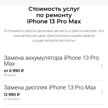
Стоимость услуг
по ремонту
iPhone 13 Pro Max
В стоимость работы включена запчасть и работа мастера. Это
окончательная
цена. Диагностика в нашем сервисе
осуществляется бесплатно
Замена аккумулятора iPhone 13 Pro
Max
от 6 990 ₽
90 минут
Замена дисплея iPhone 13 Pro Max
12 990 ₽
от 40 минут