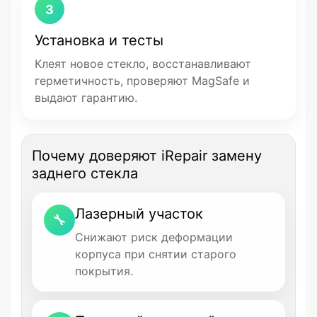
3
Установка и тесты
Клеят новое стекло, восстанавливают
герметичность, проверяют MagSafe и
выдают гарантию.
Почему доверяют iRepair замену
заднего стекла
Лазерный участок
🔧
Снижают риск деформации
корпуса при снятии старого
покрытия.