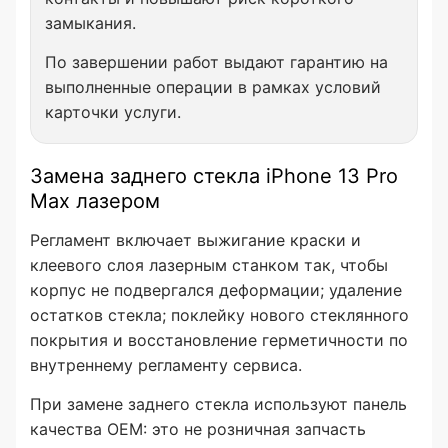
замыкания.
По завершении работ выдают гарантию на
выполненные операции в рамках условий
карточки услуги.
Замена заднего стекла iPhone 13 Pro
Max лазером
Регламент включает выжигание краски и
клеевого слоя лазерным станком так, чтобы
корпус не подвергался деформации; удаление
остатков стекла; поклейку нового стеклянного
покрытия и восстановление герметичности по
внутреннему регламенту сервиса.
При замене заднего стекла используют панель
качества OEM: это не розничная запчасть