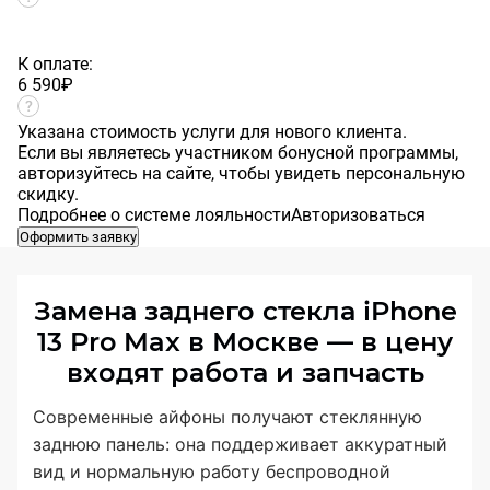
К оплате:
6 590
₽
Указана стоимость услуги для нового клиента.
Если вы являетесь участником бонусной программы,
авторизуйтесь на сайте, чтобы увидеть персональную
скидку.
Подробнее о системе лояльности
Авторизоваться
Оформить заявку
Замена заднего стекла iPhone
13 Pro Max в Москве — в цену
входят работа и запчасть
Современные айфоны получают стеклянную
заднюю панель: она поддерживает аккуратный
вид и нормальную работу беспроводной