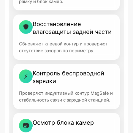
рамку и блок камер.
Восстановление
🛡
влагозащиты задней части
Обновляют клеевой контур и проверяют
отсутствие зазоров по периметру.
Контроль беспроводной
⚡
зарядки
Проверяют индуктивный контур MagSafe и
стабильность связи с зарядной станцией.
Осмотр блока камер
📷