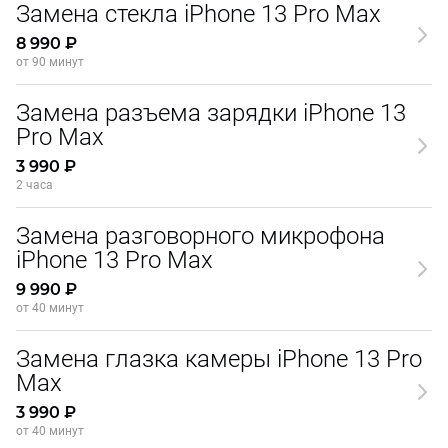
Замена стекла iPhone 13 Pro Max
8 990 ₽
от 90 минут
Замена разъема зарядки iPhone 13
Pro Max
3 990 ₽
2 часа
Замена разговорного микрофона
iPhone 13 Pro Max
9 990 ₽
от 40 минут
Замена глазка камеры iPhone 13 Pro
Max
3 990 ₽
от 40 минут