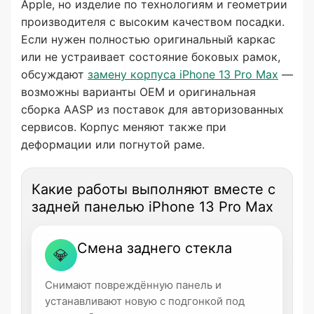
Apple, но изделие по технологиям и геометрии
производителя с высоким качеством посадки.
Если нужен полностью оригинальный каркас
или не устраивает состояние боковых рамок,
обсуждают
замену корпуса iPhone 13 Pro Max
—
возможны варианты OEM и оригинальная
сборка AASP из поставок для авторизованных
сервисов. Корпус меняют также при
деформации или погнутой раме.
Какие работы выполняют вместе с
задней панелью iPhone 13 Pro Max
Смена заднего стекла
💎
Снимают повреждённую панель и
устанавливают новую с подгонкой под