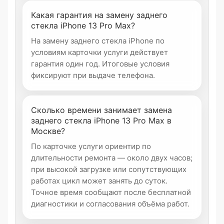
Какая гарантия на замену заднего
стекла iPhone 13 Pro Max?
На замену заднего стекла iPhone по
условиям карточки услуги действует
гарантия один год. Итоговые условия
фиксируют при выдаче телефона.
Сколько времени занимает замена
заднего стекла iPhone 13 Pro Max в
Москве?
По карточке услуги ориентир по
длительности ремонта — около двух часов;
при высокой загрузке или сопутствующих
работах цикл может занять до суток.
Точное время сообщают после бесплатной
диагностики и согласования объёма работ.