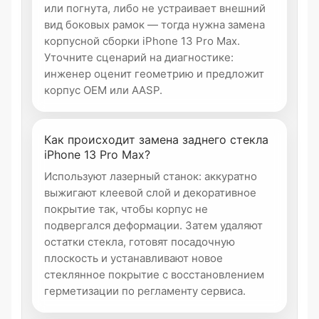
или погнута, либо не устраивает внешний
вид боковых рамок — тогда нужна замена
корпусной сборки iPhone 13 Pro Max.
Уточните сценарий на диагностике:
инженер оценит геометрию и предложит
корпус OEM или AASP.
Как происходит замена заднего стекла
iPhone 13 Pro Max?
Используют лазерный станок: аккуратно
выжигают клеевой слой и декоративное
покрытие так, чтобы корпус не
подвергался деформации. Затем удаляют
остатки стекла, готовят посадочную
плоскость и устанавливают новое
стеклянное покрытие с восстановлением
герметизации по регламенту сервиса.