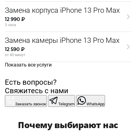
Замена корпуса iPhone 13 Pro Max
12 990 ₽
3 часа
Замена камеры iPhone 13 Pro Max
12 590 ₽
от 40 минут
Показать все услуги
Есть вопросы?
Свяжитесь с нами
Заказать звонок
Telegram
WhatsApp
Почему выбирают нас