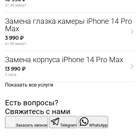
от 40 минут
Замена глазка камеры iPhone 14 Pro
Max
3 990 ₽
от 40 минут
Замена корпуса iPhone 14 Pro Max
13 990 ₽
3 часа
Показать все услуги
Есть вопросы?
Свяжитесь с нами
Заказать звонок
Telegram
WhatsApp