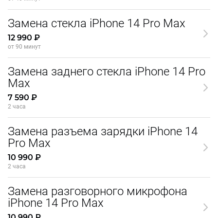
Замена стекла iPhone 14 Pro Max
12 990 ₽
от 90 минут
Замена заднего стекла iPhone 14 Pro
Max
7 590 ₽
2 часа
Замена разъема зарядки iPhone 14
Pro Max
10 990 ₽
2 часа
Замена разговорного микрофона
iPhone 14 Pro Max
10 990 ₽