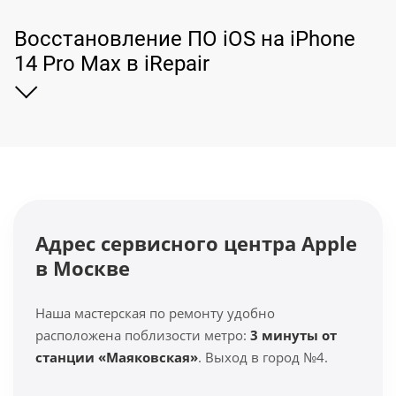
Восстановление ПО iOS на iPhone
14 Pro Max в iRepair
Адрес сервисного центра Apple
в Москве
Наша мастерская по ремонту удобно
расположена поблизости метро:
3 минуты от
станции «Маяковская»
. Выход в город №4.