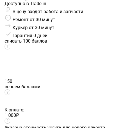
Доступно в Trade-in
В цену входят работа и запчасти
Ремонт от 30 минут
Курьер от 30 минут
Гарантия
0 дней
списать 100 баллов
150
вернем баллами
К оплате:
1 000
₽
Указана стоимость услуги для нового клиента.