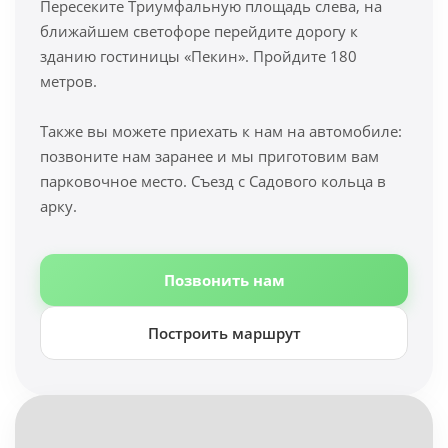
Пересеките Триумфальную площадь слева, на
ближайшем светофоре перейдите дорогу к
зданию гостиницы «Пекин». Пройдите 180
метров.
Также вы можете приехать к нам на автомобиле:
позвоните нам заранее и мы приготовим вам
парковочное место. Съезд с Садового кольца в
арку.
Позвонить нам
Построить маршрут