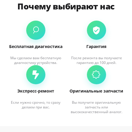
Почему выбирают нас
Бесплатная диагностика
Гарантия
Мы сделаем вам бесплатную
После ремонта вы получаете
диагностику устройства.
гарантию до 100 дней.
Экспресс-ремонт
Оригинальные запчасти
Если нужно срочно, то сразу
Вы получите оригинальную
делаем при вас.
запчасть или
высококачественный аналог.