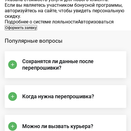
Если вы являетесь участником бонусной программы,
авторизуйтесь на сайте, чтобы увидеть персональную
скидку.
Подробнее о системе лояльности
Авторизоваться
Оформить заявку
Популярные вопросы
Сохранятся ли данные после
перепрошивки?
Когда нужна перепрошивка?
Можно ли вызвать курьера?