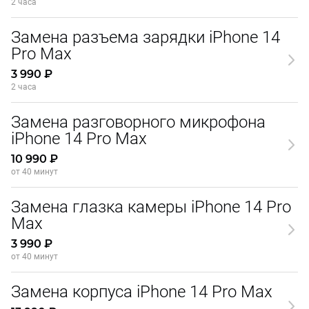
2 часа
Замена разъема зарядки iPhone 14
Pro Max
3 990 ₽
2 часа
Замена разговорного микрофона
iPhone 14 Pro Max
10 990 ₽
от 40 минут
Замена глазка камеры iPhone 14 Pro
Max
3 990 ₽
от 40 минут
Замена корпуса iPhone 14 Pro Max