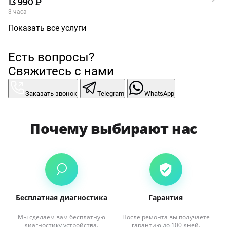
13 990 ₽
3 часа
Показать все услуги
Есть вопросы?
Свяжитесь с нами
Заказать звонок
Telegram
WhatsApp
Почему выбирают нас
Бесплатная диагностика
Гарантия
Мы сделаем вам бесплатную
После ремонта вы получаете
диагностику устройства.
гарантию до 100 дней.