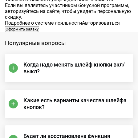
Если вы являетесь участником бонусной программы,
авторизуйтесь на сайте, чтобы увидеть персональную
скидку.
Подробнее о системе лояльности
Авторизоваться
Оформить заявку
Популярные вопросы
Когда надо менять шлейф кнопки вкл/
выкл?
Какие есть варианты качества шлейфа
кнопок?
Будет ли восстановлена функция