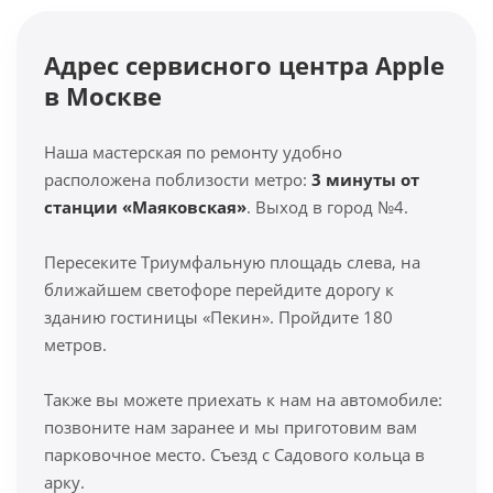
Адрес сервисного центра Apple
в Москве
Наша мастерская по ремонту удобно
расположена поблизости метро:
3 минуты от
станции «Маяковская»
. Выход в город №4.
Пересеките Триумфальную площадь слева, на
ближайшем светофоре перейдите дорогу к
зданию гостиницы «Пекин». Пройдите 180
метров.
Также вы можете приехать к нам на автомобиле:
позвоните нам заранее и мы приготовим вам
парковочное место. Съезд с Садового кольца в
арку.