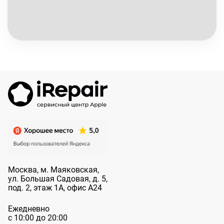
Москва, м. Маяковская,
ул. Большая
Садовая, д. 5,
под. 2, этаж 1А, офис А24
Ежедневно
с 10:00 до 20:00