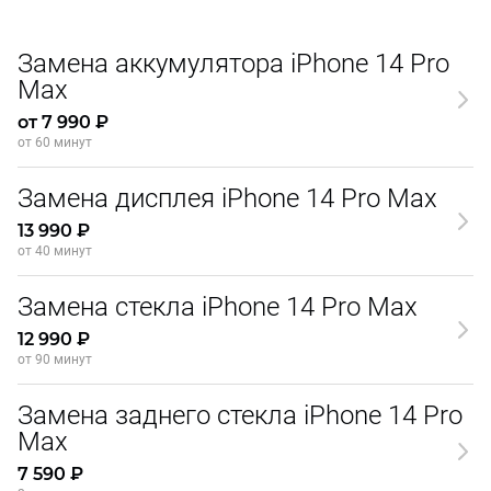
Замена аккумулятора iPhone 14 Pro
Max
от 7 990 ₽
от 60 минут
Замена дисплея iPhone 14 Pro Max
13 990 ₽
от 40 минут
Замена стекла iPhone 14 Pro Max
12 990 ₽
от 90 минут
Замена заднего стекла iPhone 14 Pro
Max
7 590 ₽