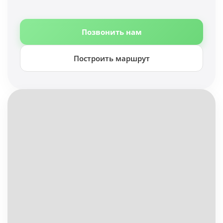
Позвонить нам
Построить маршрут