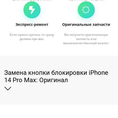
Экспресс-ремонт
Оригинальные запчасти
Если нужно срочно, то сразу
Вы получите оригинальную
делаем при вас.
запчасть или
высококачественный аналог.
Замена кнопки блокировки iPhone
14 Pro Max: Оригинал