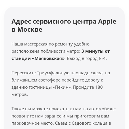
Адрес сервисного центра Apple
в Москве
Наша мастерская по ремонту удобно
расположена поблизости метро:
3 минуты от
станции «Маяковская»
. Выход в город №4.
Пересеките Триумфальную площадь слева, на
ближайшем светофоре перейдите дорогу к
зданию гостиницы «Пекин». Пройдите 180
метров.
Также вы можете приехать к нам на автомобиле:
позвоните нам заранее и мы приготовим вам
парковочное место. Съезд с Садового кольца в