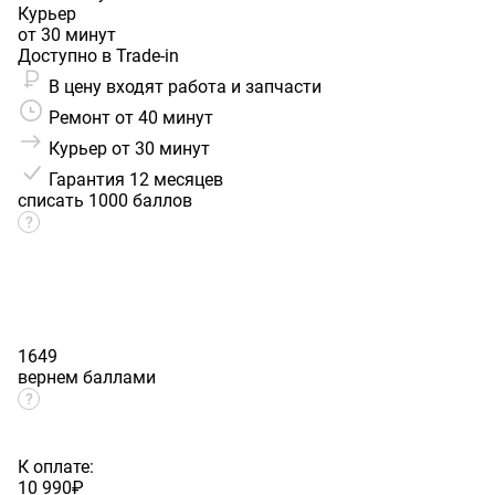
Курьер
от 30 минут
Доступно в Trade-in
В цену входят работа и запчасти
Ремонт от 40 минут
Курьер от 30 минут
Гарантия
12 месяцев
списать 1000 баллов
1649
вернем баллами
К оплате:
10 990
₽