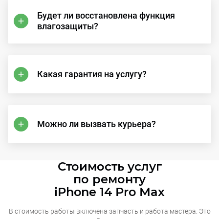
Будет ли восстановлена функция
влагозащиты?
Какая гарантия на услугу?
Можно ли вызвать курьера?
Стоимость услуг
по ремонту
iPhone 14 Pro Max
В стоимость работы включена запчасть и работа мастера. Это