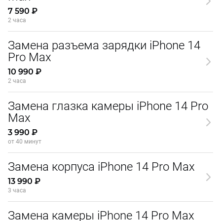
7 590 ₽
2 часа
Замена разъема зарядки iPhone 14
Pro Max
10 990 ₽
2 часа
Замена глазка камеры iPhone 14 Pro
Max
3 990 ₽
от 40 минут
Замена корпуса iPhone 14 Pro Max
13 990 ₽
3 часа
Замена камеры iPhone 14 Pro Max