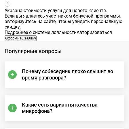
Указана стоимость услуги для нового клиента.
Если вы являетесь участником бонусной программы,
авторизуйтесь на сайте, чтобы увидеть персональную
скидку.
Подробнее о системе лояльности
Авторизоваться
Оформить заявку
Популярные вопросы
Почему собеседник плохо слышит во
время разговора?
Какие есть варианты качества
микрофона?