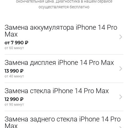
окончательная
цена. Диагностика в нашем сервисе
осуществляется бесплатно
Замена аккумулятора iPhone 14 Pro
Max
от 7 990 ₽
от 60 минут
Замена дисплея iPhone 14 Pro Max
13 990 ₽
от 40 минут
Замена стекла iPhone 14 Pro Max
12 990 ₽
от 90 минут
Замена заднего стекла iPhone 14 Pro
Max