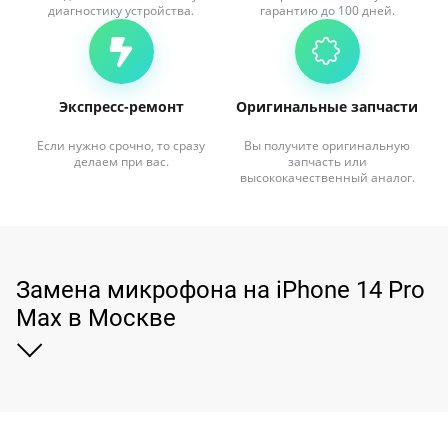
диагностику устройства.
гарантию до 100 дней.
Экспресс-ремонт
Оригинальные запчасти
Если нужно срочно, то сразу
Вы получите оригинальную
делаем при вас.
запчасть или
высококачественный аналог.
Замена микрофона на iPhone 14 Pro
Max в Москве