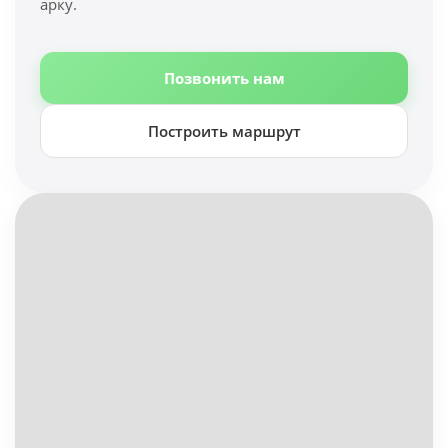
арку.
Позвонить нам
Построить маршрут