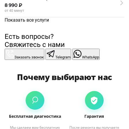
8 990 ₽
от 40 минут
Показать все услуги
Есть вопросы?
Свяжитесь с нами
Заказать звонок
Telegram
WhatsApp
Почему выбирают нас
Бесплатная диагностика
Гарантия
Мы сделаем вам бесплатную
После ремонта вы получаете