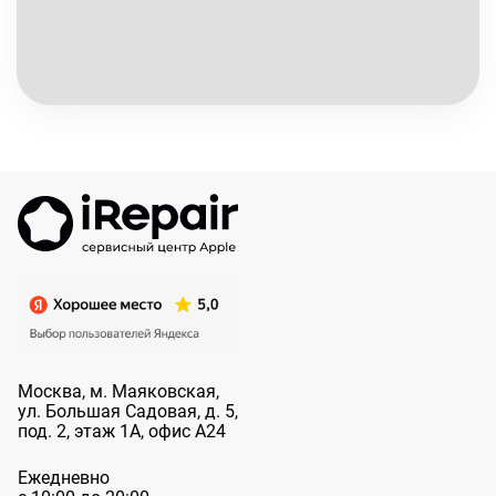
Москва, м. Маяковская,
ул. Большая
Садовая, д. 5,
под. 2, этаж 1А, офис А24
Ежедневно