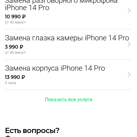
Замена разговорного микрофона
iPhone 14 Pro
10 990 ₽
от 40 минут
Замена глазка камеры iPhone 14 Pro
3 990 ₽
от 40 минут
Замена корпуса iPhone 14 Pro
13 990 ₽
3 часа
Показать все услуги
Есть вопросы?