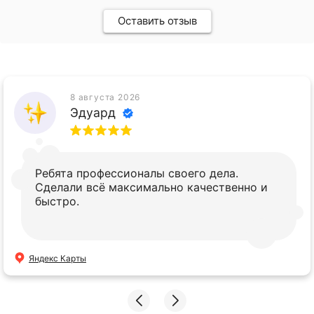
Оставить отзыв
8 августа 2026
Эдуард
Ребята профессионалы своего дела.
Сделали всё максимально качественно и
быстро.
Яндекс Карты