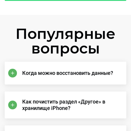
Популярные
вопросы
Когда можно восстановить данные?
Как почистить раздел «Другое» в
хранилище iPhone?