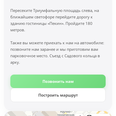
Пересеките Триумфальную площадь слева, на
ближайшем светофоре перейдите дорогу к
зданию гостиницы «Пекин». Пройдите 180
метров.
Также вы можете приехать к нам на автомобиле:
позвоните нам заранее и мы приготовим вам
парковочное место. Съезд с Садового кольца в
арку.
Позвонить нам
Построить маршрут