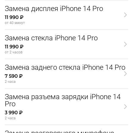
Замена дисплея iPhone 14 Pro
11 990 ₽
от 40 минут
Замена стекла iPhone 14 Pro
11 990 ₽
от 2 часов
Замена заднего стекла iPhone 14 Pro
7 590 ₽
2 часа
Замена разъема зарядки iPhone 14
Pro
3 990 ₽
2 часа