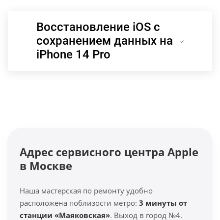
Восстановление iOS с
сохранением данных на
iPhone 14 Pro
Адрес сервисного центра Apple
в Москве
Наша мастерская по ремонту удобно
расположена поблизости метро:
3 минуты от
станции «Маяковская»
. Выход в город №4.