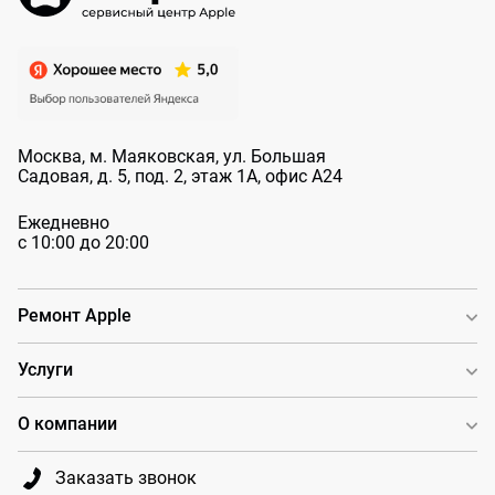
Москва, м. Маяковская, ул. Большая
Садовая, д. 5, под. 2, этаж 1А, офис А24
Ежедневно
с 10:00 до 20:00
Ремонт Apple
Услуги
О компании
Заказать звонок