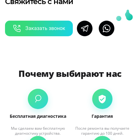
Свяжитесь с нами
Заказать звонок
Почему выбирают нас
Бесплатная диагностика
Гарантия
Мы сделаем вам бесплатную
После ремонта вы получаете
диагностику устройства.
гарантию до 100 дней.