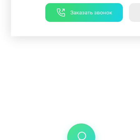
Заказать звонок