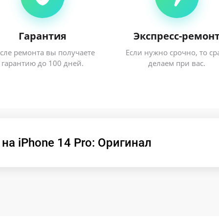
Гарантия
Экспресс-ремон
сле ремонта вы получаете
Если нужно срочно, то ср
гарантию до 100 дней.
делаем при вас.
на iPhone 14 Pro: Оригинал