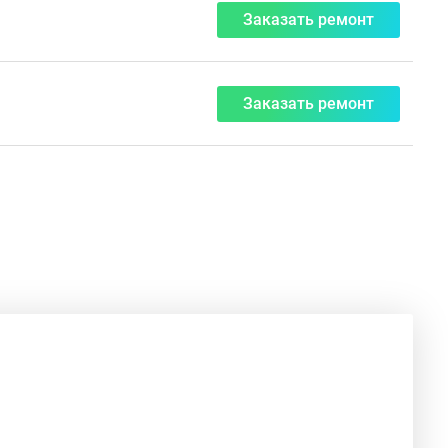
Заказать ремонт
Заказать ремонт