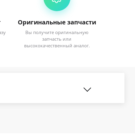
т
Оригинальные запчасти
азу
Вы получите оригинальную
запчасть или
высококачественный аналог.