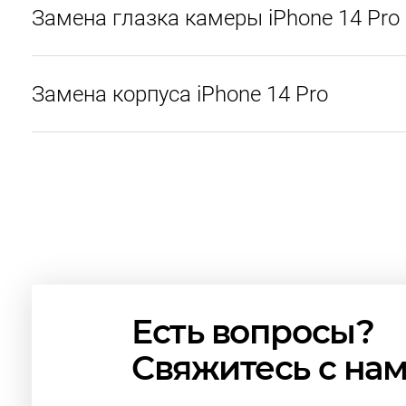
Замена глазка камеры iPhone 14 Pro
Замена корпуса iPhone 14 Pro
Есть вопросы?
Свяжитесь с на