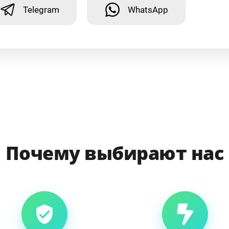
Telegram
WhatsApp
Почему выбирают нас