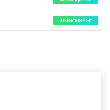
Заказать ремонт