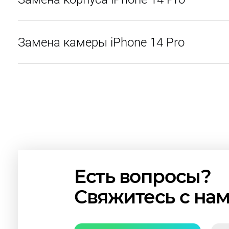
Замена камеры iPhone 14 Pro
Есть вопросы?
Свяжитесь с на