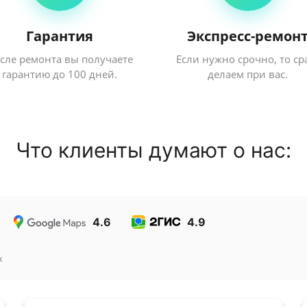
Гарантия
Экспресс-ремон
сле ремонта вы получаете
Если нужно срочно, то ср
гарантию до 100 дней.
делаем при вас.
Что клиенты думают о нас:
4.6
4.9
к