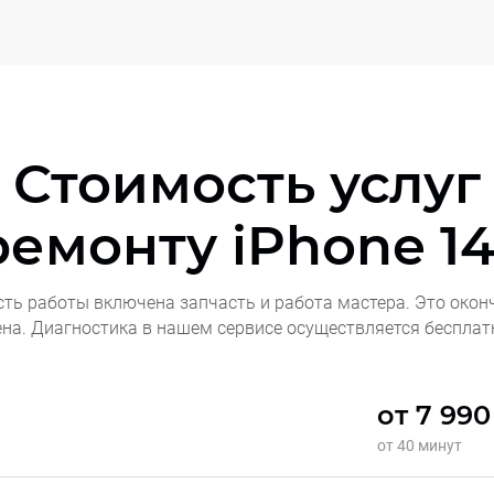
Стоимость услуг
ремонту
iPhone 14
сть работы включена запчасть и работа мастера. Это окон
ена. Диагностика в нашем сервисе осуществляется бесплат
от 7 990
от 40 минут