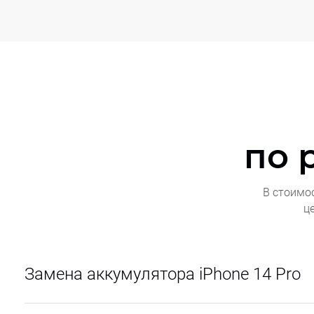
по 
В стоимо
ц
Замена аккумулятора iPhone 14 Pro