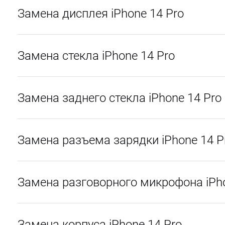
Замена дисплея iPhone 14 Pro
Замена стекла iPhone 14 Pro
Замена заднего стекла iPhone 14 Pro
Замена разъема зарядки iPhone 14 P
Замена разговорного микрофона iPho
Замена корпуса iPhone 14 Pro