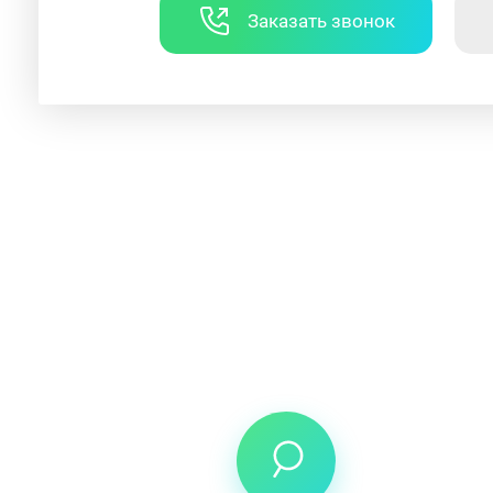
Заказать звонок