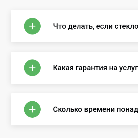
Что делать, если стекл
Какая гарантия на услуг
Сколько времени понад