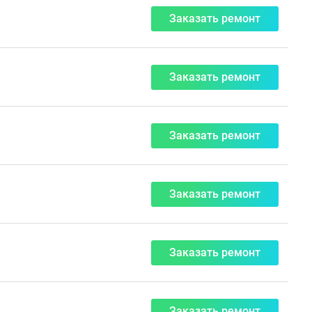
Заказать ремонт
Заказать ремонт
Заказать ремонт
Заказать ремонт
Заказать ремонт
Заказать ремонт