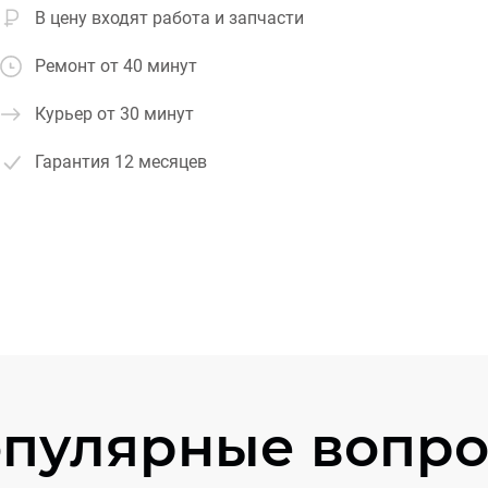
В цену входят работа и запчасти
Ремонт от 40 минут
Курьер от 30 минут
Гарантия
12 месяцев
пулярные вопр