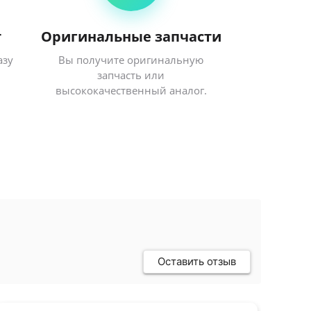
т
Оригинальные запчасти
азу
Вы получите оригинальную
запчасть или
высококачественный аналог.
Оставить отзыв