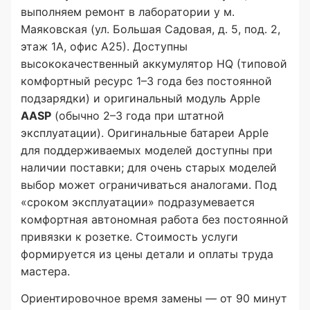
выполняем ремонт в лаборатории у м.
Маяковская (ул. Большая Садовая, д. 5, под. 2,
этаж 1А, офис А25). Доступны
высококачественный аккумулятор HQ (типовой
комфортный ресурс 1–3 года без постоянной
подзарядки) и оригинальный модуль Apple
AASP
(обычно 2–3 года при штатной
эксплуатации). Оригинальные батареи Apple
для поддерживаемых моделей доступны при
наличии поставки; для очень старых моделей
выбор может ограничиваться аналогами. Под
«сроком эксплуатации» подразумевается
комфортная автономная работа без постоянной
привязки к розетке. Стоимость услуги
формируется из цены детали и оплаты труда
мастера.
Ориентировочное время замены — от 90 минут