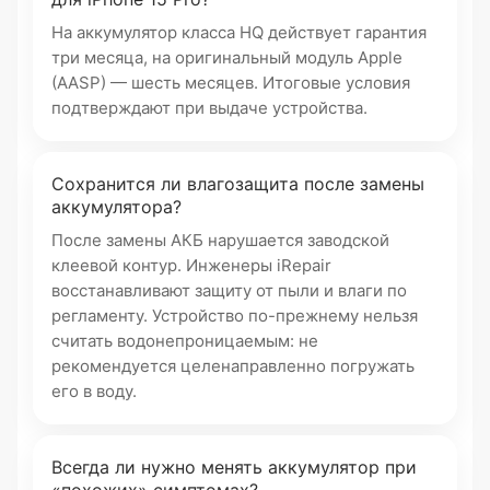
На аккумулятор класса HQ действует гарантия
три месяца, на оригинальный модуль Apple
(AASP) — шесть месяцев. Итоговые условия
подтверждают при выдаче устройства.
Сохранится ли влагозащита после замены
аккумулятора?
После замены АКБ нарушается заводской
клеевой контур. Инженеры iRepair
восстанавливают защиту от пыли и влаги по
регламенту. Устройство по-прежнему нельзя
считать водонепроницаемым: не
рекомендуется целенаправленно погружать
его в воду.
Всегда ли нужно менять аккумулятор при