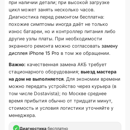
при наличии детали; при высокой загрузке
цикл может занять несколько часов.
Диагностика перед ремонтом бесплатна:
похожие симптомы иногда даёт не только
износ батареи, но и контроллер питания либо
другие узлы платы. При необходимости
экранного ремонта можно согласовать
замену
дисплея iPhone 15 Pro
в том же обращении.
Важно:
качественная замена АКБ требует
стационарного оборудования;
выезд мастера
на дом не выполняется
. Для экономии времени
можно передать устройство через курьера (в
том числе Dostavista); по Москве среднее
время прибытия обычно от тридцати минут,
стоимость и условия логистики уточняйте у
менеджера.
✔
Диагностика
бесплатно