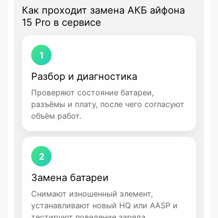
Как проходит замена АКБ айфона
15 Pro в сервисе
1
Разбор и диагностика
Проверяют состояние батареи,
разъёмы и плату, после чего согласуют
объём работ.
2
Замена батареи
Снимают изношенный элемент,
устанавливают новый HQ или AASP и
тестируют поведение заряда.