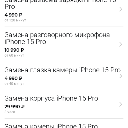
Pro
4 990 ₽
от 120 минут
Замена разговорного микрофона
iPhone 15 Pro
10 990 ₽
от 60 минут
Замена глазка камеры iPhone 15 Pro
4 990 ₽
от 40 минут
Замена корпуса iPhone 15 Pro
29 990 ₽
3 часа
Замена камеры iPhone 15 Pro