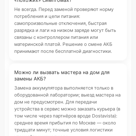
«похожих» симптомах?
Не всегда. Перед заменой проверяют норму
потребления и цепи питания:
самопроизвольные отключения, быстрая
разрядка и лаги на низком заряде могут быть
связаны с контроллером питания или
материнской платой. Решение о смене АКБ
принимают после бесплатной диагностики.
Можно ли вызвать мастера на дом для
замены АКБ?
Замена аккумулятора выполняется только в
оборудованной лаборатории; выезд мастера на
дом не предусмотрен. Для передачи
устройства в сервис можно заказать курьера (в
том числе через партнёров вроде Dostavista):
среднее время прибытия по Москве — около
тридцати минут; точные условия логистики