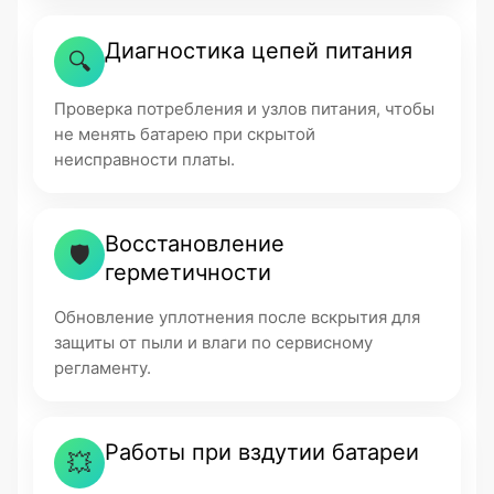
Диагностика цепей питания
🔍
Проверка потребления и узлов питания, чтобы
не менять батарею при скрытой
неисправности платы.
Восстановление
🛡
герметичности
Обновление уплотнения после вскрытия для
защиты от пыли и влаги по сервисному
регламенту.
Работы при вздутии батареи
💥