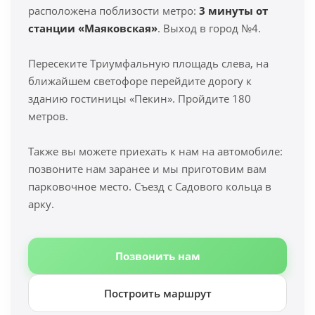
расположена поблизости метро:
3 минуты от
станции «Маяковская»
. Выход в город №4.
Пересеките Триумфальную площадь слева, на
ближайшем светофоре перейдите дорогу к
зданию гостиницы «Пекин». Пройдите 180
метров.
Также вы можете приехать к нам на автомобиле:
позвоните нам заранее и мы приготовим вам
парковочное место. Съезд с Садового кольца в
арку.
Позвонить нам
Построить маршрут