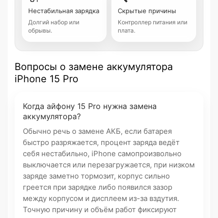
Нестабильная зарядка
Скрытые причины
Долгий набор или
Контроллер питания или
обрывы.
плата.
Вопросы о замене аккумулятора
iPhone 15 Pro
Когда айфону 15 Pro нужна замена
аккумулятора?
Обычно речь о замене АКБ, если батарея
быстро разряжается, процент заряда ведёт
себя нестабильно, iPhone самопроизвольно
выключается или перезагружается, при низком
заряде заметно тормозит, корпус сильно
греется при зарядке либо появился зазор
между корпусом и дисплеем из-за вздутия.
Точную причину и объём работ фиксируют