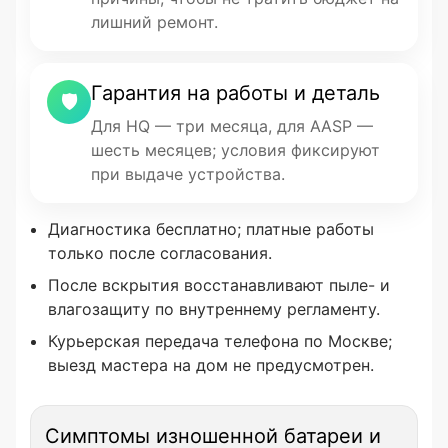
лишний ремонт.
Гарантия на работы и деталь
🛡
Для HQ — три месяца, для AASP —
шесть месяцев; условия фиксируют
при выдаче устройства.
Диагностика бесплатно; платные работы
только после согласования.
После вскрытия восстанавливают пыле- и
влагозащиту по внутреннему регламенту.
Курьерская передача телефона по Москве;
выезд мастера на дом не предусмотрен.
Симптомы изношенной батареи и