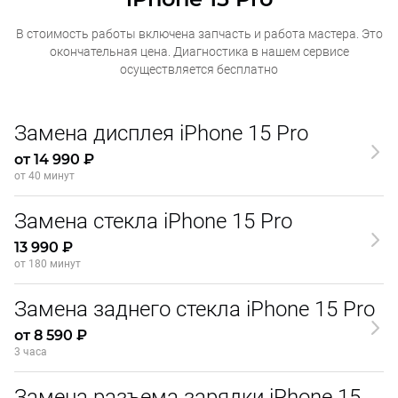
В стоимость работы включена запчасть и работа мастера. Это
окончательная
цена. Диагностика в нашем сервисе
осуществляется бесплатно
Замена дисплея iPhone 15 Pro
от 14 990 ₽
от 40 минут
Замена стекла iPhone 15 Pro
13 990 ₽
от 180 минут
Замена заднего стекла iPhone 15 Pro
от 8 590 ₽
3 часа
Замена разъема зарядки iPhone 15