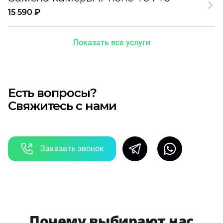
15 590 ₽
Показать все услуги
Есть вопросы?
Свяжитесь с нами
Заказать звонок
Почему выбирают нас