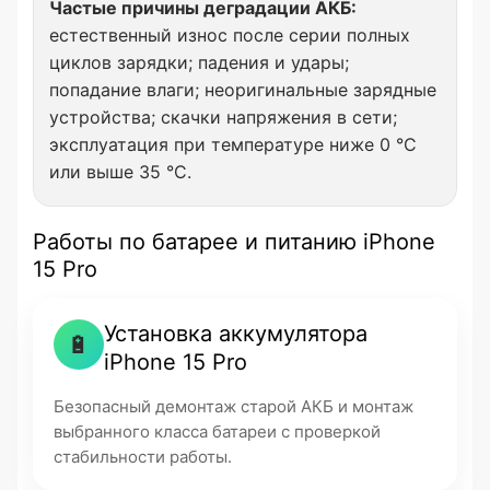
Частые причины деградации АКБ:
естественный износ после серии полных
циклов зарядки; падения и удары;
попадание влаги; неоригинальные зарядные
устройства; скачки напряжения в сети;
эксплуатация при температуре ниже 0 °C
или выше 35 °C.
Работы по батарее и питанию iPhone
15 Pro
Установка аккумулятора
🔋
iPhone 15 Pro
Безопасный демонтаж старой АКБ и монтаж
выбранного класса батареи с проверкой
стабильности работы.