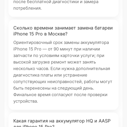
после бесплатной диагностики и замера
потребления.
Сколько времени занимает замена батареи
iPhone 15 Pro в Москве?
Ориентировочный срок замены аккумулятора
iPhone 15 Pro — от 90 минут при наличии
запчасти по условиям карточки услуги; при
высокой загрузке ремонт может занять
несколько часов. Если нужна дополнительная
диагностика платы или устранение
сопутствующих неисправностей, работы могут
быть перенесены на следующий день.
Финальное время согласуют после проверки
устройства.
Какая гарантия на аккумулятор HQ и AASP
для iPhone 15 Pro?