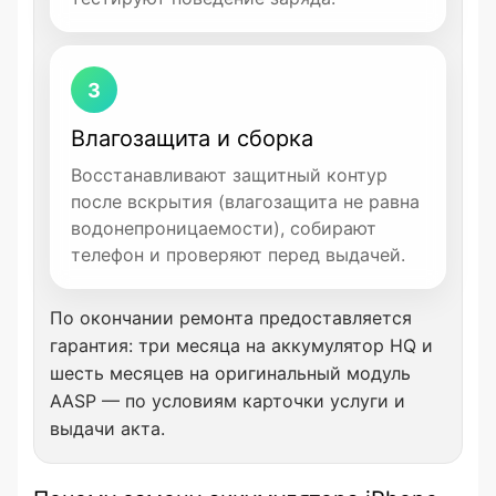
3
Влагозащита и сборка
Восстанавливают защитный контур
после вскрытия (влагозащита не равна
водонепроницаемости), собирают
телефон и проверяют перед выдачей.
По окончании ремонта предоставляется
гарантия: три месяца на аккумулятор HQ и
шесть месяцев на оригинальный модуль
AASP — по условиям карточки услуги и
выдачи акта.