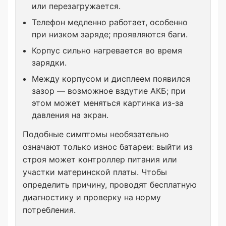
или перезагружается.
Телефон медленно работает, особенно
при низком заряде; проявляются баги.
Корпус сильно нагревается во время
зарядки.
Между корпусом и дисплеем появился
зазор — возможное вздутие АКБ; при
этом может меняться картинка из-за
давления на экран.
Подобные симптомы необязательно
означают только износ батареи: выйти из
строя может контроллер питания или
участки материнской платы. Чтобы
определить причину, проводят бесплатную
диагностику и проверку на норму
потребления.