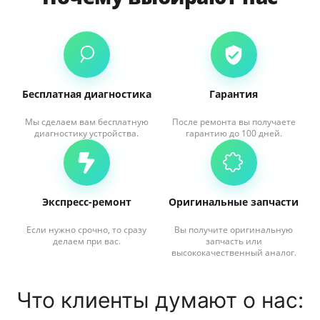
Бесплатная диагностика
Гарантия
Мы сделаем вам бесплатную
После ремонта вы получаете
диагностику устройства.
гарантию до 100 дней.
Экспресс-ремонт
Оригинальные запчасти
Если нужно срочно, то сразу
Вы получите оригинальную
делаем при вас.
запчасть или
высококачественный аналог.
Что клиенты думают о нас: