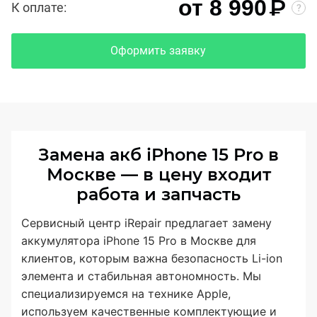
₽
от 8 990
К оплате:
Оформить заявку
Замена акб iPhone 15 Pro в
Москве — в цену входит
работа и запчасть
Сервисный центр iRepair предлагает замену
аккумулятора iPhone 15 Pro в Москве для
клиентов, которым важна безопасность Li-ion
элемента и стабильная автономность. Мы
специализируемся на технике Apple,
используем качественные комплектующие и