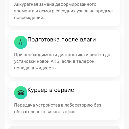
Аккуратная замена деформированного
элемента и осмотр соседних узлов на предмет
повреждений.
Подготовка после влаги
💧
При необходимости диагностика и чистка до
установки новой АКБ, если в телефон
попадала жидкость.
Курьер в сервис
☎
Передача устройства в лабораторию без
обязательного визита в офис.