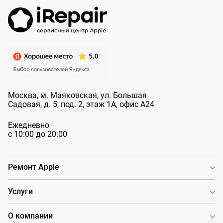
Москва, м. Маяковская, ул. Большая
Садовая, д. 5, под. 2, этаж 1А, офис А24
Ежедневно
с 10:00 до 20:00
Ремонт Apple
Услуги
О компании