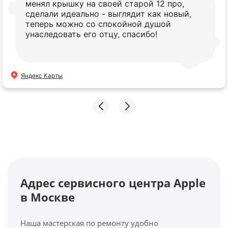
менял крышку на своей старой 12 про,
сделали идеально - выглядит как новый,
теперь можно со спокойной душой
унаследовать его отцу, спасибо!
Яндекс Карты
Адрес сервисного центра Apple
в Москве
Наша мастерская по ремонту удобно