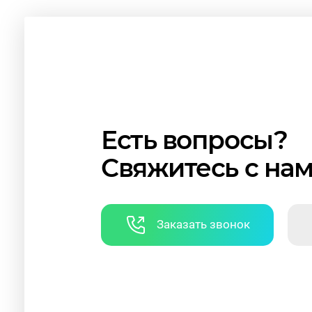
Есть вопросы?
Свяжитесь с на
Заказать звонок