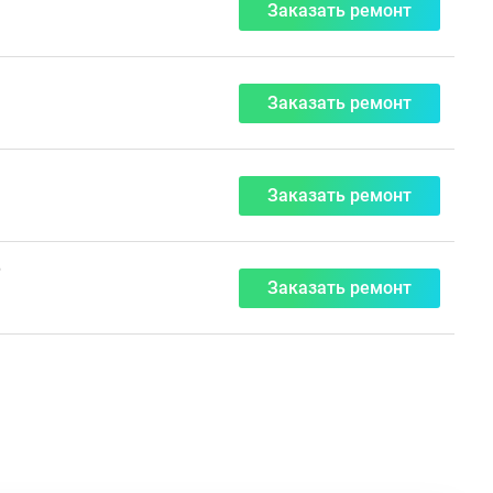
Заказать ремонт
Заказать ремонт
Заказать ремонт
₽
Заказать ремонт