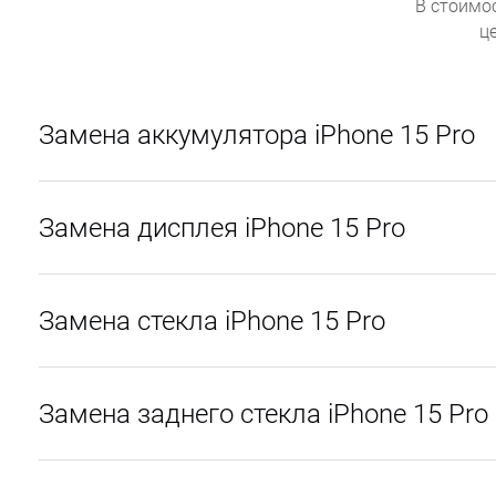
В стоимо
ц
Замена аккумулятора iPhone 15 Pro
Замена дисплея iPhone 15 Pro
Замена стекла iPhone 15 Pro
Замена заднего стекла iPhone 15 Pro