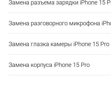
Замена разъема зарядки iPhone 15 P
Замена разговорного микрофона iPho
Замена глазка камеры iPhone 15 Pro
Замена корпуса iPhone 15 Pro