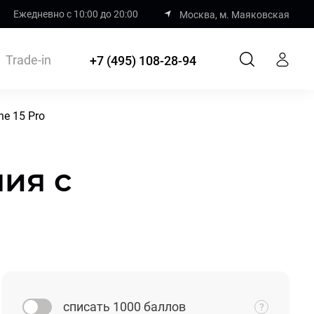
Ежедневно с 10:00 до 20:00
Москва, м. Маяковская
Trade-in
+7 (495) 108-28-94
e 15 Pro
ия с
списать 1000 баллов