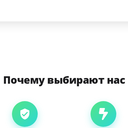
Почему выбирают нас