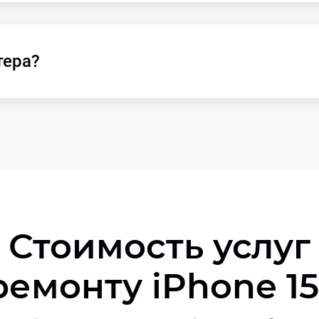
тера?
Стоимость услуг
ремонту
iPhone 15