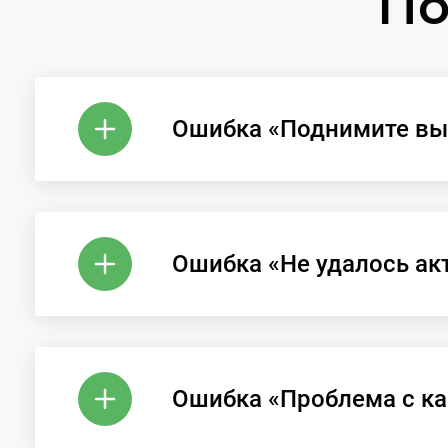
По
Ошибка «Поднимите в
Ошибка «Не удалось акт
Ошибка «Проблема с ка