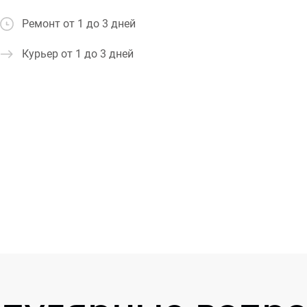
Ремонт от 1 до 3 дней
Курьер от 1 до 3 дней