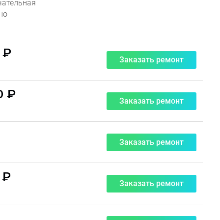
чательная
но
 ₽
Заказать ремонт
0 ₽
Заказать ремонт
Заказать ремонт
 ₽
Заказать ремонт