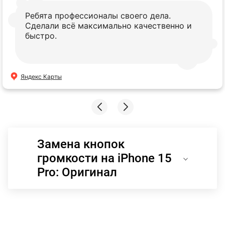
Ребята профессионалы своего дела.
Сделали всё максимально качественно и
быстро.
Яндекс Карты
Замена кнопок
громкости на iPhone 15
Pro: Оригинал