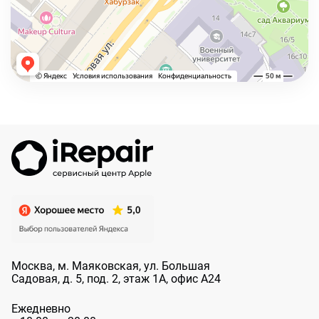
Москва, м. Маяковская, ул. Большая
Садовая, д. 5, под. 2, этаж 1А, офис А24
Ежедневно