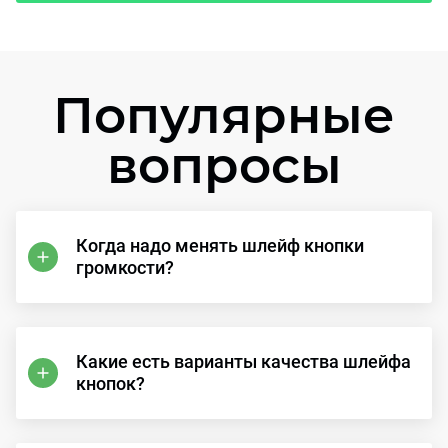
Популярные
вопросы
Когда надо менять шлейф кнопки
громкости?
Какие есть варианты качества шлейфа
кнопок?