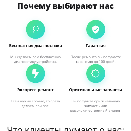
Почему выбирают нас
Бесплатная диагностика
Гарантия
Мы сделаем вам бесплатную
После ремонта вы получаете
диагностику устройства.
гарантию до 100 дней.
Экспресс-ремонт
Оригинальные запчасти
Если нужно срочно, то сразу
Вы получите оригинальную
делаем при вас.
запчасть или
высококачественный аналог.
Что клиенты думают о нас: