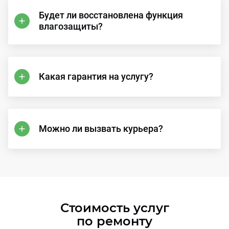
Будет ли восстановлена функция
влагозащиты?
Какая гарантия на услугу?
Можно ли вызвать курьера?
Стоимость услуг
по ремонту