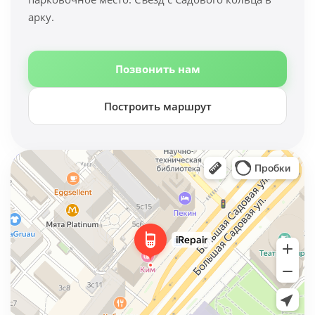
арку.
Позвонить нам
Построить маршрут