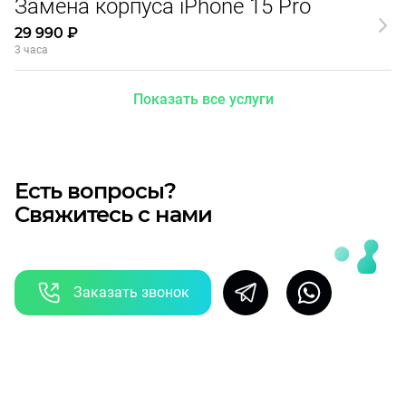
Замена корпуса iPhone 15 Pro
29 990 ₽
3 часа
Показать все услуги
Есть вопросы?
Свяжитесь с нами
Заказать звонок