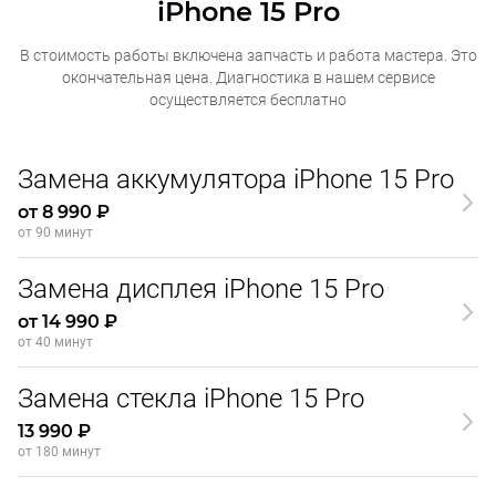
iPhone 15 Pro
В стоимость работы включена запчасть и работа мастера. Это
окончательная
цена. Диагностика в нашем сервисе
осуществляется бесплатно
Замена аккумулятора iPhone 15 Pro
от 8 990 ₽
от 90 минут
Замена дисплея iPhone 15 Pro
от 14 990 ₽
от 40 минут
Замена стекла iPhone 15 Pro
13 990 ₽
от 180 минут