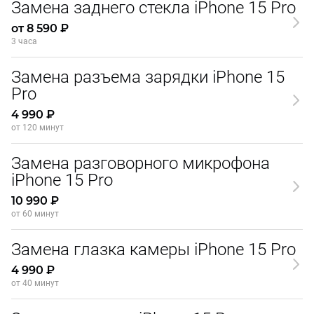
Замена заднего стекла iPhone 15 Pro
от 8 590 ₽
3 часа
Замена разъема зарядки iPhone 15
Pro
4 990 ₽
от 120 минут
Замена разговорного микрофона
iPhone 15 Pro
10 990 ₽
от 60 минут
Замена глазка камеры iPhone 15 Pro
4 990 ₽
от 40 минут