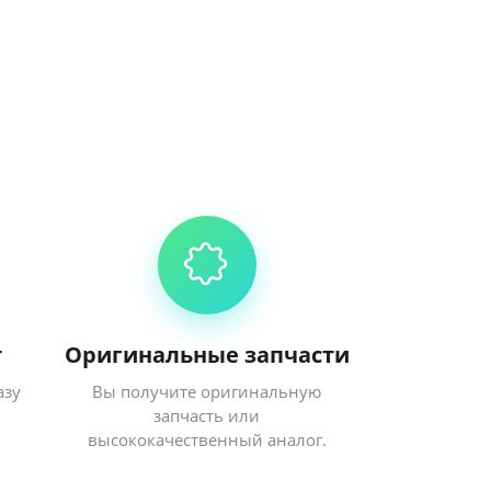
т
Оригинальные запчасти
азу
Вы получите оригинальную
запчасть или
высококачественный аналог.