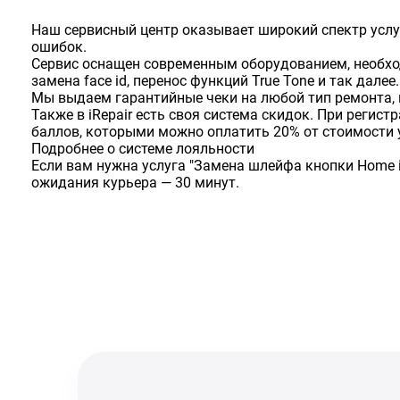
Наш сервисный центр оказывает широкий спектр услу
ошибок.
Сервис оснащен современным оборудованием, необхо
замена face id, перенос функций True Tone и так далее.
Мы выдаем гарантийные чеки на любой тип ремонта, 
Также в iRepair есть своя система скидок. При реги
баллов, которыми можно оплатить 20% от стоимости 
Подробнее о системе лояльности
Если вам нужна услуга "Замена шлейфа кнопки Home i
ожидания курьера — 30 минут.