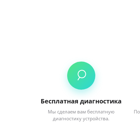
Бесплатная диагностика
Мы сделаем вам бесплатную
По
диагностику устройства.