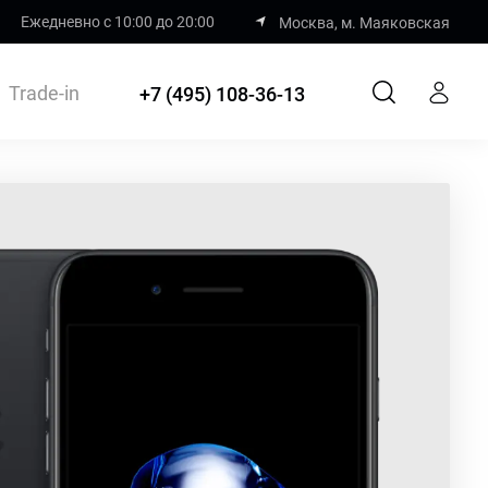
Ежедневно с 10:00 до 20:00
Москва, м. Маяковская
Trade-in
+7 (495) 108-36-13