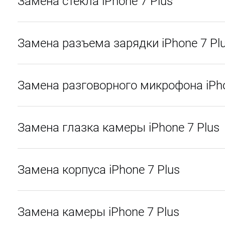
Замена стекла iPhone 7 Plus
Замена разъема зарядки iPhone 7 Pl
Замена разговорного микрофона iPho
Замена глазка камеры iPhone 7 Plus
Замена корпуса iPhone 7 Plus
Замена камеры iPhone 7 Plus