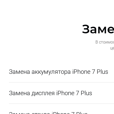
Заме
В стоимо
ц
Замена аккумулятора iPhone 7 Plus
Замена дисплея iPhone 7 Plus