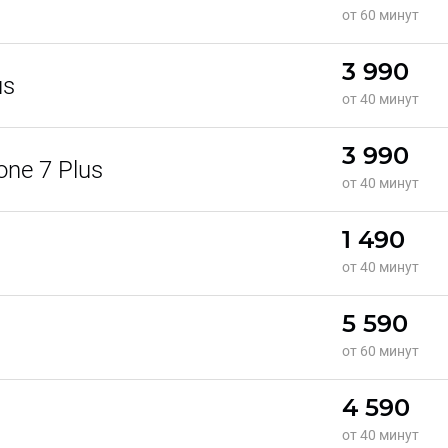
от 60 минут
3 990
us
от 40 минут
3 990
ne 7 Plus
от 40 минут
1 490
от 40 минут
5 590
от 60 минут
4 590
от 40 минут