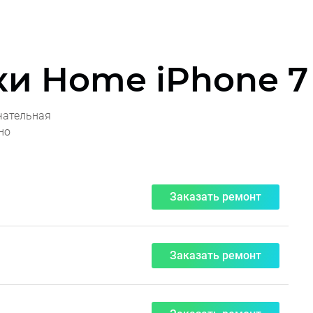
и Home iPhone 7 
чательная
но
Заказать ремонт
Заказать ремонт