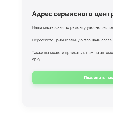
Адрес сервисного цент
Наша мастерская по ремонту удобно распо
Пересеките Триумфальную площадь слева,
Также вы можете приехать к нам на автомо
арку.
Позвонить на