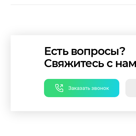
Есть вопросы?
Свяжитесь с на
Заказать звонок