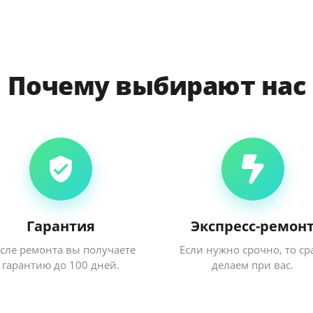
Почему выбирают нас
Гарантия
Экспресс-ремон
сле ремонта вы получаете
Если нужно срочно, то ср
гарантию до 100 дней.
делаем при вас.