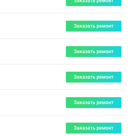
Заказать ремонт
Заказать ремонт
Заказать ремонт
Заказать ремонт
Заказать ремонт
Заказать ремонт