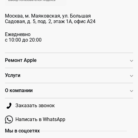
Москва, м. Маяковская, ул. Большая
Садовая, д. 5, под. 2, этаж 1А, офис А24
Ежедневно
с 10:00 до 20:00
Ремонт Apple
Услуги
О компании
Заказать звонок
Написать в WhatsApp
Мы в соцсетях