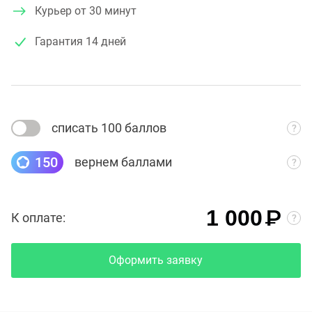
Курьер от 30 минут
Гарантия
14 дней
списать 100 баллов
150
вернем баллами
₽
1 000
К оплате:
Оформить заявку