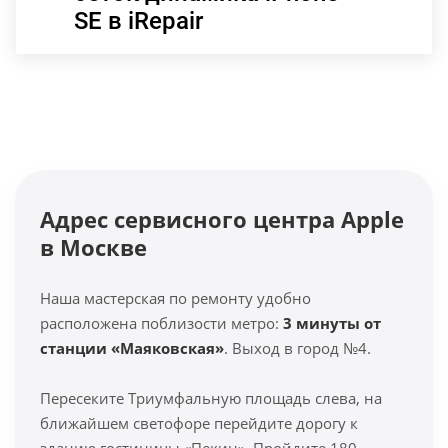
SE в iRepair
Адрес сервисного центра Apple
в Москве
Наша мастерская по ремонту удобно
расположена поблизости метро:
3 минуты от
станции «Маяковская»
. Выход в город №4.
Пересеките Триумфальную площадь слева, на
ближайшем светофоре перейдите дорогу к