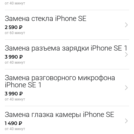
от 40 минут
Замена стекла iPhone SE
2 590 ₽
от 60 минут
Замена разъема зарядки iPhone SE 1
3 990 ₽
от 40 минут
Замена разговорного микрофона
iPhone SE 1
3 990 ₽
от 40 минут
Замена глазка камеры iPhone SE
1 490 ₽
от 40 минут