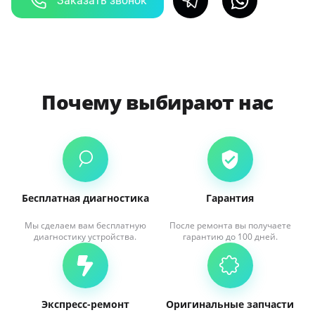
Заказать звонок
Почему выбирают нас
Бесплатная диагностика
Гарантия
Мы сделаем вам бесплатную
После ремонта вы получаете
диагностику устройства.
гарантию до 100 дней.
Экспресс-ремонт
Оригинальные запчасти