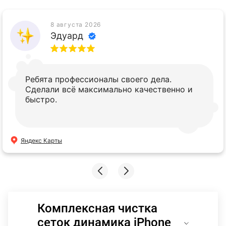
8 августа 2026
Эдуард
Ребята профессионалы своего дела.
Сделали всё максимально качественно и
быстро.
Яндекс Карты
Комплексная чистка
сеток динамика iPhone