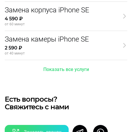
Замена корпуса iPhone SE
4 590 ₽
от 60 минут
Замена камеры iPhone SE
2 590 ₽
от 40 минут
Показать все услуги
Есть вопросы?
Свяжитесь с нами