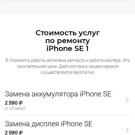
Стоимость услуг
по ремонту
iPhone SE 1
В стоимость работы включена запчасть и работа мастера. Это
окончательная
цена. Диагностика в нашем сервисе
осуществляется бесплатно
Замена аккумулятора iPhone SE
2 590 ₽
от 30 минут
Замена дисплея iPhone SE
2 590 ₽