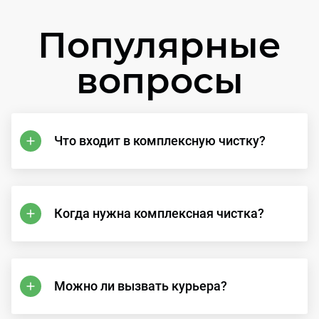
Популярные
вопросы
Что входит в комплексную чистку?
Когда нужна комплексная чистка?
Можно ли вызвать курьера?