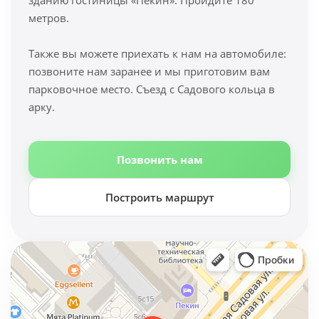
зданию гостиницы «Пекин». Пройдите 180
метров.
Также вы можете приехать к нам на автомобиле:
позвоните нам заранее и мы приготовим вам
парковочное место. Съезд с Садового кольца в
арку.
Позвонить нам
Построить маршрут