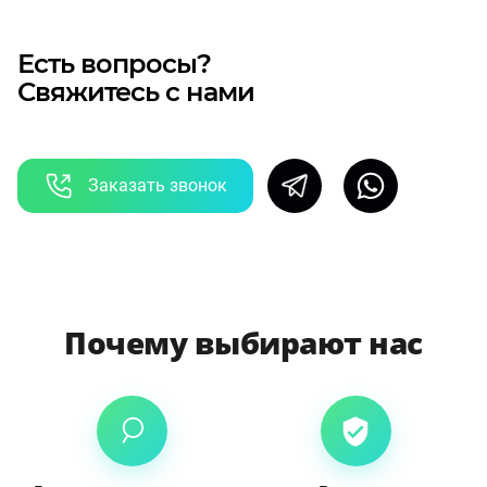
Есть вопросы?
Свяжитесь с нами
Заказать звонок
Почему выбирают нас