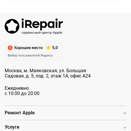
Москва, м. Маяковская, ул. Большая
Садовая, д. 5, под. 2, этаж 1А, офис А24
Ежедневно
с 10:00 до 20:00
Ремонт Apple
Услуги