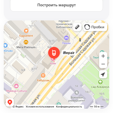
Построить маршрут