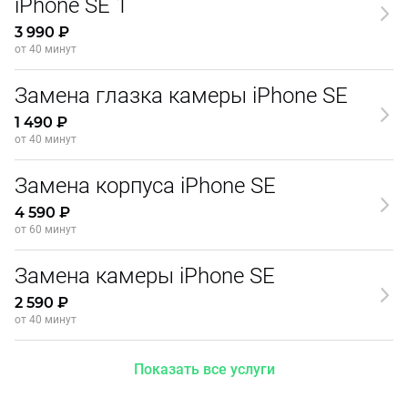
iPhone SE 1
3 990 ₽
от 40 минут
Замена глазка камеры iPhone SE
1 490 ₽
от 40 минут
Замена корпуса iPhone SE
4 590 ₽
от 60 минут
Замена камеры iPhone SE
2 590 ₽
от 40 минут
Показать все услуги