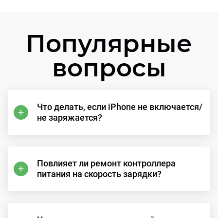
Популярные
вопросы
Что делать, если iPhone не включается/
не заряжается?
Повлияет ли ремонт контроллера
питания на скорость зарядки?