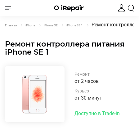
Ремонт контроллера
Главная
iPhone
iPhone SE
iPhone SE 1
Ремонт контроллера питания
iPhone SE 1
Ремонт
от 2 часов
Курьер
от 30 минут
Доступно в Trade-in