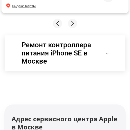
Яндекс Карты
Ремонт контроллера
питания iPhone SE в
Москве
Адрес сервисного центра Apple
в Москве