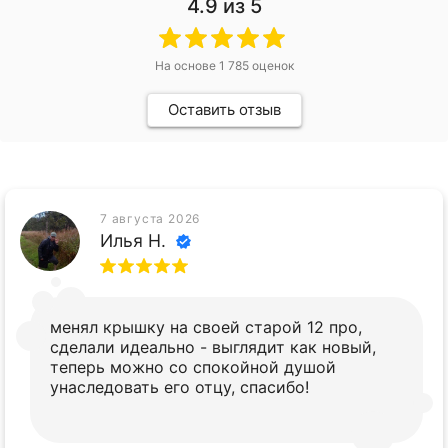
4.9
из 5
На основе
1 785
оценок
Оставить отзыв
7 августа 2026
Илья Н.
менял крышку на своей старой 12 про,
сделали идеально - выглядит как новый,
теперь можно со спокойной душой
унаследовать его отцу, спасибо!