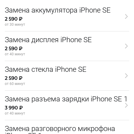
Замена аккумулятора iPhone SE
2 590 ₽
от 30 минут
Замена дисплея iPhone SE
2 590 ₽
от 40 минут
Замена стекла iPhone SE
2 590 ₽
от 60 минут
Замена разъема зарядки iPhone SE 1
3 990 ₽
от 40 минут
Замена разговорного микрофона