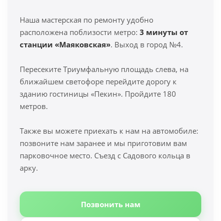
Наша мастерская по ремонту удобно
расположена поблизости метро:
3 минуты от
станции «Маяковская»
. Выход в город №4.
Пересеките Триумфальную площадь слева, на
ближайшем светофоре перейдите дорогу к
зданию гостиницы «Пекин». Пройдите 180
метров.
Также вы можете приехать к нам на автомобиле:
позвоните нам заранее и мы приготовим вам
парковочное место. Съезд с Садового кольца в
арку.
Позвонить нам