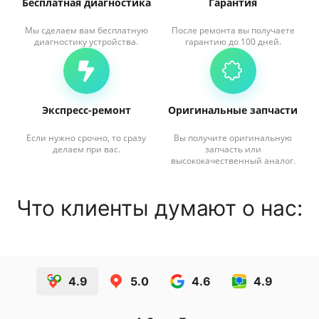
Бесплатная диагностика
Гарантия
Мы сделаем вам бесплатную
После ремонта вы получаете
диагностику устройства.
гарантию до 100 дней.
Экспресс-ремонт
Оригинальные запчасти
Если нужно срочно, то сразу
Вы получите оригинальную
делаем при вас.
запчасть или
высококачественный аналог.
Что клиенты думают о нас:
4.9
5.0
4.6
4.9