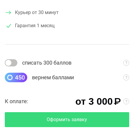
Курьер от 30 минут
Гарантия
1 месяц
списать 300 баллов
450
вернем баллами
₽
от 3 000
К оплате:
Оформить заявку