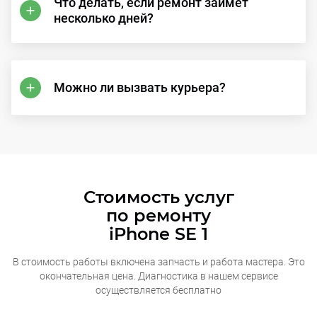
Что делать, если ремонт займет
несколько дней?
Можно ли вызвать курьера?
Стоимость услуг
по ремонту
iPhone SE 1
В стоимость работы включена запчасть и работа мастера. Это
окончательная
цена. Диагностика в нашем сервисе
осуществляется бесплатно