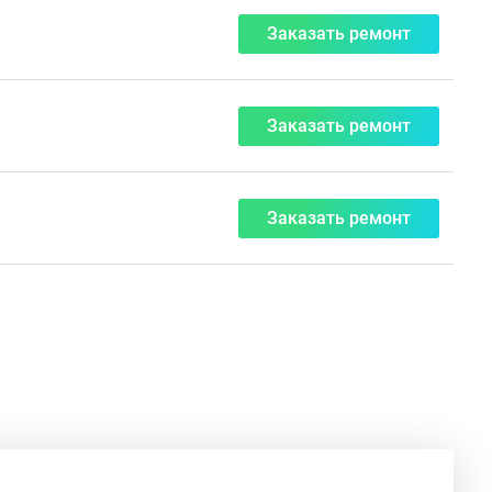
Заказать ремонт
Заказать ремонт
Заказать ремонт