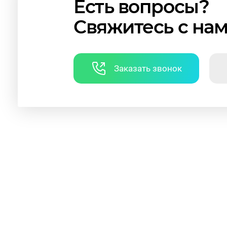
Есть вопросы?
Свяжитесь с на
Заказать звонок