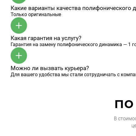
Какие варианты качества полифонического 
Только оригинальные
Какая гарантия на услугу?
Гарантия на замену полифонического динамика — 1 го
Можно ли вызвать курьера?
Для вашего удобства мы стали сотрудничать с комп
по
В стоимо
ц