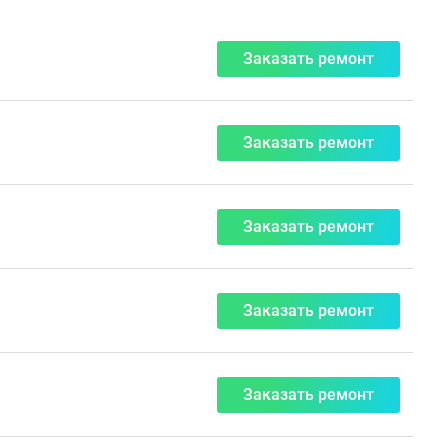
Заказать ремонт
Заказать ремонт
Заказать ремонт
Заказать ремонт
Заказать ремонт