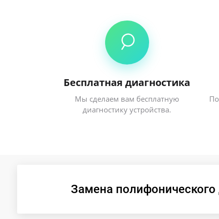
Бесплатная диагностика
Мы сделаем вам бесплатную
По
диагностику устройства.
Замена полифонического 