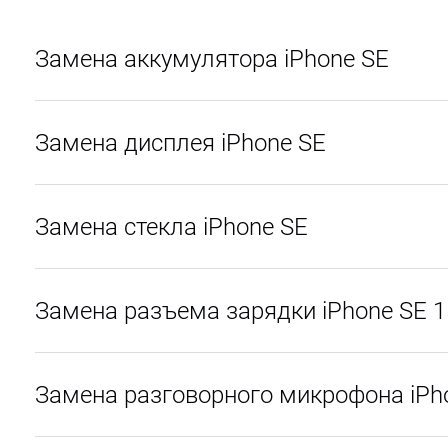
Замена аккумулятора iPhone SE
Замена дисплея iPhone SE
Замена стекла iPhone SE
Замена разъема зарядки iPhone SE 1
Замена разговорного микрофона iPh