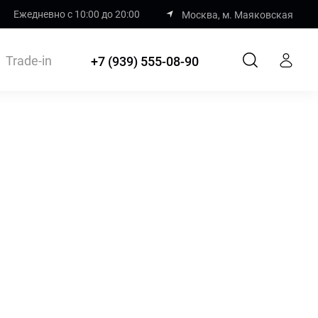
Ежедневно с 10:00 до 20:00
Москва, м. Маяковская
Trade-in
+7 (939) 555-08-90