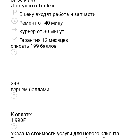
Доступно в Trade-in
В цену входят работа и запчасти
Ремонт от 40 минут
Курьер от 30 минут
Гарантия
12 месяцев
списать 199 баллов
299
вернем баллами
К оплате:
1 990
₽
Указана стоимость услуги для нового клиента.