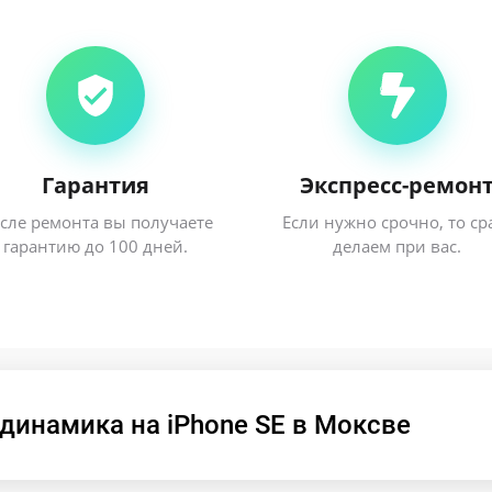
Гарантия
Экспресс-ремон
сле ремонта вы получаете
Если нужно срочно, то ср
гарантию до 100 дней.
делаем при вас.
динамика на iPhone SE в Моксве