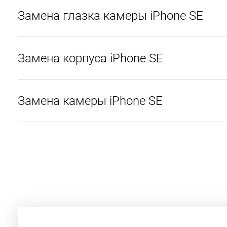
Замена глазка камеры iPhone SE
Замена корпуса iPhone SE
Замена камеры iPhone SE