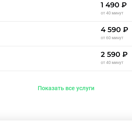
1 490 ₽
от 40 минут
4 590 ₽
от 60 минут
2 590 ₽
от 40 минут
Показать все услуги