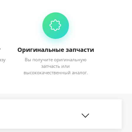
т
Оригинальные запчасти
азу
Вы получите оригинальную
запчасть или
высококачественный аналог.