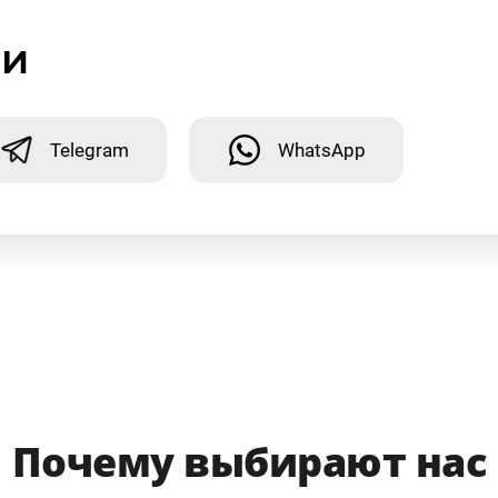
ми
Telegram
WhatsApp
Почему выбирают нас