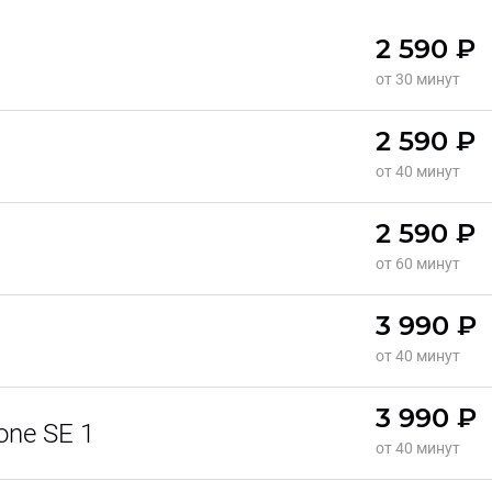
2 590 ₽
от 30 минут
2 590 ₽
от 40 минут
2 590 ₽
от 60 минут
3 990 ₽
от 40 минут
3 990 ₽
one SE 1
от 40 минут