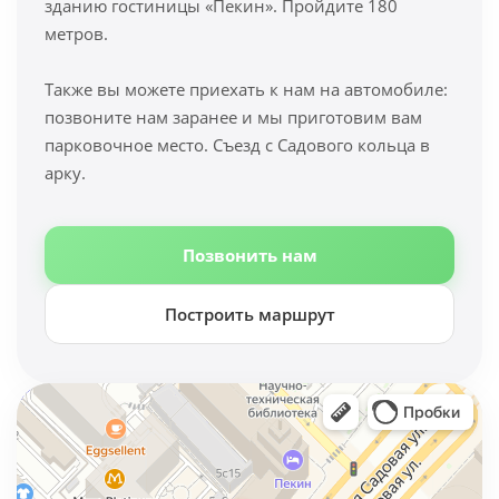
зданию гостиницы «Пекин». Пройдите 180
метров.
Также вы можете приехать к нам на автомобиле:
позвоните нам заранее и мы приготовим вам
парковочное место. Съезд с Садового кольца в
арку.
Позвонить нам
Построить маршрут