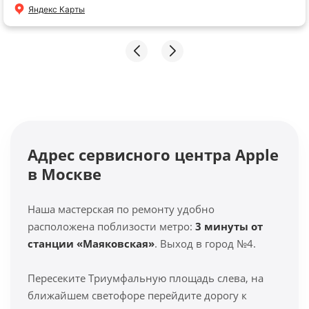
Яндекс Карты
Адрес сервисного центра Apple
в Москве
Наша мастерская по ремонту удобно
расположена поблизости метро:
3 минуты от
станции «Маяковская»
. Выход в город №4.
Пересеките Триумфальную площадь слева, на
ближайшем светофоре перейдите дорогу к