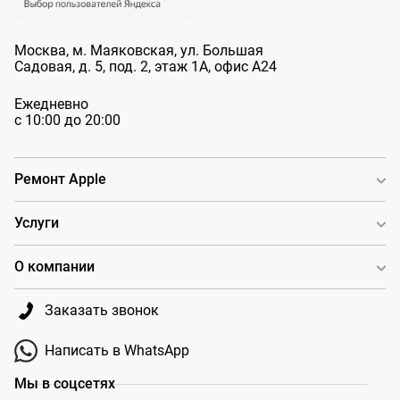
Москва, м. Маяковская, ул. Большая
Садовая, д. 5, под. 2, этаж 1А, офис А24
Ежедневно
с 10:00 до 20:00
Ремонт Apple
Услуги
О компании
Заказать звонок
Написать в WhatsApp
Мы в соцсетях