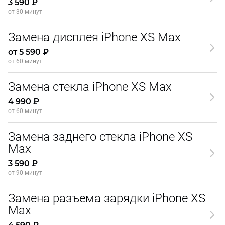
3 590 ₽
от 30 минут
Замена дисплея iPhone XS Max
от 5 590 ₽
от 60 минут
Замена стекла iPhone XS Max
4 990 ₽
от 60 минут
Замена заднего стекла iPhone XS
Max
3 590 ₽
от 90 минут
Замена разъема зарядки iPhone XS
Max