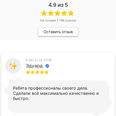
4.9
из 5
На основе
1 786
оценок
Оставить отзыв
8 августа 2026
Эдуард
Ребята профессионалы своего дела.
Сделали всё максимально качественно и
быстро.