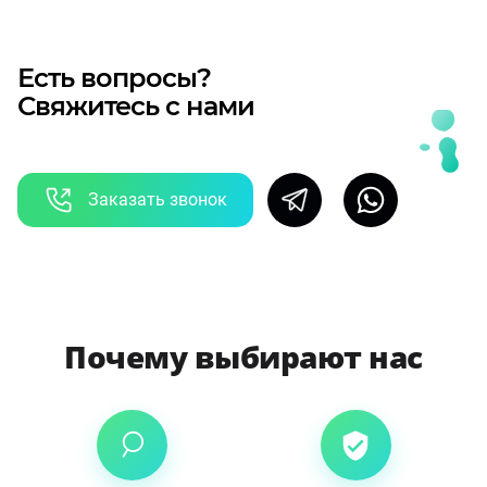
Есть вопросы?
Свяжитесь с нами
Заказать звонок
Почему выбирают нас