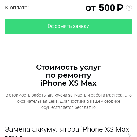
₽
от 500
К оплате:
Оформить заявку
Стоимость услуг
по ремонту
iPhone XS Max
В стоимость работы включена запчасть и работа мастера. Это
окончательная
цена. Диагностика в нашем сервисе
осуществляется бесплатно
Замена аккумулятора iPhone XS Max