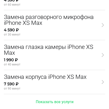
4 590 ₽
от 60 минут
Замена разговорного микрофона
iPhone XS Max
4 590 ₽
от 30 минут
Замена глазка камеры iPhone XS
Max
1 990 ₽
от 40 минут
Замена корпуса iPhone XS Max
7 590 ₽
от 90 минут
Показать все услуги