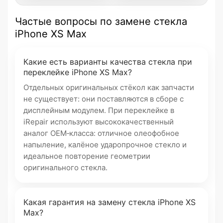
Частые вопросы по замене стекла
iPhone XS Max
Какие есть варианты качества стекла при
переклейке iPhone XS Max?
Отдельных оригинальных стёкол как запчасти
не существует: они поставляются в сборе с
дисплейным модулем. При переклейке в
iRepair используют высококачественный
аналог OEM‑класса: отличное олеофобное
напыление, калёное ударопрочное стекло и
идеальное повторение геометрии
оригинального стекла.
Какая гарантия на замену стекла iPhone XS
Max?