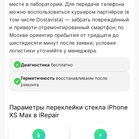
месте в лаборатории. Для передачи телефона
можно воспользоваться курьером партнёров (в
том числе Dostavista) — забрать повреждённый
и привезти отремонтированный смартфон; по
Москве ориентир прибытия от тридцати до
шестидесяти минут после заявки; условия
логистики уточняйте у менеджера.
✔
Диагностика
бесплатно
Герметичность
восстанавливаем после
✔
ремонта
Параметры переклейки стекла iPhone
XS Max в iRepair
📱
⚡