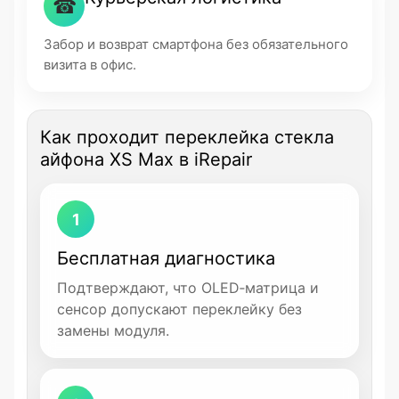
☎
Забор и возврат смартфона без обязательного
визита в офис.
Как проходит переклейка стекла
айфона XS Max в iRepair
1
Бесплатная диагностика
Подтверждают, что OLED‑матрица и
сенсор допускают переклейку без
замены модуля.