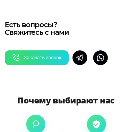
Есть вопросы?
Свяжитесь с нами
Заказать звонок
Почему выбирают нас