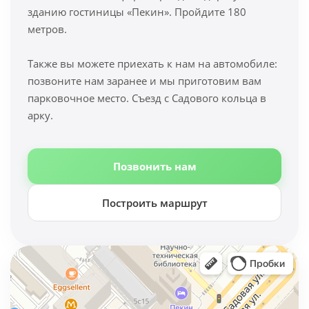
зданию гостиницы «Пекин». Пройдите 180
метров.
Также вы можете приехать к нам на автомобиле:
позвоните нам заранее и мы приготовим вам
парковочное место. Съезд с Садового кольца в
арку.
Позвонить нам
Построить маршрут