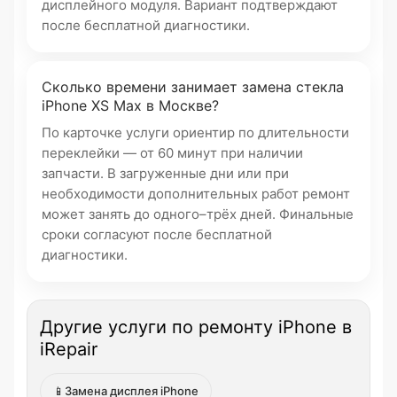
дисплейного модуля. Вариант подтверждают
после бесплатной диагностики.
Сколько времени занимает замена стекла
iPhone XS Max в Москве?
По карточке услуги ориентир по длительности
переклейки — от 60 минут при наличии
запчасти. В загруженные дни или при
необходимости дополнительных работ ремонт
может занять до одного–трёх дней. Финальные
сроки согласуют после бесплатной
диагностики.
Другие услуги по ремонту iPhone в
iRepair
📱
Замена дисплея iPhone