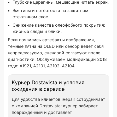
Глубокие царапины, мешающие читать экран.
Вмятины и потёртости на защитном
стеклянном слое.
Снижение качества олеофобного покрытия:
жирные следы и блики.
Если появились артефакты изображения,
тёмные пятна на OLED или сенсор ведёт себя
непредсказуемо, сценарий согласуют после
диагностики. Обслуживаем модификации 2018
года: A1921, A2101, A2102, A2104.
Курьер Dostavista и условия
ожидания в сервисе
Для удобства клиентов iRepair сотрудничает
с компанией Dostavista: курьер забирает
повреждённый и доставляет