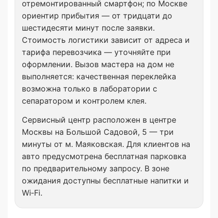
отремонтированный смартфон; по Москве
ориентир прибытия — от тридцати до
шестидесяти минут после заявки.
Стоимость логистики зависит от адреса и
тарифа перевозчика — уточняйте при
оформлении. Вызов мастера на дом не
выполняется: качественная переклейка
возможна только в лаборатории с
сепаратором и контролем клея.
Сервисный центр расположен в центре
Москвы на Большой Садовой, 5 — три
минуты от м. Маяковская. Для клиентов на
авто предусмотрена бесплатная парковка
по предварительному запросу. В зоне
ожидания доступны бесплатные напитки и
Wi‑Fi.