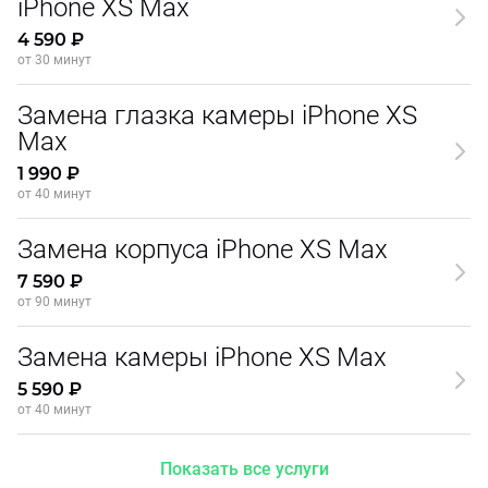
iPhone XS Max
4 590 ₽
от 30 минут
Замена глазка камеры iPhone XS
Max
1 990 ₽
от 40 минут
Замена корпуса iPhone XS Max
7 590 ₽
от 90 минут
Замена камеры iPhone XS Max
5 590 ₽
от 40 минут
Показать все услуги