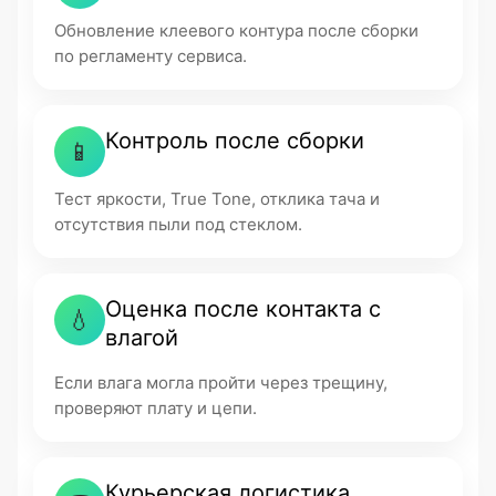
Обновление клеевого контура после сборки
по регламенту сервиса.
Контроль после сборки
📱
Тест яркости, True Tone, отклика тача и
отсутствия пыли под стеклом.
Оценка после контакта с
💧
влагой
Если влага могла пройти через трещину,
проверяют плату и цепи.
Курьерская логистика