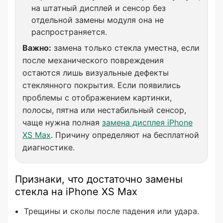
на штатный дисплей и сенсор без
отдельной замены модуля она не
распространяется.
Важно:
замена только стекла уместна, если
после механического повреждения
остаются лишь визуальные дефекты
стеклянного покрытия. Если появились
проблемы с отображением картинки,
полосы, пятна или нестабильный сенсор,
чаще нужна полная
замена дисплея iPhone
XS Max
. Причину определяют на бесплатной
диагностике.
Признаки, что достаточно замены
стекла на iPhone XS Max
Трещины и сколы после падения или удара.