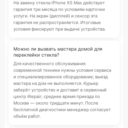
На замену стекла iPhone XS Max действует
гарантия три месяца по условиям карточки
услуги. На экран (дисплей) и сенсор эта
гарантия не распространяется. Итоговые
условия фиксируют при выдаче устройства.
Можно ли вызвать мастера домой для
переклейки стекла?
Для качественного обслуживания
современной техники нужны условия сервиса
и специализированное оборудование; выезд
мастера на дом не выполняется. Курьер
заберёт устройство и доставит в сервисный
центр iRepair; среднее время приезда по
Москве — около тридцати минут. После
бесплатной диагностики менеджер согласует
объём работ.