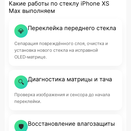
Какие работы по стеклу iPhone XS
Max выполняем
Переклейка переднего стекла
💎
Сепарация повреждённого слоя, очистка и
установка нового стекла на исправной
OLED‑матрице.
Диагностика матрицы и тача
🔍
Проверка изображения и сенсора до начала
переклейки.
Восстановление влагозащиты
🛡