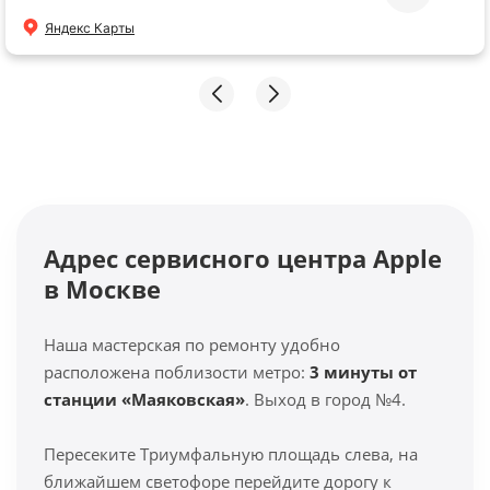
Яндекс Карты
Адрес сервисного центра Apple
в Москве
Наша мастерская по ремонту удобно
расположена поблизости метро:
3 минуты от
станции «Маяковская»
. Выход в город №4.
Пересеките Триумфальную площадь слева, на
ближайшем светофоре перейдите дорогу к