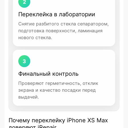
2
Переклейка в лаборатории
Снятие разбитого стекла сепаратором,
подготовка поверхности, ламинация
нового стекла.
3
Финальный контроль
Проверяют герметичность, отклик
экрана и качество посадки перед
выдачей.
Почему переклейку iPhone XS Max
доверяют iRepair