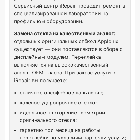
Сервисный центр iRepair проводит ремонт в
специализированной лаборатории на
профильном оборудовании.
Замена стекла на качественный аналог:
отдельных оригинальных стёкол Apple не
существует — они поставляются в сборе с
дисплейным модулем. Переклейка
выполняется на высококачественный
аналог OEM‑класса. При заказе услуги в
iRepair вы получаете:
отличное олеофобное напыление;
калёное ударопрочное стекло;
идеальное повторение геометрии
оригинального стекла;
гарантию три месяца на работы
переклейки по условиям карточки услуги;