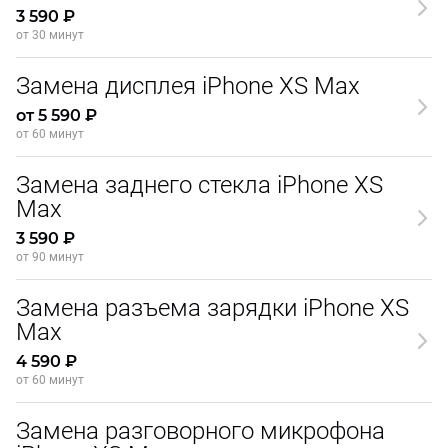
3 590 ₽
от 30 минут
Замена дисплея iPhone XS Max
от 5 590 ₽
от 60 минут
Замена заднего стекла iPhone XS
Max
3 590 ₽
от 90 минут
Замена разъема зарядки iPhone XS
Max
4 590 ₽
от 60 минут
Замена разговорного микрофона