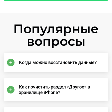
Популярные
вопросы
Когда можно восстановить данные?
Как почистить раздел «Другое» в
хранилище iPhone?