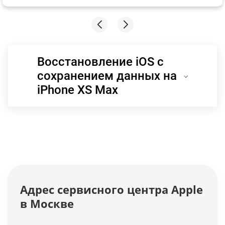
Восстановление iOS с
сохранением данных на
iPhone XS Max
Адрес сервисного центра Apple
в Москве