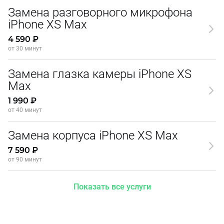
Замена разговорного микрофона
iPhone XS Max
4 590 ₽
от 30 минут
Замена глазка камеры iPhone XS
Max
1 990 ₽
от 40 минут
Замена корпуса iPhone XS Max
7 590 ₽
от 90 минут
Показать все услуги