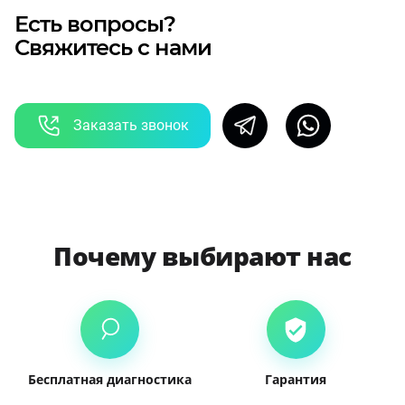
Есть вопросы?
Свяжитесь с нами
Заказать звонок
Почему выбирают нас
Бесплатная диагностика
Гарантия