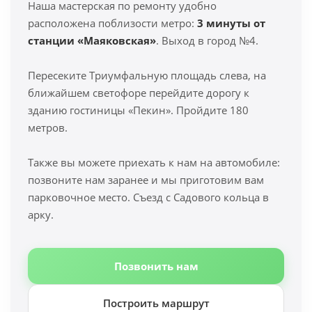
Наша мастерская по ремонту удобно
расположена поблизости метро:
3 минуты от
станции «Маяковская»
. Выход в город №4.
Пересеките Триумфальную площадь слева, на
ближайшем светофоре перейдите дорогу к
зданию гостиницы «Пекин». Пройдите 180
метров.
Также вы можете приехать к нам на автомобиле:
позвоните нам заранее и мы приготовим вам
парковочное место. Съезд с Садового кольца в
арку.
Позвонить нам
Построить маршрут