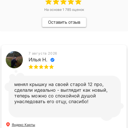
На основе
1 785
оценок
Оставить отзыв
7 августа 2026
Илья Н.
менял крышку на своей старой 12 про,
сделали идеально - выглядит как новый,
теперь можно со спокойной душой
унаследовать его отцу, спасибо!
Яндекс Карты