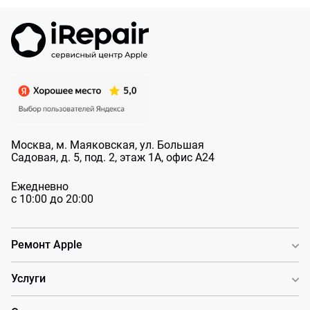
Москва, м. Маяковская, ул. Большая
Садовая, д. 5, под. 2, этаж 1А, офис А24
Ежедневно
с 10:00 до 20:00
Ремонт Apple
Услуги