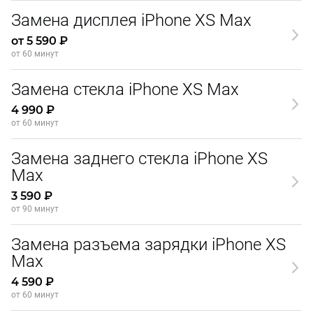
Замена дисплея iPhone XS Max
от 5 590 ₽
от 60 минут
Замена стекла iPhone XS Max
4 990 ₽
от 60 минут
Замена заднего стекла iPhone XS
Max
3 590 ₽
от 90 минут
Замена разъема зарядки iPhone XS
Max
4 590 ₽
от 60 минут