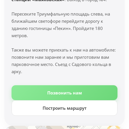
Пересеките Триумфальную площадь слева, на
ближайшем светофоре перейдите дорогу к
зданию гостиницы «Пекин». Пройдите 180
метров.
Также вы можете приехать к нам на автомобиле:
позвоните нам заранее и мы приготовим вам
парковочное место. Съезд с Садового кольца в
арку.
Позвонить нам
Построить маршрут