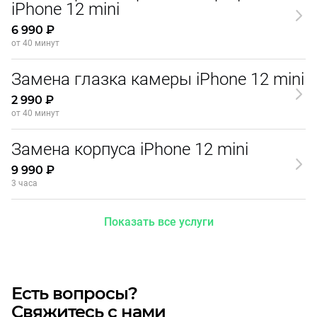
iPhone 12 mini
6 990 ₽
от 40 минут
Замена глазка камеры iPhone 12 mini
2 990 ₽
от 40 минут
Замена корпуса iPhone 12 mini
9 990 ₽
3 часа
Показать все услуги
Есть вопросы?
Свяжитесь с нами