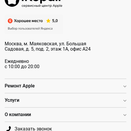
Москва, м. Маяковская, ул. Большая
Садовая, д. 5, под. 2, этаж 1А, офис А24
Ежедневно
с 10:00 до 20:00
Ремонт Apple
Услуги
О компании
Заказать звонок