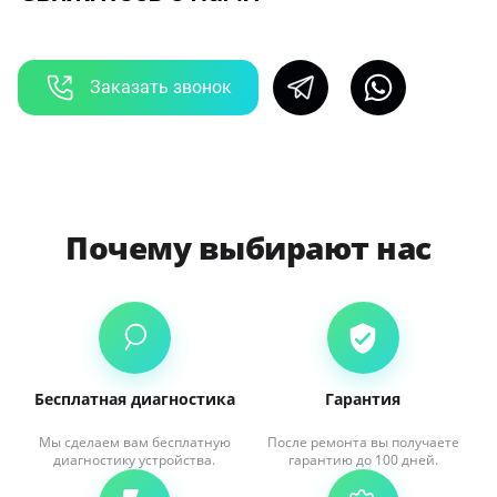
Заказать звонок
Почему выбирают нас
Бесплатная диагностика
Гарантия
Мы сделаем вам бесплатную
После ремонта вы получаете
диагностику устройства.
гарантию до 100 дней.