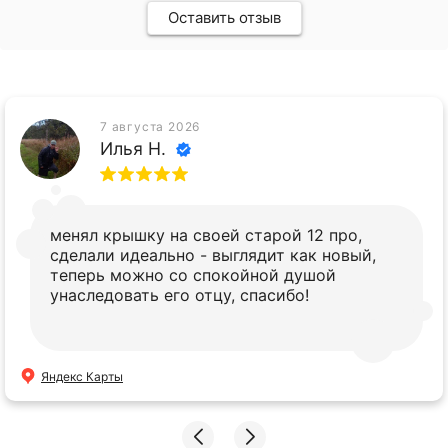
Оставить отзыв
7 августа 2026
Илья Н.
менял крышку на своей старой 12 про,
сделали идеально - выглядит как новый,
теперь можно со спокойной душой
унаследовать его отцу, спасибо!
Яндекс Карты