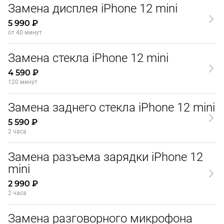
Замена дисплея iPhone 12 mini
5 990 ₽
от 40 минут
Замена стекла iPhone 12 mini
4 590 ₽
120 минут
Замена заднего стекла iPhone 12 mini
5 590 ₽
2 часа
Замена разъема зарядки iPhone 12
mini
2 990 ₽
2 часа
Замена разговорного микрофона