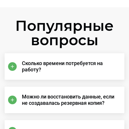
Популярные
вопросы
Сколько времени потребуется на
работу?
Можно ли восстановить данные, если
не создавалась резервная копия?