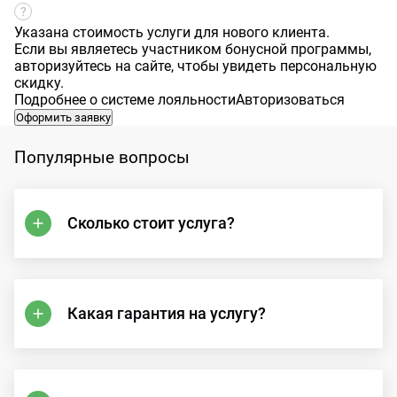
Указана стоимость услуги для нового клиента.
Если вы являетесь участником бонусной программы,
авторизуйтесь на сайте, чтобы увидеть персональную
скидку.
Подробнее о системе лояльности
Авторизоваться
Оформить заявку
Популярные вопросы
Сколько стоит услуга?
Какая гарантия на услугу?