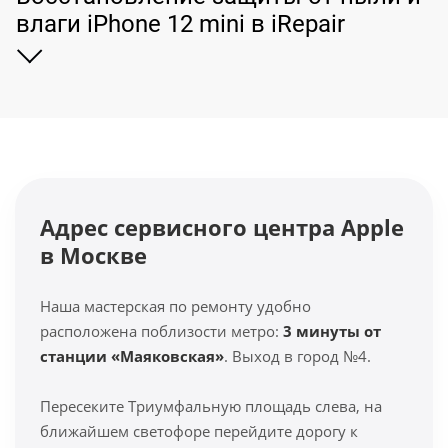
влаги iPhone 12 mini в iRepair
Адрес сервисного центра Apple
в Москве
Наша мастерская по ремонту удобно
расположена поблизости метро:
3 минуты от
станции «Маяковская»
. Выход в город №4.
Пересеките Триумфальную площадь слева, на
ближайшем светофоре перейдите дорогу к