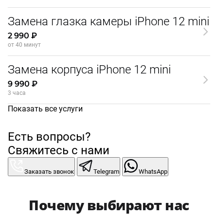
Замена глазка камеры iPhone 12 mini
2 990 ₽
от 40 минут
Замена корпуса iPhone 12 mini
9 990 ₽
3 часа
Показать все услуги
Есть вопросы?
Свяжитесь с нами
Заказать звонок
Telegram
WhatsApp
Почему выбирают нас