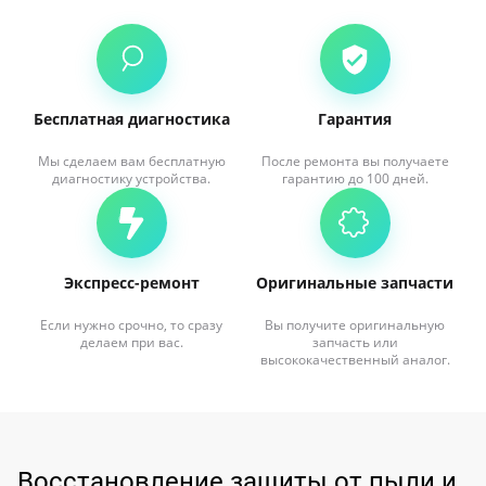
Бесплатная диагностика
Гарантия
Мы сделаем вам бесплатную
После ремонта вы получаете
диагностику устройства.
гарантию до 100 дней.
Экспресс-ремонт
Оригинальные запчасти
Если нужно срочно, то сразу
Вы получите оригинальную
делаем при вас.
запчасть или
высококачественный аналог.
Восстановление защиты от пыли и