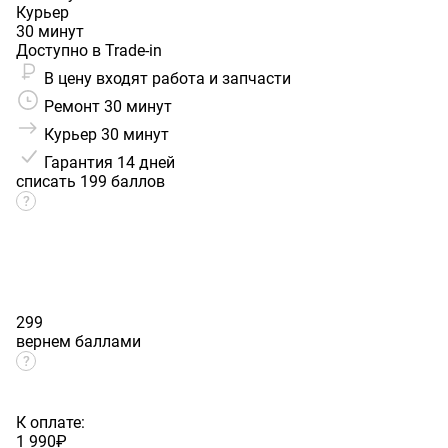
Курьер
30 минут
Доступно в Trade-in
В цену входят работа и запчасти
Ремонт 30 минут
Курьер 30 минут
Гарантия
14 дней
списать 199 баллов
299
вернем баллами
К оплате:
1 990
₽