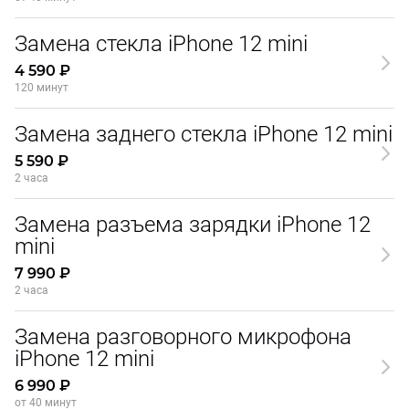
Замена стекла iPhone 12 mini
4 590 ₽
120 минут
Замена заднего стекла iPhone 12 mini
5 590 ₽
2 часа
Замена разъема зарядки iPhone 12
mini
7 990 ₽
2 часа
Замена разговорного микрофона
iPhone 12 mini
6 990 ₽
от 40 минут