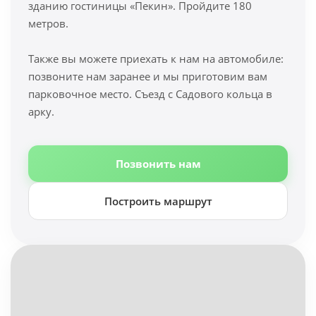
зданию гостиницы «Пекин». Пройдите 180
метров.
Также вы можете приехать к нам на автомобиле:
позвоните нам заранее и мы приготовим вам
парковочное место. Съезд с Садового кольца в
арку.
Позвонить нам
Построить маршрут