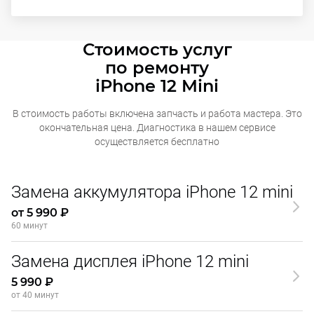
Стоимость услуг
по ремонту
iPhone 12 Mini
В стоимость работы включена запчасть и работа мастера. Это
окончательная
цена. Диагностика в нашем сервисе
осуществляется бесплатно
Замена аккумулятора iPhone 12 mini
от 5 990 ₽
60 минут
Замена дисплея iPhone 12 mini
5 990 ₽
от 40 минут