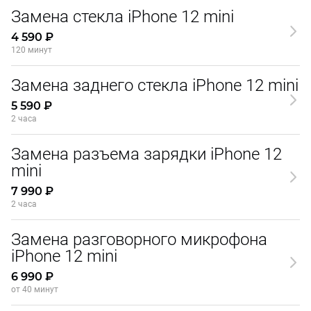
Замена стекла iPhone 12 mini
4 590 ₽
120 минут
Замена заднего стекла iPhone 12 mini
5 590 ₽
2 часа
Замена разъема зарядки iPhone 12
mini
7 990 ₽
2 часа
Замена разговорного микрофона
iPhone 12 mini
6 990 ₽
от 40 минут