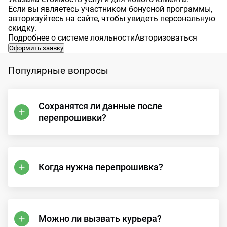
Если вы являетесь участником бонусной программы,
авторизуйтесь на сайте, чтобы увидеть персональную
скидку.
Подробнее о системе лояльности
Авторизоваться
Оформить заявку
Популярные вопросы
Сохранятся ли данные после
перепрошивки?
Когда нужна перепрошивка?
Можно ли вызвать курьера?