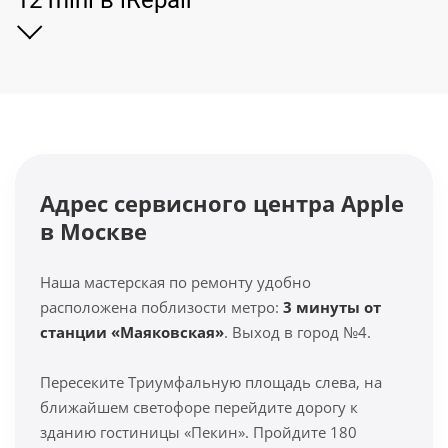
12 mini в iRepair
Адрес сервисного центра Apple
в Москве
Наша мастерская по ремонту удобно
расположена поблизости метро:
3 минуты от
станции «Маяковская»
. Выход в город №4.
Пересеките Триумфальную площадь слева, на
ближайшем светофоре перейдите дорогу к
зданию гостиницы «Пекин». Пройдите 180