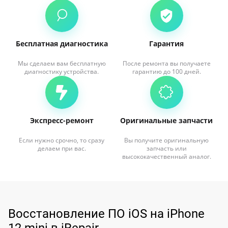
Бесплатная диагностика
Гарантия
Мы сделаем вам бесплатную
После ремонта вы получаете
диагностику устройства.
гарантию до 100 дней.
Экспресс-ремонт
Оригинальные запчасти
Если нужно срочно, то сразу
Вы получите оригинальную
делаем при вас.
запчасть или
высококачественный аналог.
Восстановление ПО iOS на iPhone