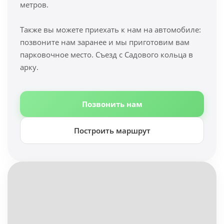
метров.
Также вы можете приехать к нам на автомобиле:
позвоните нам заранее и мы приготовим вам
парковочное место. Съезд с Садового кольца в
арку.
Позвонить нам
Построить маршрут