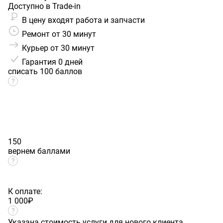
Доступно в Trade-in
В цену входят работа и запчасти
Ремонт от 30 минут
Курьер от 30 минут
Гарантия
0 дней
списать 100 баллов
150
вернем баллами
К оплате:
1 000
₽
Указана стоимость услуги для нового клиента.