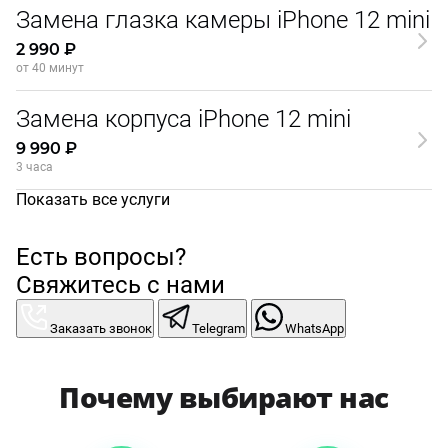
Замена глазка камеры iPhone 12 mini
2 990 ₽
от 40 минут
Замена корпуса iPhone 12 mini
9 990 ₽
3 часа
Показать все услуги
Есть вопросы?
Свяжитесь с нами
Заказать звонок
Telegram
WhatsApp
Почему выбирают нас