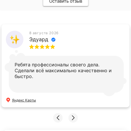
Оставить отзыв
8 августа 2026
Эдуард
Ребята профессионалы своего дела.
Сделали всё максимально качественно и
быстро.
Яндекс Карты