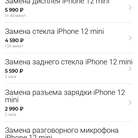
Замена дисплея iPhone 12 mini
5 990 ₽
от 40 минут
Замена стекла iPhone 12 mini
4 590 ₽
120 минут
Замена заднего стекла iPhone 12 mini
5 590 ₽
2 часа
Замена разъема зарядки iPhone 12
mini
2 990 ₽
2 часа
Замена разговорного микрофона
iPhone 12 mini