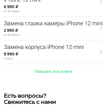
6 990 ₽
от 40 минут
Замена глазка камеры iPhone 12 mini
2 990 ₽
от 40 минут
Замена корпуса iPhone 12 mini
9 990 ₽
3 часа
Показать все услуги
Есть вопросы?
Свяжитесь с нами