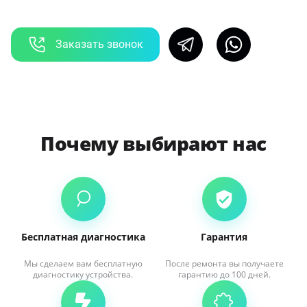
Заказать звонок
Почему выбирают нас
Бесплатная диагностика
Гарантия
Мы сделаем вам бесплатную
После ремонта вы получаете
диагностику устройства.
гарантию до 100 дней.