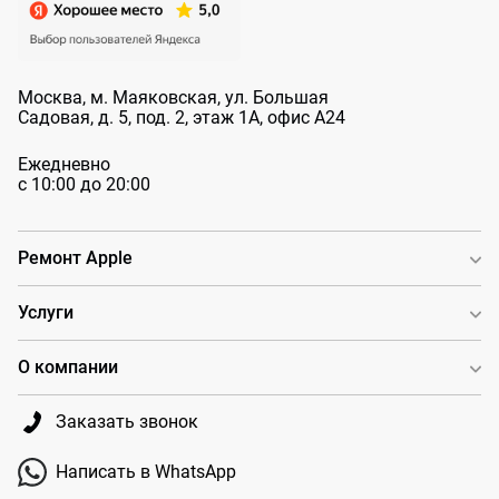
Москва, м. Маяковская, ул. Большая
Садовая, д. 5, под. 2, этаж 1А, офис А24
Ежедневно
с 10:00 до 20:00
Ремонт Apple
Услуги
О компании
Заказать звонок
Написать в WhatsApp