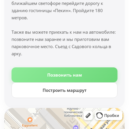
ближайшем светофоре перейдите дорогу к
зданию гостиницы «Пекин». Пройдите 180
метров.
Также вы можете приехать к нам на автомобиле:
позвоните нам заранее и мы приготовим вам
парковочное место. Съезд с Садового кольца в
арку.
Позвонить нам
Построить маршрут