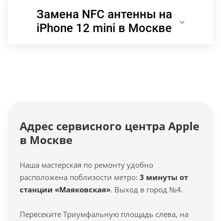
Замена NFC антенны на
iPhone 12 mini в Москве
Адрес сервисного центра Apple
в Москве
Наша мастерская по ремонту удобно
расположена поблизости метро:
3 минуты от
станции «Маяковская»
. Выход в город №4.
Пересеките Триумфальную площадь слева, на