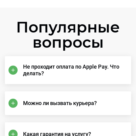
Популярные
вопросы
Не проходит оплата по Apple Pay. Что
делать?
Можно ли вызвать курьера?
Какая гарантия на услугу?