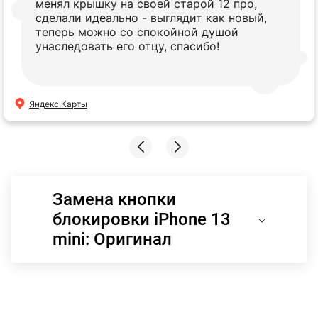
менял крышку на своей старой 12 про,
сделали идеально - выглядит как новый,
теперь можно со спокойной душой
унаследовать его отцу, спасибо!
Яндекс Карты
Замена кнопки
блокировки iPhone 13
mini: Оригинал