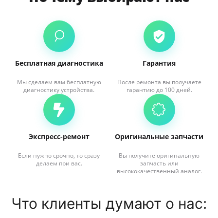
Бесплатная диагностика
Гарантия
Мы сделаем вам бесплатную
После ремонта вы получаете
диагностику устройства.
гарантию до 100 дней.
Экспресс-ремонт
Оригинальные запчасти
Если нужно срочно, то сразу
Вы получите оригинальную
делаем при вас.
запчасть или
высококачественный аналог.
Что клиенты думают о нас: