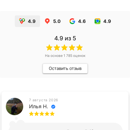
4.9
5.0
4.6
4.9
4.9
из 5
На основе
1 785
оценок
Оставить отзыв
7 августа 2026
Илья Н.