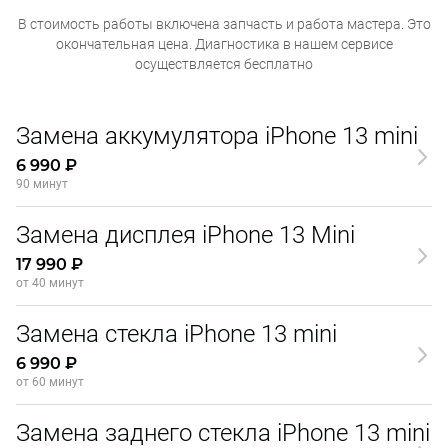
В стоимость работы включена запчасть и работа мастера. Это
окончательная
цена. Диагностика в нашем сервисе
осуществляется бесплатно
Замена аккумулятора iPhone 13 mini
6 990 ₽
90 минут
Замена дисплея iPhone 13 Mini
17 990 ₽
от 40 минут
Замена стекла iPhone 13 mini
6 990 ₽
от 60 минут
Замена заднего стекла iPhone 13 mini