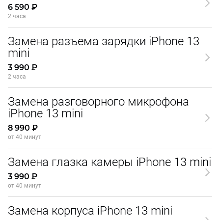
6 590 ₽
2 часа
Замена разъема зарядки iPhone 13
mini
3 990 ₽
2 часа
Замена разговорного микрофона
iPhone 13 mini
8 990 ₽
от 40 минут
Замена глазка камеры iPhone 13 mini
3 990 ₽
от 40 минут
Замена корпуса iPhone 13 mini