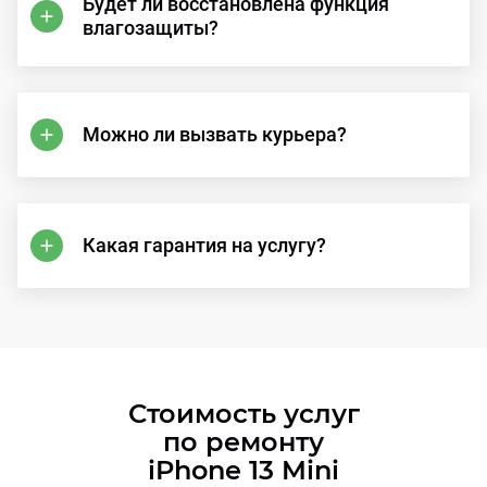
Будет ли восстановлена функция
влагозащиты?
Можно ли вызвать курьера?
Какая гарантия на услугу?
Стоимость услуг
по ремонту
iPhone 13 Mini