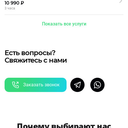
10 990 ₽
3 часа
Показать все услуги
Есть вопросы?
Свяжитесь с нами
Заказать звонок
Почему выбирают нас