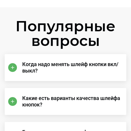
Популярные
вопросы
Когда надо менять шлейф кнопки вкл/
выкл?
Какие есть варианты качества шлейфа
кнопок?