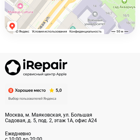
Москва, м. Маяковская, ул. Большая
Садовая, д. 5, под. 2, этаж 1А, офис А24
Ежедневно
с 10:00 до 20:00