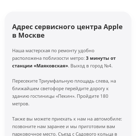
Адрес сервисного центра Apple
в Москве
Наша мастерская по ремонту удобно
расположена поблизости метро:
3 минуты от
станции «Маяковская»
. Выход в город №4.
Пересеките Триумфальную площадь слева, на
ближайшем светофоре перейдите дорогу к
зданию гостиницы «Пекин». Пройдите 180
метров.
Также вы можете приехать к нам на автомобиле:
позвоните нам заранее и мы приготовим вам
парковочное место. Съезд с Садового кольца в