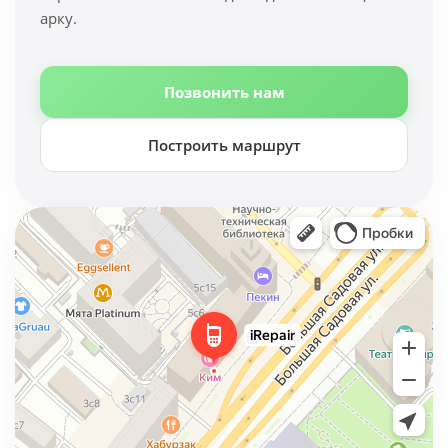
арку.
Позвонить нам
Построить маршрут