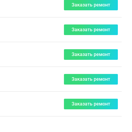
Заказать ремонт
Заказать ремонт
Заказать ремонт
Заказать ремонт
Заказать ремонт