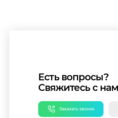
Есть вопросы?
Свяжитесь с на
Заказать звонок