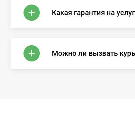
Какая гарантия на услуг
Можно ли вызвать кур