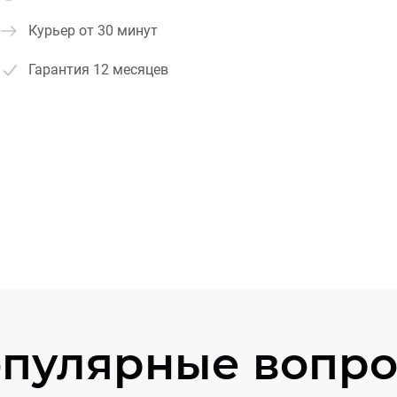
Курьер от 30 минут
Гарантия
12 месяцев
пулярные вопр