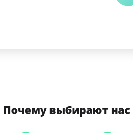
Почему выбирают нас