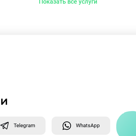
Показать все услуги
ми
Telegram
WhatsApp