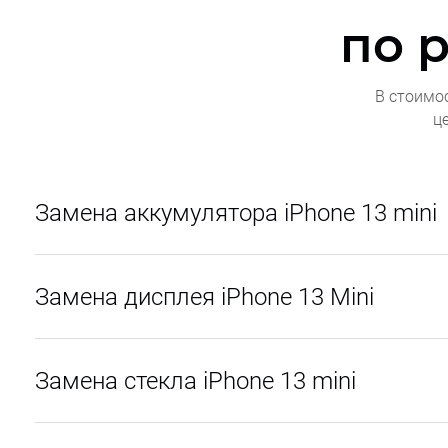
по 
В стоимо
ц
Замена аккумулятора iPhone 13 mini
Замена дисплея iPhone 13 Mini
Замена стекла iPhone 13 mini