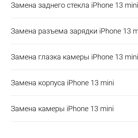
Замена заднего стекла iPhone 13 min
Замена разъема зарядки iPhone 13 m
Замена глазка камеры iPhone 13 min
Замена корпуса iPhone 13 mini
Замена камеры iPhone 13 mini