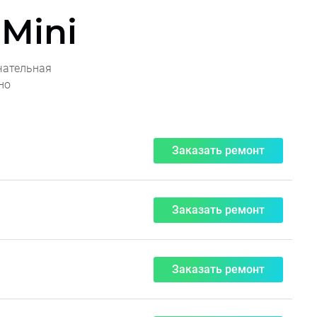
 Mini
чательная
но
Заказать ремонт
Заказать ремонт
Заказать ремонт