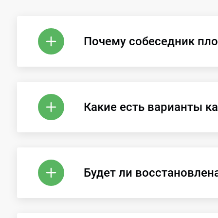
Почему собеседник пло
Какие есть варианты к
Будет ли восстановлен