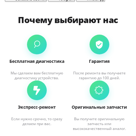
Почему выбирают нас
Бесплатная диагностика
Гарантия
Мы сделаем вам бесплатную
После ремонта вы получаете
диагностику устройства.
гарантию до 100 дней.
Экспресс-ремонт
Оригинальные запчасти
Если нужно срочно, то сразу
Вы получите оригинальную
делаем при вас.
запчасть или
высококачественный аналог.