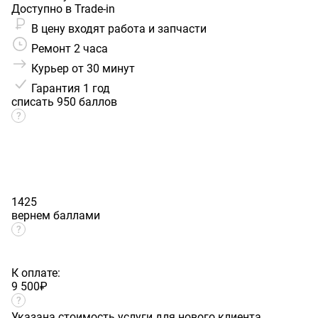
Доступно в Trade-in
В цену входят работа и запчасти
Ремонт 2 часа
Курьер от 30 минут
Гарантия
1 год
списать 950 баллов
1425
вернем баллами
К оплате:
9 500
₽
Указана стоимость услуги для нового клиента.