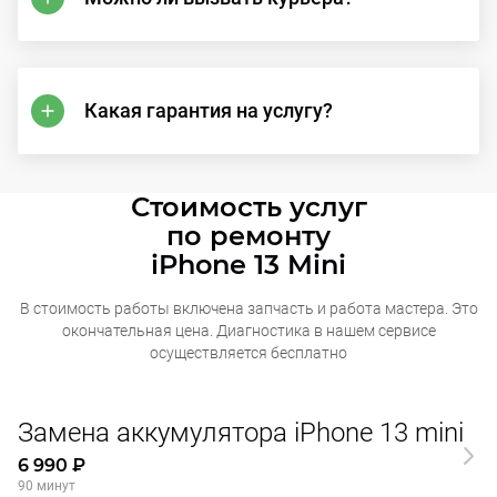
Какая гарантия на услугу?
Стоимость услуг
по ремонту
iPhone 13 Mini
В стоимость работы включена запчасть и работа мастера. Это
окончательная
цена. Диагностика в нашем сервисе
осуществляется бесплатно
Замена аккумулятора iPhone 13 mini
6 990 ₽
90 минут