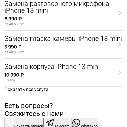
Замена разговорного микрофона
iPhone 13 mini
8 990 ₽
от 40 минут
Замена глазка камеры iPhone 13 mini
3 990 ₽
от 40 минут
Замена корпуса iPhone 13 mini
10 990 ₽
3 часа
Показать все услуги
Есть вопросы?
Свяжитесь с нами
Заказать звонок
Telegram
WhatsApp