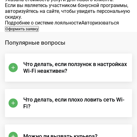
Если вы являетесь участником бонусной программы,
авторизуйтесь на сайте, чтобы увидеть персональную
скидку.
Подробнее о системе лояльности
Авторизоваться
Оформить заявку
Популярные вопросы
Что делать, если ползунок в настройках
Wi-Fi неактивен?
Что делать, если плохо ловить сеть Wi-
Fi?
Можно ли вызвать курьера?