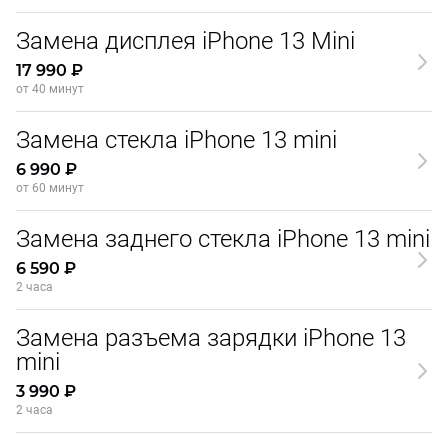
Замена дисплея iPhone 13 Mini
17 990 ₽
от 40 минут
Замена стекла iPhone 13 mini
6 990 ₽
от 60 минут
Замена заднего стекла iPhone 13 mini
6 590 ₽
2 часа
Замена разъема зарядки iPhone 13
mini
3 990 ₽
2 часа