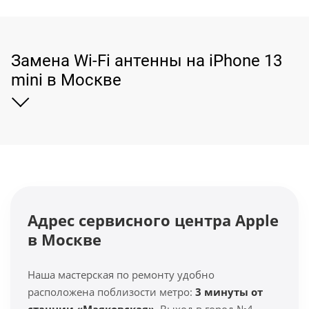
Замена Wi-Fi антенны на iPhone 13
mini в Москве
Адрес сервисного центра Apple
в Москве
Наша мастерская по ремонту удобно
расположена поблизости метро:
3 минуты от