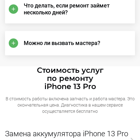
Что делать, если ремонт займет
несколько дней?
Можно ли вызвать мастера?
Стоимость услуг
по ремонту
iPhone 13 Pro
В стоимость работы включена запчасть и работа мастера. Это
окончательная
цена. Диагностика в нашем сервисе
осуществляется бесплатно
Замена аккумулятора iPhone 13 Pro