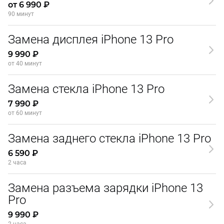
от 6 990 ₽
90 минут
Замена дисплея iPhone 13 Pro
9 990 ₽
от 40 минут
Замена стекла iPhone 13 Pro
7 990 ₽
от 60 минут
Замена заднего стекла iPhone 13 Pro
6 590 ₽
2 часа
Замена разъема зарядки iPhone 13
Pro
9 990 ₽