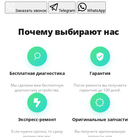
Заказать звонок
Telegram
WhatsApp
Почему выбирают нас
Бесплатная диагностика
Гарантия
Мы сделаем вам бесплатную
После ремонта вы получаете
диагностику устройства.
гарантию до 100 дней.
Экспресс-ремонт
Оригинальные запчасти
Если нужно срочно, то сразу
Вы получите оригинальную
делаем при вас.
запчасть или