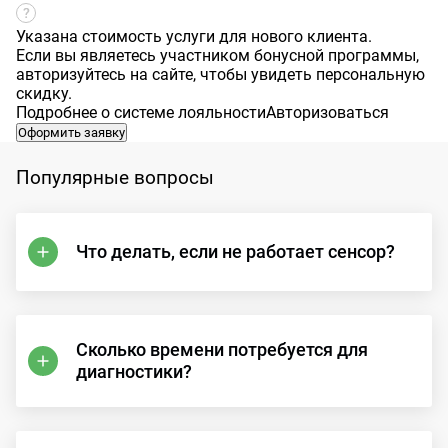
Указана стоимость услуги для нового клиента.
Если вы являетесь участником бонусной программы,
авторизуйтесь на сайте, чтобы увидеть персональную
скидку.
Подробнее о системе лояльности
Авторизоваться
Оформить заявку
Популярные вопросы
Что делать, если не работает сенсор?
Сколько времени потребуется для
диагностики?