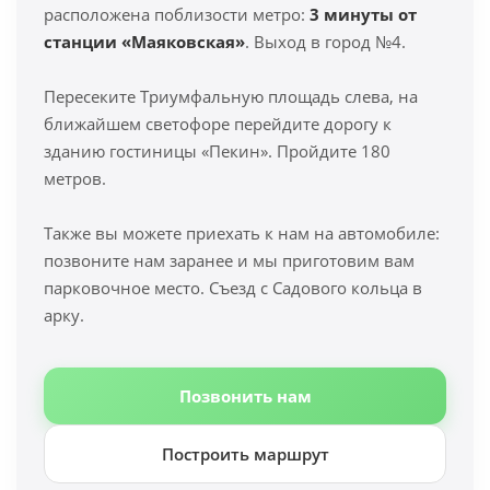
расположена поблизости метро:
3 минуты от
станции «Маяковская»
. Выход в город №4.
Пересеките Триумфальную площадь слева, на
ближайшем светофоре перейдите дорогу к
зданию гостиницы «Пекин». Пройдите 180
метров.
Также вы можете приехать к нам на автомобиле:
позвоните нам заранее и мы приготовим вам
парковочное место. Съезд с Садового кольца в
арку.
Позвонить нам
Построить маршрут