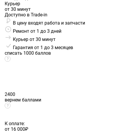
Курьер
от 30 минут
Доступно в Trade-in
В цену входят работа и запчасти
Ремонт от 1 до 3 дней
Курьер от 30 минут
Гарантия
от 1 до 3 месяцев
списать 1000 баллов
2400
вернем баллами
К оплате:
от 16 000
₽