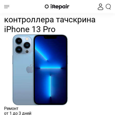
Ремонт и замена контроллера
Главная
iPhone
iPhone 13
iPhone 13 Pro
Ремонт и замена
контроллера тачскрина
iPhone 13 Pro
Ремонт
от 1 до 3 дней