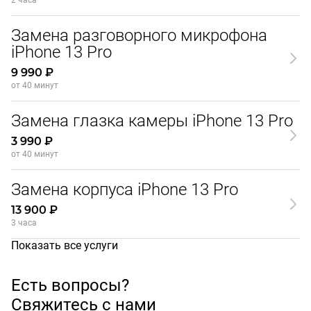
2 часа
Замена разговорного микрофона
iPhone 13 Pro
9 990 ₽
от 40 минут
Замена глазка камеры iPhone 13 Pro
3 990 ₽
от 40 минут
Замена корпуса iPhone 13 Pro
13 900 ₽
3 часа
Показать все услуги
Есть вопросы?
Свяжитесь с нами