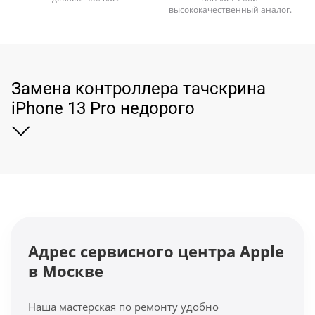
высококачественный аналог.
Замена контроллера тачскрина
iPhone 13 Pro недорого
Адрес сервисного центра Apple
в Москве
Наша мастерская по ремонту удобно