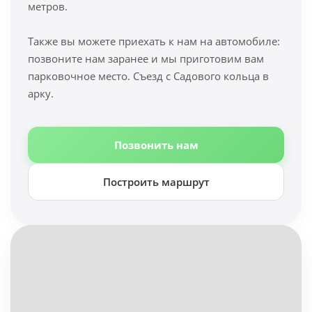
метров.
Также вы можете приехать к нам на автомобиле:
позвоните нам заранее и мы приготовим вам
парковочное место. Съезд с Садового кольца в
арку.
Позвонить нам
Построить маршрут