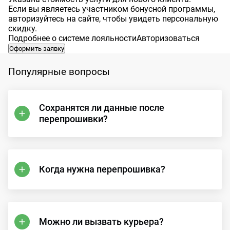
Если вы являетесь участником бонусной программы,
авторизуйтесь на сайте, чтобы увидеть персональную
скидку.
Подробнее о системе лояльности
Авторизоваться
Оформить заявку
Популярные вопросы
Сохранятся ли данные после
перепрошивки?
Когда нужна перепрошивка?
Можно ли вызвать курьера?