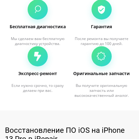
Бесплатная диагностика
Гарантия
Мы сделаем вам бесплатную
После ремонта вы получаете
диагностику устройства.
гарантию до 100 дней.
Экспресс-ремонт
Оригинальные запчасти
Если нужно срочно, то сразу
Вы получите оригинальную
делаем при вас.
запчасть или
высококачественный аналог.
Восстановление ПО iOS на iPhone