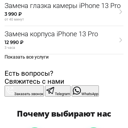
Замена глазка камеры iPhone 13 Pro
3 990 ₽
от 40 минут
Замена корпуса iPhone 13 Pro
12 990 ₽
3 часа
Показать все услуги
Есть вопросы?
Свяжитесь с нами
Заказать звонок
Telegram
WhatsApp
Почему выбирают нас