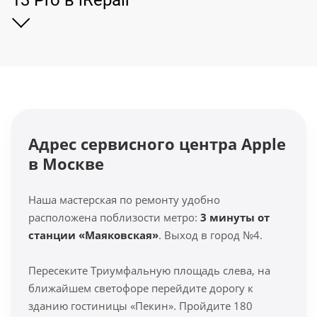
13 Pro в iRepair
Адрес сервисного центра Apple
в Москве
Наша мастерская по ремонту удобно
расположена поблизости метро:
3 минуты от
станции «Маяковская»
. Выход в город №4.
Пересеките Триумфальную площадь слева, на
ближайшем светофоре перейдите дорогу к
зданию гостиницы «Пекин». Пройдите 180