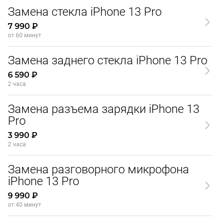
Замена стекла iPhone 13 Pro
7 990 ₽
от 60 минут
Замена заднего стекла iPhone 13 Pro
6 590 ₽
2 часа
Замена разъема зарядки iPhone 13
Pro
3 990 ₽
2 часа
Замена разговорного микрофона
iPhone 13 Pro
9 990 ₽
от 40 минут