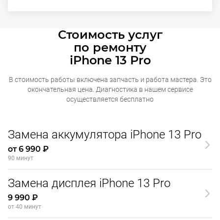
Стоимость услуг
по ремонту
iPhone 13 Pro
В стоимость работы включена запчасть и работа мастера. Это
окончательная
цена. Диагностика в нашем сервисе
осуществляется бесплатно
Замена аккумулятора iPhone 13 Pro
от 6 990 ₽
90 минут
Замена дисплея iPhone 13 Pro
9 990 ₽
от 40 минут