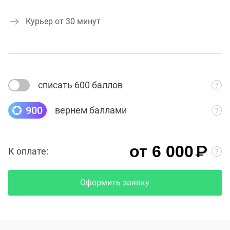
Курьер от 30 минут
списать 600 баллов
900
вернем баллами
₽
от 6 000
К оплате:
Оформить заявку