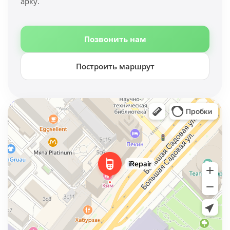
арку.
Позвонить нам
Построить маршрут