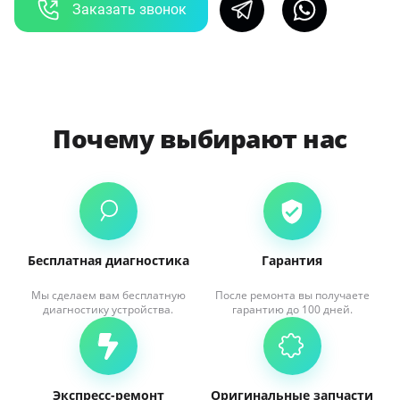
Заказать звонок
Почему выбирают нас
Бесплатная диагностика
Гарантия
Мы сделаем вам бесплатную
После ремонта вы получаете
диагностику устройства.
гарантию до 100 дней.
Экспресс-ремонт
Оригинальные запчасти