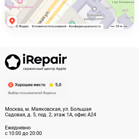
Москва, м. Маяковская, ул. Большая
Садовая, д. 5, под. 2, этаж 1А, офис А24
Ежедневно
с 10:00 до 20:00