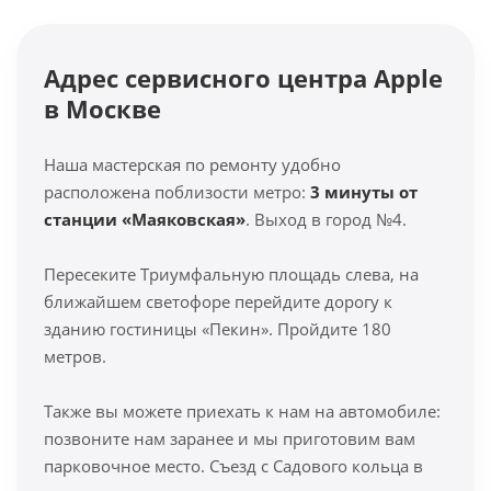
Адрес сервисного центра Apple
в Москве
Наша мастерская по ремонту удобно
расположена поблизости метро:
3 минуты от
станции «Маяковская»
. Выход в город №4.
Пересеките Триумфальную площадь слева, на
ближайшем светофоре перейдите дорогу к
зданию гостиницы «Пекин». Пройдите 180
метров.
Также вы можете приехать к нам на автомобиле:
позвоните нам заранее и мы приготовим вам
парковочное место. Съезд с Садового кольца в