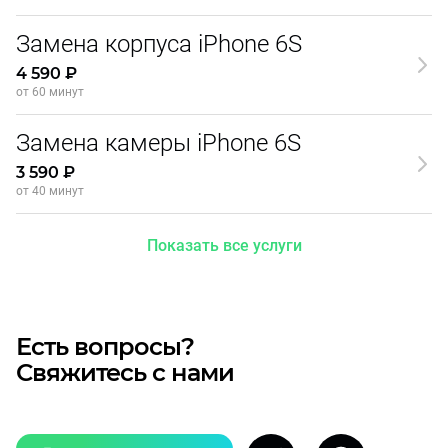
Замена корпуса iPhone 6S
4 590 ₽
от 60 минут
Замена камеры iPhone 6S
3 590 ₽
от 40 минут
Показать все услуги
Есть вопросы?
Свяжитесь с нами