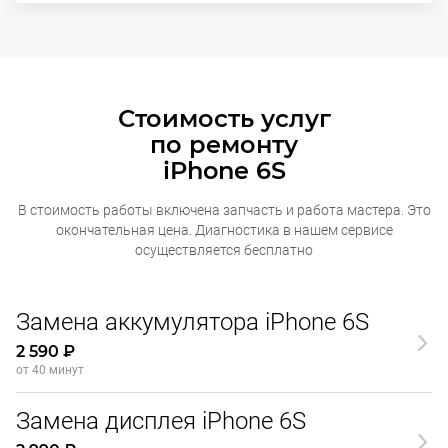
Стоимость услуг
по ремонту
iPhone 6S
В стоимость работы включена запчасть и работа мастера. Это
окончательная
цена. Диагностика в нашем сервисе
осуществляется бесплатно
Замена аккумулятора iPhone 6S
2 590 ₽
от 40 минут
Замена дисплея iPhone 6S