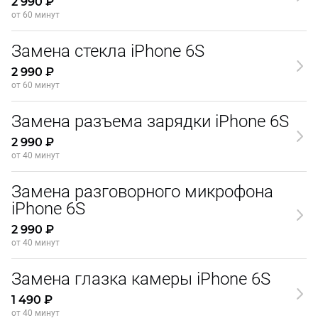
2 990 ₽
от 60 минут
Замена стекла iPhone 6S
2 990 ₽
от 60 минут
Замена разъема зарядки iPhone 6S
2 990 ₽
от 40 минут
Замена разговорного микрофона
iPhone 6S
2 990 ₽
от 40 минут
Замена глазка камеры iPhone 6S
1 490 ₽
от 40 минут