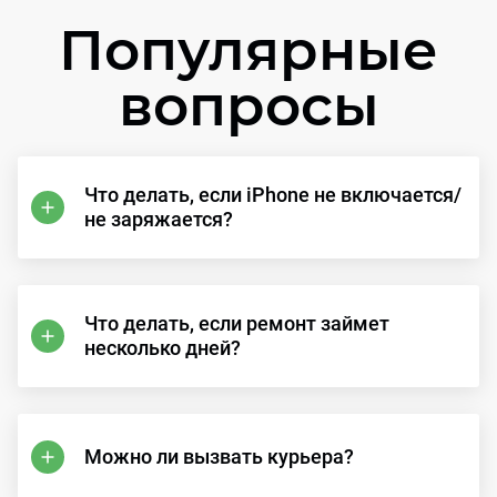
Популярные
вопросы
Что делать, если iPhone не включается/
не заряжается?
Что делать, если ремонт займет
несколько дней?
Можно ли вызвать курьера?