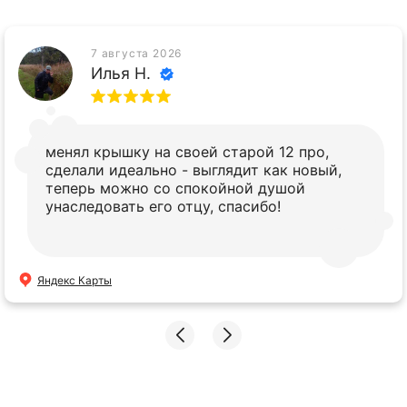
7 августа 2026
Илья Н.
менял крышку на своей старой 12 про,
сделали идеально - выглядит как новый,
теперь можно со спокойной душой
унаследовать его отцу, спасибо!
Яндекс Карты