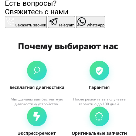
Есть вопросы?
Свяжитесь с нами
Заказать звонок
Telegram
WhatsApp
Почему выбирают нас
Бесплатная диагностика
Гарантия
Мы сделаем вам бесплатную
После ремонта вы получаете
диагностику устройства.
гарантию до 100 дней.
Экспресс-ремонт
Оригинальные запчасти