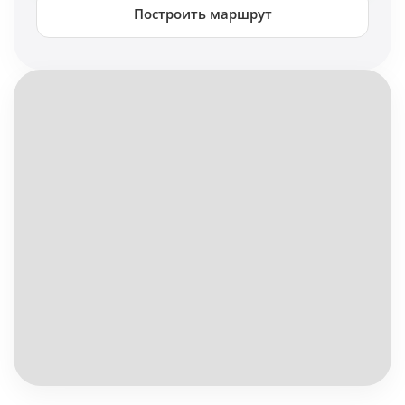
Построить маршрут