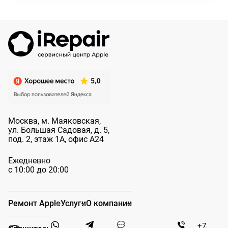
Москва, м. Маяковская,
ул. Большая
Садовая, д. 5,
под. 2, этаж 1А, офис А24
Ежедневно
с 10:00 до 20:00
Ремонт Apple
Услуги
О компании
+7