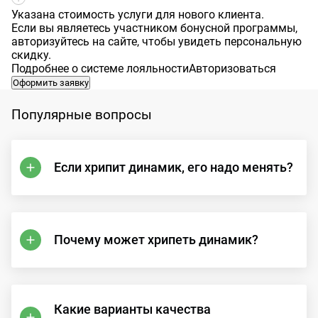
Указана стоимость услуги для нового клиента.
Если вы являетесь участником бонусной программы,
авторизуйтесь на сайте, чтобы увидеть персональную
скидку.
Подробнее о системе лояльности
Авторизоваться
Оформить заявку
Популярные вопросы
Если хрипит динамик, его надо менять?
Почему может хрипеть динамик?
Какие варианты качества