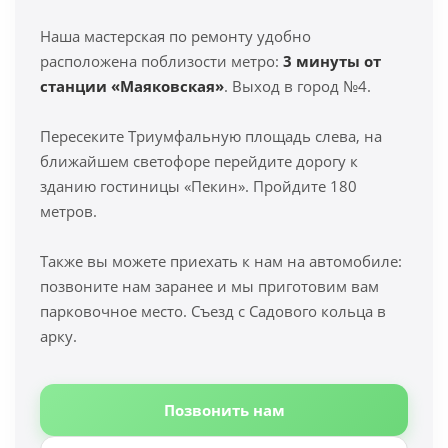
Наша мастерская по ремонту удобно
расположена поблизости метро:
3 минуты от
станции «Маяковская»
. Выход в город №4.
Пересеките Триумфальную площадь слева, на
ближайшем светофоре перейдите дорогу к
зданию гостиницы «Пекин». Пройдите 180
метров.
Также вы можете приехать к нам на автомобиле:
позвоните нам заранее и мы приготовим вам
парковочное место. Съезд с Садового кольца в
арку.
Позвонить нам