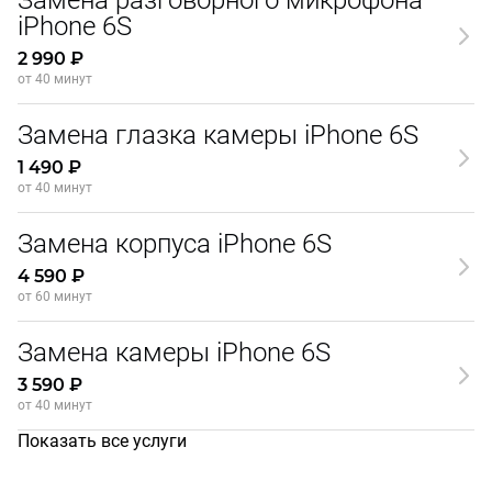
Замена разговорного микрофона
iPhone 6S
2 990 ₽
от 40 минут
Замена глазка камеры iPhone 6S
1 490 ₽
от 40 минут
Замена корпуса iPhone 6S
4 590 ₽
от 60 минут
Замена камеры iPhone 6S
3 590 ₽
от 40 минут
Показать все услуги