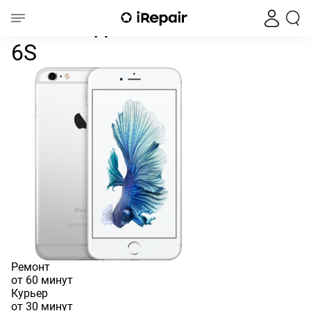
Замена динамика iPhone 6S
Главная
iPhone
iPhone 6
iPhone 6S
Замена динамика iPhone
6S
Ремонт
от 60 минут
Курьер
от 30 минут