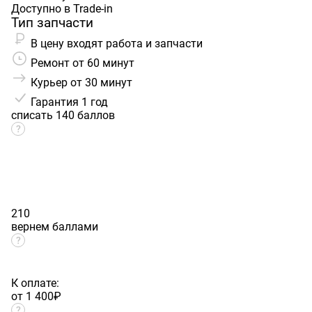
Доступно в Trade-in
Тип запчасти
В цену входят работа и запчасти
Ремонт от 60 минут
Курьер от 30 минут
Гарантия
1 год
списать 140 баллов
210
вернем баллами
К оплате:
от 1 400
₽