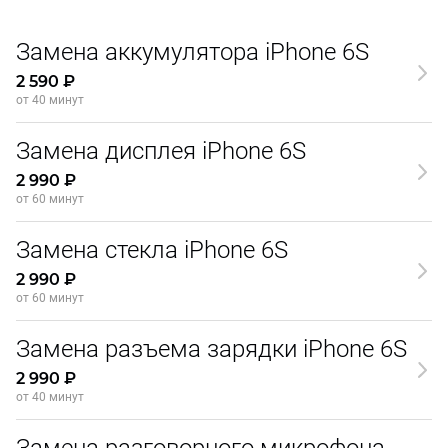
Замена аккумулятора iPhone 6S
2 590 ₽
от 40 минут
Замена дисплея iPhone 6S
2 990 ₽
от 60 минут
Замена стекла iPhone 6S
2 990 ₽
от 60 минут
Замена разъема зарядки iPhone 6S
2 990 ₽
от 40 минут