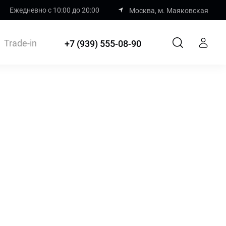
Ежедневно с 10:00 до 20:00
Москва, м. Маяковская
Trade-in
+7 (939) 555-08-90