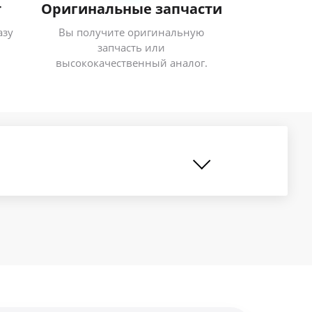
т
Оригинальные запчасти
азу
Вы получите оригинальную
запчасть или
высококачественный аналог.