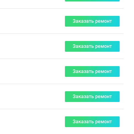
Заказать ремонт
Заказать ремонт
Заказать ремонт
Заказать ремонт
Заказать ремонт