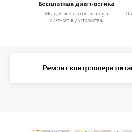
Бесплатная диагностика
Мы сделаем вам бесплатную
По
диагностику устройства.
Ремонт контроллера питан