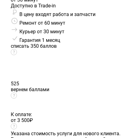
Доступно в Trade-in
В цену входят работа и запчасти
Ремонт от 60 минут
Курьер от 30 минут
Гарантия
1 месяц
списать 350 баллов
525
вернем баллами
К оплате:
от 3 500
₽
Указана стоимость услуги для нового клиента.