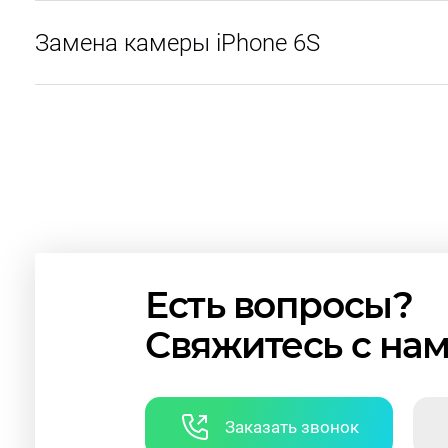
Замена камеры iPhone 6S
Есть вопросы?
Свяжитесь с на
Заказать звонок