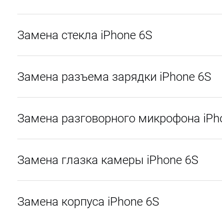
Замена стекла iPhone 6S
Замена разъема зарядки iPhone 6S
Замена разговорного микрофона iPh
Замена глазка камеры iPhone 6S
Замена корпуса iPhone 6S