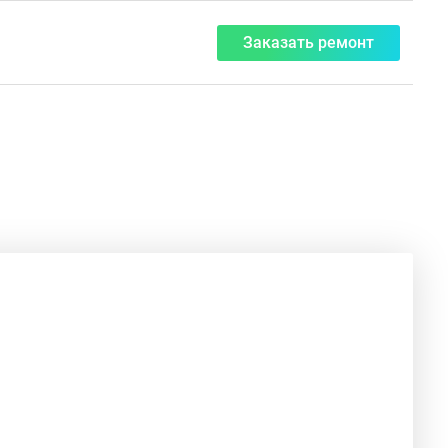
Заказать ремонт