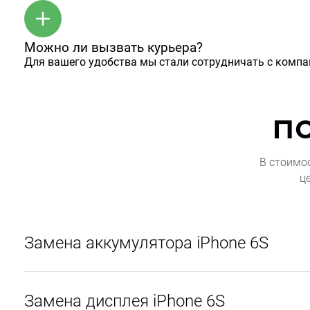
Можно ли вызвать курьера?
Для вашего удобства мы стали сотрудничать с комп
п
В стоимо
ц
Замена аккумулятора iPhone 6S
Замена дисплея iPhone 6S