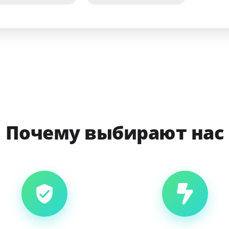
Почему выбирают нас