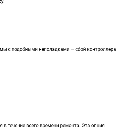
у.
лемы с подобными неполадками — сбой контроллера
в течение всего времени ремонта. Эта опция