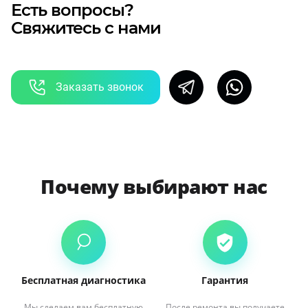
Есть вопросы?
Свяжитесь с нами
Заказать звонок
Почему выбирают нас
Бесплатная диагностика
Гарантия
Мы сделаем вам бесплатную
После ремонта вы получаете