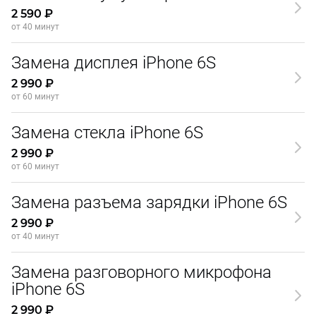
2 590 ₽
от 40 минут
Замена дисплея iPhone 6S
2 990 ₽
от 60 минут
Замена стекла iPhone 6S
2 990 ₽
от 60 минут
Замена разъема зарядки iPhone 6S
2 990 ₽
от 40 минут
Замена разговорного микрофона
iPhone 6S
2 990 ₽