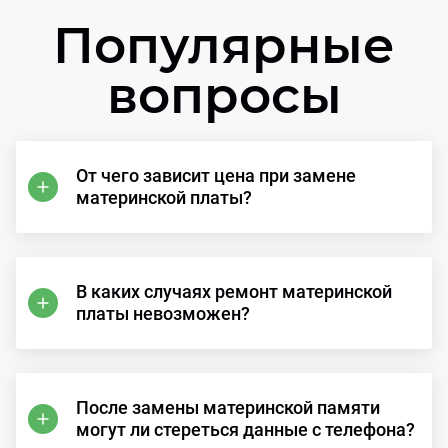
Популярные
вопросы
От чего зависит цена при замене
материнской платы?
В каких случаях ремонт материнской
платы невозможен?
После замены материнской памяти
могут ли стереться данные с телефона?