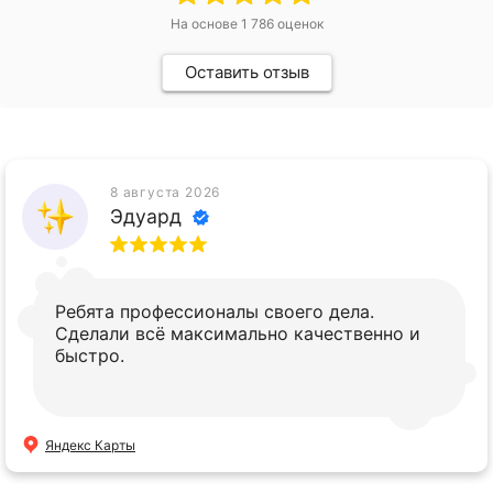
На основе
1 786
оценок
Оставить отзыв
8 августа 2026
Эдуард
Ребята профессионалы своего дела.
Сделали всё максимально качественно и
быстро.
Яндекс Карты