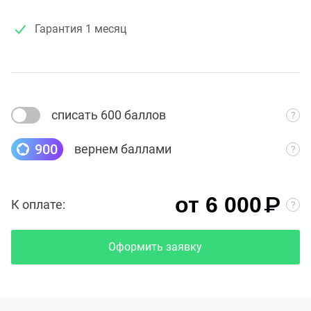
Гарантия
1 месяц
списать 600 баллов
900
вернем баллами
₽
от 6 000
К оплате:
Оформить заявку