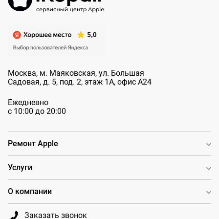
Москва, м. Маяковская, ул. Большая
Садовая, д. 5, под. 2, этаж 1А, офис А24
Ежедневно
с 10:00 до 20:00
Ремонт Apple
Услуги
О компании
Заказать звонок