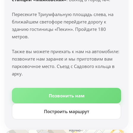
Пересеките Триумфальную площадь слева, на
ближайшем светофоре перейдите дорогу к
зданию гостиницы «Пекин». Пройдите 180
метров.
Также вы можете приехать к нам на автомобиле:
позвоните нам заранее и мы приготовим вам
парковочное место. Съезд с Садового кольца в
арку.
Позвонить нам
Построить маршрут