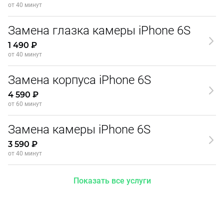
от 40 минут
Замена глазка камеры iPhone 6S
1 490 ₽
от 40 минут
Замена корпуса iPhone 6S
4 590 ₽
от 60 минут
Замена камеры iPhone 6S
3 590 ₽
от 40 минут
Показать все услуги