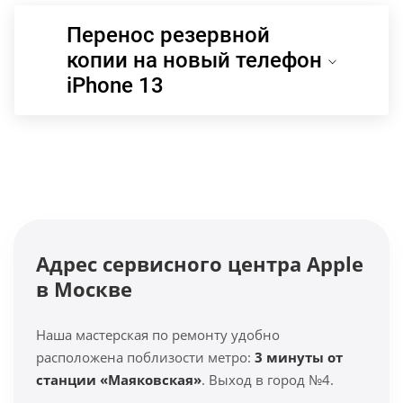
Перенос резервной
копии на новый телефон
iPhone 13
Адрес сервисного центра Apple
в Москве
Наша мастерская по ремонту удобно
расположена поблизости метро:
3 минуты от
станции «Маяковская»
. Выход в город №4.