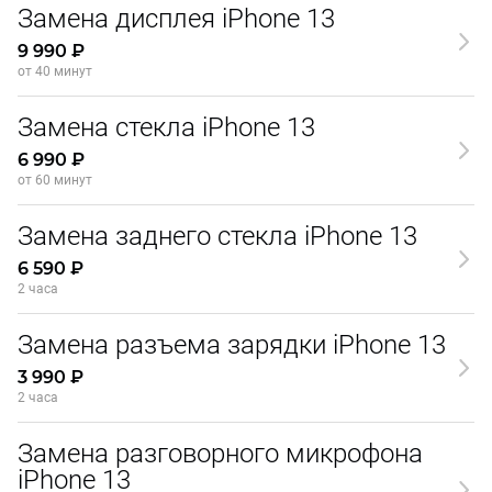
Замена дисплея iPhone 13
9 990 ₽
от 40 минут
Замена стекла iPhone 13
6 990 ₽
от 60 минут
Замена заднего стекла iPhone 13
6 590 ₽
2 часа
Замена разъема зарядки iPhone 13
3 990 ₽
2 часа
Замена разговорного микрофона
iPhone 13