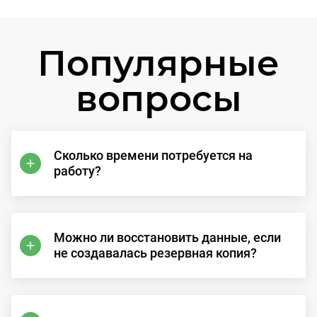
Популярные
вопросы
Сколько времени потребуется на
работу?
Можно ли восстановить данные, если
не создавалась резервная копия?