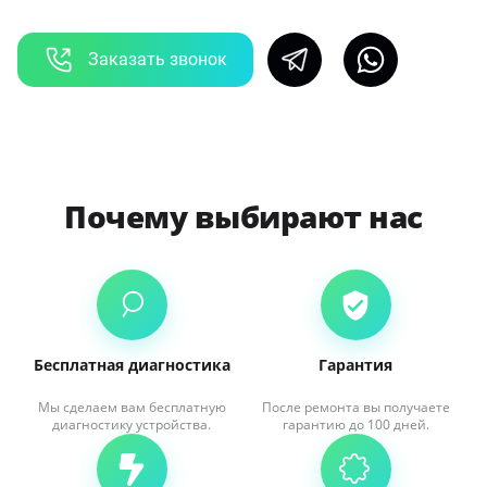
Заказать звонок
Почему выбирают нас
Бесплатная диагностика
Гарантия
Мы сделаем вам бесплатную
После ремонта вы получаете
диагностику устройства.
гарантию до 100 дней.