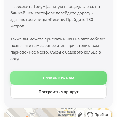
Пересеките Триумфальную площадь слева, на
ближайшем светофоре перейдите дорогу к
зданию гостиницы «Пекин». Пройдите 180
метров.
Также вы можете приехать к нам на автомобиле:
позвоните нам заранее и мы приготовим вам
парковочное место. Съезд с Садового кольца в
арку.
Позвонить нам
Построить маршрут