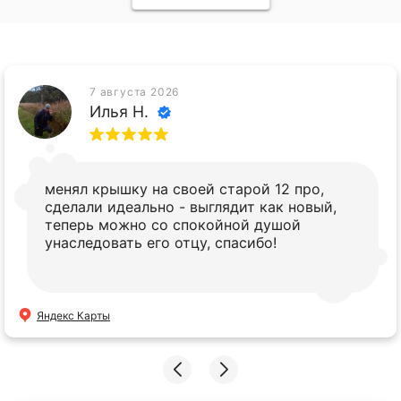
7 августа 2026
Илья Н.
менял крышку на своей старой 12 про,
сделали идеально - выглядит как новый,
теперь можно со спокойной душой
унаследовать его отцу, спасибо!
Яндекс Карты