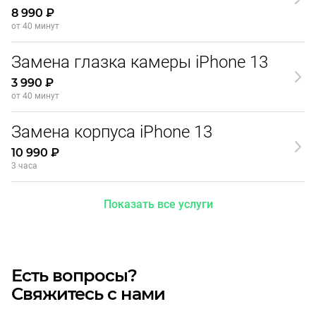
8 990 ₽
от 40 минут
Замена глазка камеры iPhone 13
3 990 ₽
от 40 минут
Замена корпуса iPhone 13
10 990 ₽
3 часа
Показать все услуги
Есть вопросы?
Свяжитесь с нами