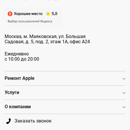
Москва, м. Маяковская, ул. Большая
Садовая, д. 5, под. 2, этаж 1А, офис А24
Ежедневно
с 10:00 до 20:00
Ремонт Apple
Услуги
О компании
Заказать звонок