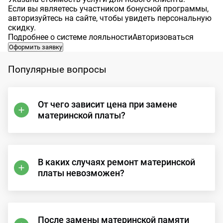
Если вы являетесь участником бонусной программы,
авторизуйтесь на сайте, чтобы увидеть персональную
скидку.
Подробнее о системе лояльности
Авторизоваться
Оформить заявку
Популярные вопросы
От чего зависит цена при замене
материнской платы?
В каких случаях ремонт материнской
платы невозможен?
После замены материнской памяти