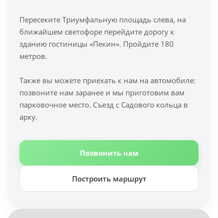
Пересеките Триумфальную площадь слева, на
ближайшем светофоре перейдите дорогу к
зданию гостиницы «Пекин». Пройдите 180
метров.
Также вы можете приехать к нам на автомобиле:
позвоните нам заранее и мы приготовим вам
парковочное место. Съезд с Садового кольца в
арку.
Позвонить нам
Построить маршрут