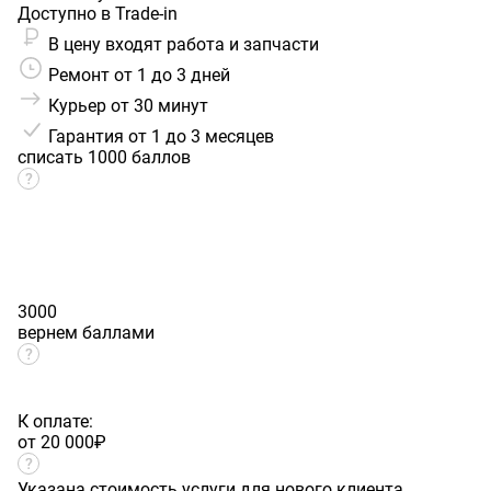
Доступно в Trade-in
В цену входят работа и запчасти
Ремонт от 1 до 3 дней
Курьер от 30 минут
Гарантия
от 1 до 3 месяцев
списать 1000 баллов
3000
вернем баллами
К оплате:
от 20 000
₽
Указана стоимость услуги для нового клиента.