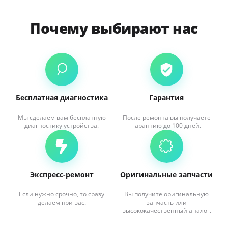
Почему выбирают нас
Бесплатная диагностика
Гарантия
Мы сделаем вам бесплатную
После ремонта вы получаете
диагностику устройства.
гарантию до 100 дней.
Экспресс-ремонт
Оригинальные запчасти
Если нужно срочно, то сразу
Вы получите оригинальную
делаем при вас.
запчасть или
высококачественный аналог.