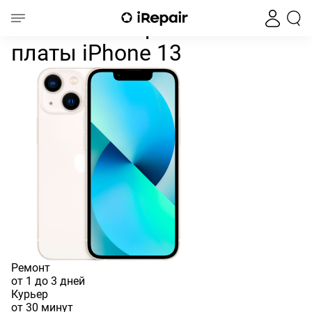
Ремонт материнской платы iPh
Главная
iPhone
iPhone 13
iPhone 13
Ремонт материнской
платы iPhone 13
Ремонт
от 1 до 3 дней
Курьер
от 30 минут