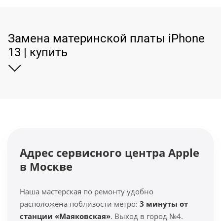
Замена материнской платы iPhone
13 | купить
Адрес сервисного центра Apple
в Москве
Наша мастерская по ремонту удобно
расположена поблизости метро:
3 минуты от
станции «Маяковская»
. Выход в город №4.