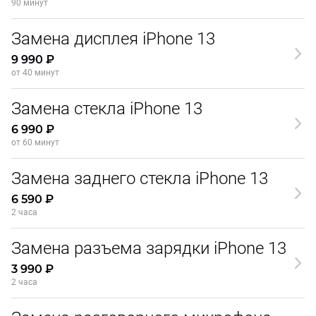
90 минут
Замена дисплея iPhone 13
9 990 ₽
от 40 минут
Замена стекла iPhone 13
6 990 ₽
от 60 минут
Замена заднего стекла iPhone 13
6 590 ₽
2 часа
Замена разъема зарядки iPhone 13
3 990 ₽
2 часа