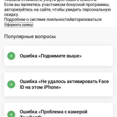
Если вы являетесь участником бонусной программы,
авторизуйтесь на сайте, чтобы увидеть персональную
скидку.
Подробнее о системе лояльности
Авторизоваться
Оформить заявку
Популярные вопросы
Ошибка «Поднимите выше»
Ошибка «Не удалось активировать Face
ID на этом iPhone»
Ошибка «Проблема с камерой