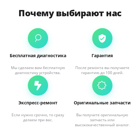
Почему выбирают нас
Бесплатная диагностика
Гарантия
Мы сделаем вам бесплатную
После ремонта вы получаете
диагностику устройства.
гарантию до 100 дней.
Экспресс-ремонт
Оригинальные запчасти
Если нужно срочно, то сразу
Вы получите оригинальную
делаем при вас.
запчасть или
высококачественный аналог.