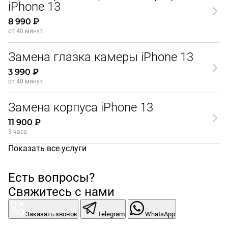
iPhone 13
8 990 ₽
от 40 минут
Замена глазка камеры iPhone 13
3 990 ₽
от 40 минут
Замена корпуса iPhone 13
11 900 ₽
3 часа
Показать все услуги
Есть вопросы?
Свяжитесь с нами
Заказать звонок
Telegram
WhatsApp