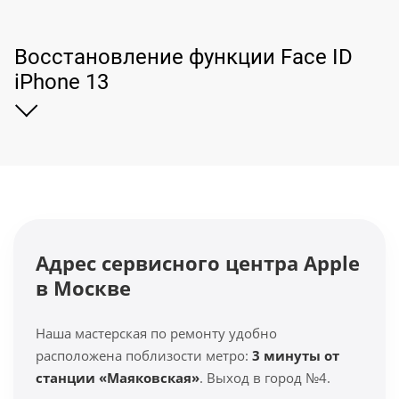
Восстановление функции Face ID
iPhone 13
Адрес сервисного центра Apple
в Москве
Наша мастерская по ремонту удобно
расположена поблизости метро:
3 минуты от
станции «Маяковская»
. Выход в город №4.