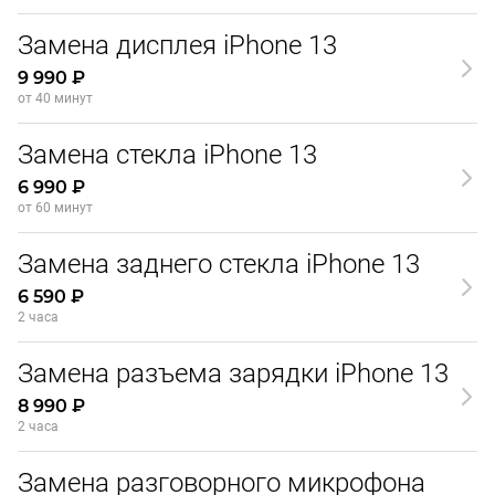
Замена дисплея iPhone 13
9 990 ₽
от 40 минут
Замена стекла iPhone 13
6 990 ₽
от 60 минут
Замена заднего стекла iPhone 13
6 590 ₽
2 часа
Замена разъема зарядки iPhone 13
8 990 ₽
2 часа
Замена разговорного микрофона