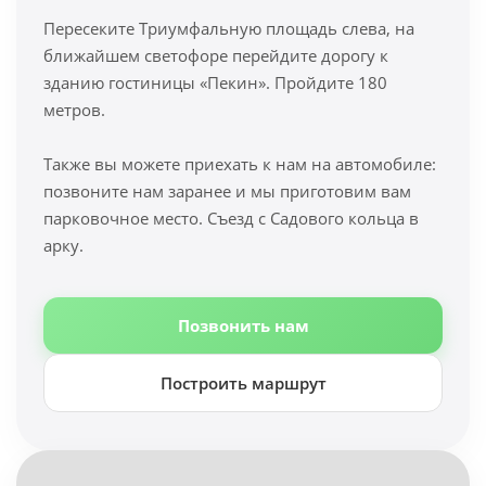
Пересеките Триумфальную площадь слева, на
ближайшем светофоре перейдите дорогу к
зданию гостиницы «Пекин». Пройдите 180
метров.
Также вы можете приехать к нам на автомобиле:
позвоните нам заранее и мы приготовим вам
парковочное место. Съезд с Садового кольца в
арку.
Позвонить нам
Построить маршрут