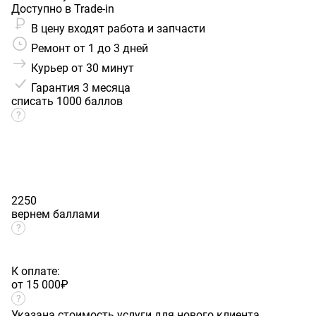
Доступно в Trade-in
В цену входят работа и запчасти
Ремонт от 1 до 3 дней
Курьер от 30 минут
Гарантия
3 месяца
списать 1000 баллов
2250
вернем баллами
К оплате:
от 15 000
₽
Указана стоимость услуги для нового клиента.