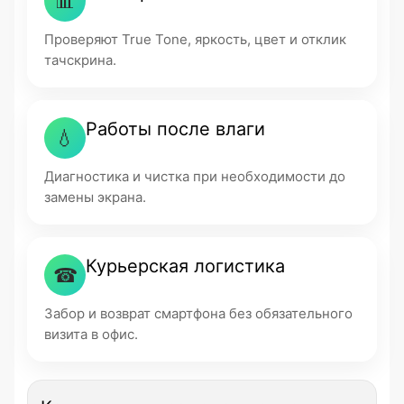
📊
Проверяют True Tone, яркость, цвет и отклик
тачскрина.
Работы после влаги
💧
Диагностика и чистка при необходимости до
замены экрана.
Курьерская логистика
☎
Забор и возврат смартфона без обязательного
визита в офис.