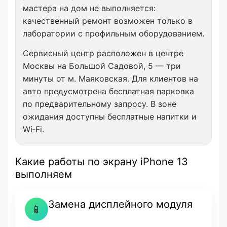
мастера на дом не выполняется:
качественный ремонт возможен только в
лаборатории с профильным оборудованием.
Сервисный центр расположен в центре
Москвы на Большой Садовой, 5 — три
минуты от м. Маяковская. Для клиентов на
авто предусмотрена бесплатная парковка
по предварительному запросу. В зоне
ожидания доступны бесплатные напитки и
Wi‑Fi.
Какие работы по экрану iPhone 13
выполняем
Замена дисплейного модуля
📱