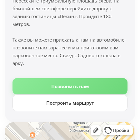
Пересеките Триумфальную площадь слева, на
ближайшем светофоре перейдите дорогу к
зданию гостиницы «Пекин». Пройдите 180
метров.
Также вы можете приехать к нам на автомобиле:
позвоните нам заранее и мы приготовим вам
парковочное место. Съезд с Садового кольца в
арку.
Позвонить нам
Построить маршрут