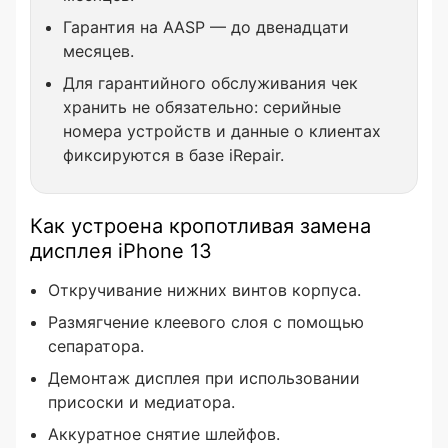
Гарантия на AASP — до двенадцати
месяцев.
Для гарантийного обслуживания чек
хранить не обязательно: серийные
номера устройств и данные о клиентах
фиксируются в базе iRepair.
Как устроена кропотливая замена
дисплея iPhone 13
Откручивание нижних винтов корпуса.
Размягчение клеевого слоя с помощью
сепаратора.
Демонтаж дисплея при использовании
присоски и медиатора.
Аккуратное снятие шлейфов.