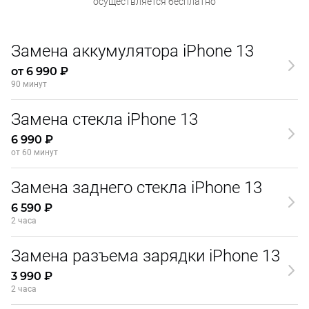
осуществляется бесплатно
Замена аккумулятора iPhone 13
от 6 990 ₽
90 минут
Замена стекла iPhone 13
6 990 ₽
от 60 минут
Замена заднего стекла iPhone 13
6 590 ₽
2 часа
Замена разъема зарядки iPhone 13
3 990 ₽
2 часа