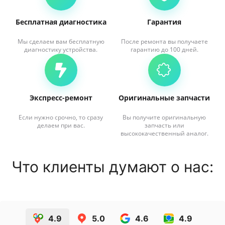
Бесплатная диагностика
Гарантия
Мы сделаем вам бесплатную
После ремонта вы получаете
диагностику устройства.
гарантию до 100 дней.
Экспресс-ремонт
Оригинальные запчасти
Если нужно срочно, то сразу
Вы получите оригинальную
делаем при вас.
запчасть или
высококачественный аналог.
Что клиенты думают о нас:
4.9
5.0
4.6
4.9