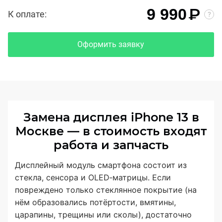
₽
9 990
К оплате:
Оформить заявку
Замена дисплея iPhone 13 в
Москве — в стоимость входят
работа и запчасть
Дисплейный модуль смартфона состоит из
стекла, сенсора и OLED‑матрицы. Если
повреждено только стеклянное покрытие (на
нём образовались потёртости, вмятины,
царапины, трещины или сколы), достаточно