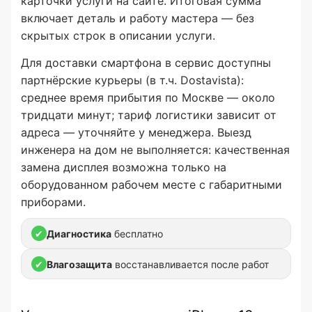
карточки услуги на сайте. Итоговая сумма
включает деталь и работу мастера — без
скрытых строк в описании услуги.
Для доставки смартфона в сервис доступны
партнёрские курьеры (в т.ч. Dostavista):
среднее время прибытия по Москве — около
тридцати минут; тариф логистики зависит от
адреса — уточняйте у менеджера. Выезд
инженера на дом не выполняется: качественная
замена дисплея возможна только на
оборудованном рабочем месте с габаритными
приборами.
✔
Диагностика
бесплатно
✔
Влагозащита
восстанавливается после работ