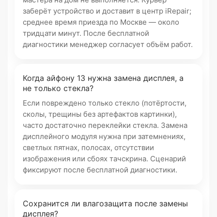
заберёт устройство и доставит в центр iRepair;
среднее время приезда по Москве — около
тридцати минут. После бесплатной
диагностики менеджер согласует объём работ.
Когда айфону 13 нужна замена дисплея, а
не только стекла?
Если повреждено только стекло (потёртости,
сколы, трещины без артефактов картинки),
часто достаточно переклейки стекла. Замена
дисплейного модуля нужна при затемнениях,
светлых пятнах, полосах, отсутствии
изображения или сбоях тачскрина. Сценарий
фиксируют после бесплатной диагностики.
Сохранится ли влагозащита после замены
дисплея?