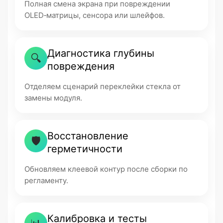
Полная смена экрана при повреждении
OLED‑матрицы, сенсора или шлейфов.
Диагностика глубины
🔍
повреждения
Отделяем сценарий переклейки стекла от
замены модуля.
Восстановление
🛡
герметичности
Обновляем клеевой контур после сборки по
регламенту.
Калибровка и тесты