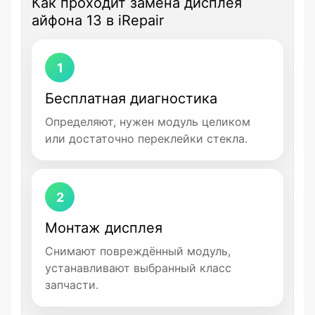
Как проходит замена дисплея
айфона 13 в iRepair
1
Бесплатная диагностика
Определяют, нужен модуль целиком
или достаточно переклейки стекла.
2
Монтаж дисплея
Снимают повреждённый модуль,
устанавливают выбранный класс
запчасти.