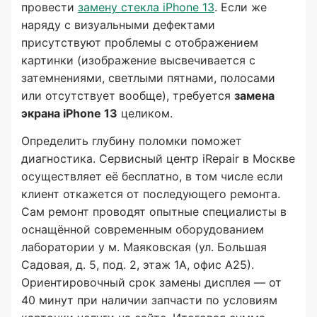
провести
замену стекла iPhone 13
. Если же
наряду с визуальными дефектами
присутствуют проблемы с отображением
картинки (изображение высвечивается с
затемнениями, светлыми пятнами, полосами
или отсутствует вообще), требуется
замена
экрана iPhone 13
целиком.
Определить глубину поломки поможет
диагностика. Сервисный центр iRepair в Москве
осуществляет её бесплатно, в том числе если
клиент откажется от последующего ремонта.
Сам ремонт проводят опытные специалисты в
оснащённой современным оборудованием
лаборатории у м. Маяковская (ул. Большая
Садовая, д. 5, под. 2, этаж 1А, офис А25).
Ориентировочный срок замены дисплея — от
40 минут при наличии запчасти по условиям