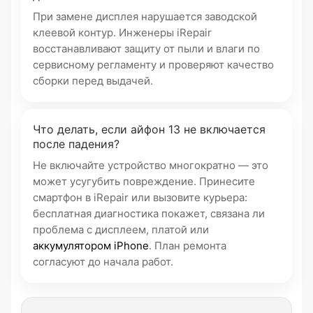
При замене дисплея нарушается заводской
клеевой контур. Инженеры iRepair
восстанавливают защиту от пыли и влаги по
сервисному регламенту и проверяют качество
сборки перед выдачей.
Что делать, если айфон 13 не включается
после падения?
Не включайте устройство многократно — это
может усугубить повреждение. Принесите
смартфон в iRepair или вызовите курьера:
бесплатная диагностика покажет, связана ли
проблема с дисплеем, платой или
аккумулятором iPhone
. План ремонта
согласуют до начала работ.