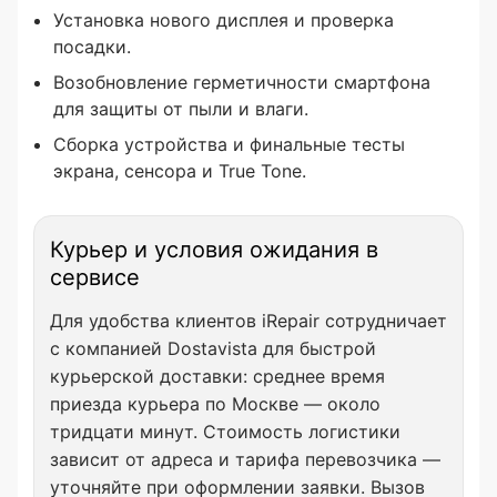
Установка нового дисплея и проверка
посадки.
Возобновление герметичности смартфона
для защиты от пыли и влаги.
Сборка устройства и финальные тесты
экрана, сенсора и True Tone.
Курьер и условия ожидания в
сервисе
Для удобства клиентов iRepair сотрудничает
с компанией Dostavista для быстрой
курьерской доставки: среднее время
приезда курьера по Москве — около
тридцати минут. Стоимость логистики
зависит от адреса и тарифа перевозчика —
уточняйте при оформлении заявки. Вызов