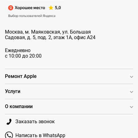
Москва, м. Маяковская, ул. Большая
Садовая, д. 5, под. 2, этаж 1А, офис А24
Ежедневно
с 10:00 до 20:00
Ремонт Apple
Услуги
О компании
Заказать звонок
Написать в WhatsApp