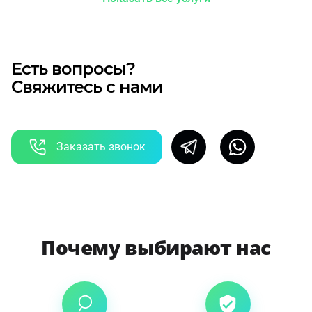
Есть вопросы?
Свяжитесь с нами
Заказать звонок
Почему выбирают нас