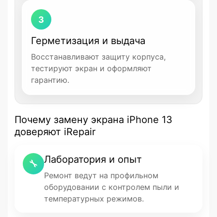
3
Герметизация и выдача
Восстанавливают защиту корпуса,
тестируют экран и оформляют
гарантию.
Почему замену экрана iPhone 13
доверяют iRepair
Лаборатория и опыт
🔧
Ремонт ведут на профильном
оборудовании с контролем пыли и
температурных режимов.