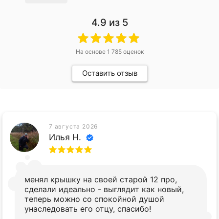
4.9
из 5
На основе
1 785
оценок
Оставить отзыв
7 августа 2026
Илья Н.
менял крышку на своей старой 12 про,
сделали идеально - выглядит как новый,
теперь можно со спокойной душой
унаследовать его отцу, спасибо!