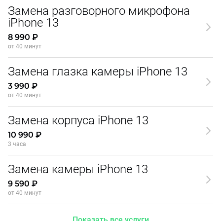
Замена разговорного микрофона
iPhone 13
8 990 ₽
от 40 минут
Замена глазка камеры iPhone 13
3 990 ₽
от 40 минут
Замена корпуса iPhone 13
10 990 ₽
3 часа
Замена камеры iPhone 13
9 590 ₽
от 40 минут
Показать все услуги