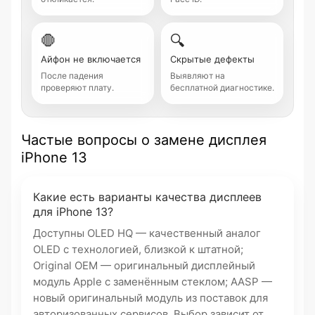
🛑
🔍
Айфон не включается
Скрытые дефекты
После падения
Выявляют на
проверяют плату.
бесплатной диагностике.
Частые вопросы о замене дисплея
iPhone 13
Какие есть варианты качества дисплеев
для iPhone 13?
Доступны OLED HQ — качественный аналог
OLED с технологией, близкой к штатной;
Original OEM — оригинальный дисплейный
модуль Apple с заменённым стеклом; AASP —
новый оригинальный модуль из поставок для
авторизованных сервисов. Выбор зависит от