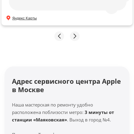
Яндекс Карты
Адрес сервисного центра Apple
в Москве
Наша мастерская по ремонту удобно
расположена поблизости метро:
3 минуты от
станции «Маяковская»
. Выход в город №4.