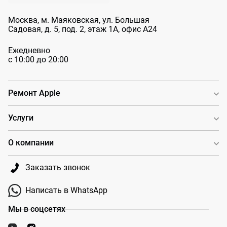
Москва, м. Маяковская, ул. Большая
Садовая, д. 5, под. 2, этаж 1А, офис А24
Ежедневно
с 10:00 до 20:00
Ремонт Apple
Услуги
О компании
Заказать звонок
Написать в WhatsApp
Мы в соцсетях