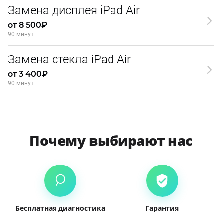
Замена дисплея iPad Air
от 8 500₽
90 минут
Замена стекла iPad Air
от 3 400₽
90 минут
Почему выбирают нас
Бесплатная диагностика
Гарантия