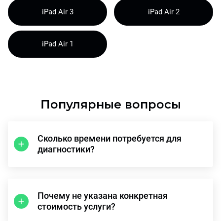
iPad Air 3
iPad Air 2
iPad Air 1
Популярные вопросы
Сколько времени потребуется для
диагностики?
Почему не указана конкретная
стоимость услуги?