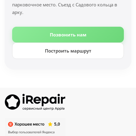
парковочное место. Съезд с Садового кольца в
арку.
Позвонить нам
Построить маршрут