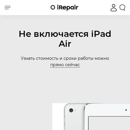
Не включается iPad
Air
Узнать стоимость и сроки работы можно
прямо сейчас