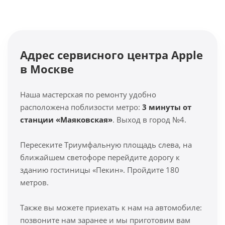
Адрес сервисного центра Apple
в Москве
Наша мастерская по ремонту удобно
расположена поблизости метро:
3 минуты от
станции «Маяковская»
. Выход в город №4.
Пересеките Триумфальную площадь слева, на
ближайшем светофоре перейдите дорогу к
зданию гостиницы «Пекин». Пройдите 180
метров.
Также вы можете приехать к нам на автомобиле:
позвоните нам заранее и мы приготовим вам