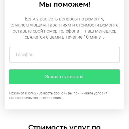
Мы поможем!
Если у вас есть вопросы по ремонту,
комплектующим, гарантиям и стоимости ремонта,
оставьте свой номер телефона — наш менеджер
свяжется с вами в течение 10 минут.
Заказать звонок
Нажимая кнопку «Заказать звонок», вы принимаете условия
пользовательского соглашения
Стоимость услуг по