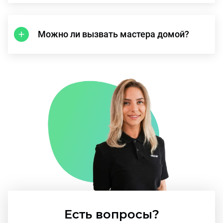
Можно ли вызвать мастера домой?
Есть вопросы?