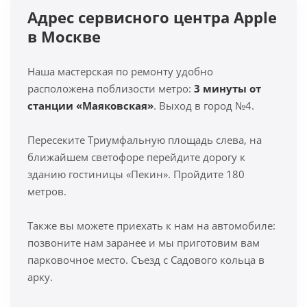
Адрес сервисного центра Apple
в Москве
Наша мастерская по ремонту удобно
расположена поблизости метро:
3 минуты от
станции «Маяковская»
. Выход в город №4.
Пересеките Триумфальную площадь слева, на
ближайшем светофоре перейдите дорогу к
зданию гостиницы «Пекин». Пройдите 180
метров.
Также вы можете приехать к нам на автомобиле:
позвоните нам заранее и мы приготовим вам
парковочное место. Съезд с Садового кольца в
арку.