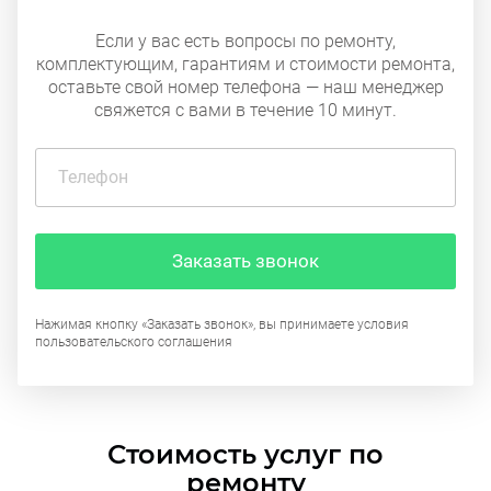
Если у вас есть вопросы по ремонту,
комплектующим, гарантиям и стоимости ремонта,
оставьте свой номер телефона — наш менеджер
свяжется с вами в течение 10 минут.
Заказать звонок
Нажимая кнопку «Заказать звонок», вы принимаете условия
пользовательского соглашения
Стоимость услуг по
ремонту