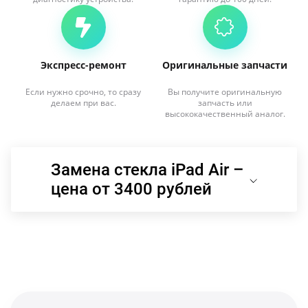
Экспресс-ремонт
Оригинальные запчасти
Если нужно срочно, то сразу
Вы получите оригинальную
делаем при вас.
запчасть или
высококачественный аналог.
Замена стекла iPad Air –
цена от 3400 рублей