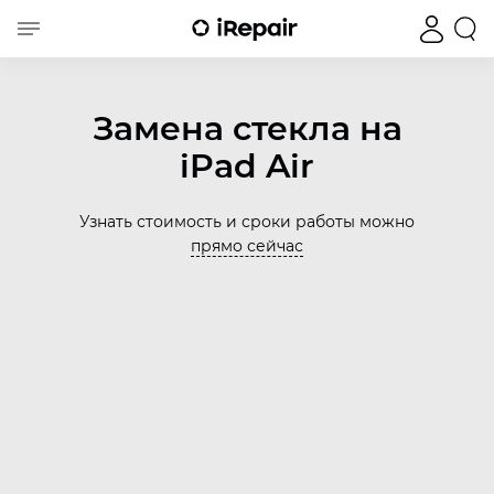
Замена стекла на
iPad Air
Узнать стоимость и сроки работы можно
прямо сейчас