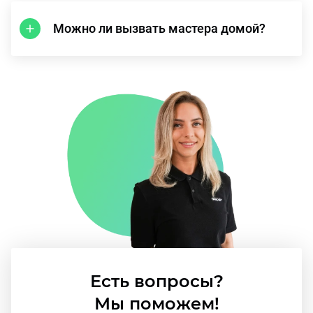
Можно ли вызвать мастера домой?
Есть вопросы?
Мы поможем!