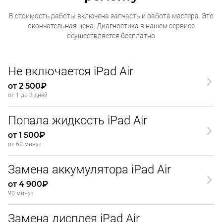
В стоимость работы включена запчасть и работа мастера. Это
окончательная
цена. Диагностика в нашем сервисе
осуществляется бесплатно
Не включается iPad Air
от 2 500₽
от 1 до 3 дней
Попала жидкость iPad Air
от 1 500₽
от 60 минут
Замена аккумулятора iPad Air
от 4 900₽
90 минут
Замена дисплея iPad Air