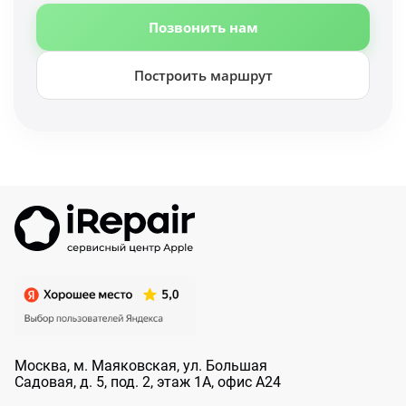
Позвонить нам
Построить маршрут
Москва, м. Маяковская, ул. Большая
Садовая, д. 5, под. 2, этаж 1А, офис А24