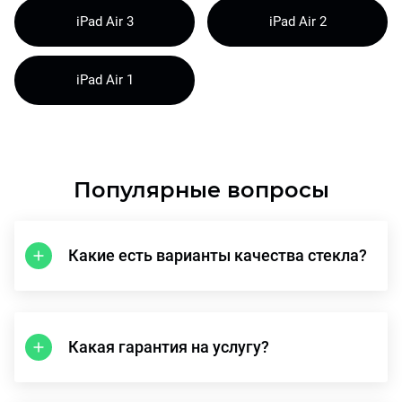
iPad Air 3
iPad Air 2
iPad Air 1
Популярные вопросы
Какие есть варианты качества стекла?
Какая гарантия на услугу?