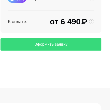
₽
от 6 490
К оплате:
Оформить заявку