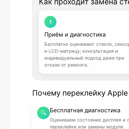
Как проходит замена ст
1
Приём и диагностика
Бесплатно оценивают стекло, сенсо
и LCD-матрицу; консультация и
индивидуальный подход даже при
отказе от ремонта.
Почему переклейку Apple 
Бесплатная диагностика
🔍
Оцениваем состояние дисплея и 
переклейки или замены модуля.