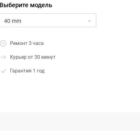
Выберите модель
Ремонт 3 часа
Курьер от 30 минут
Гарантия
1 год