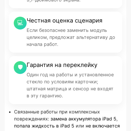
Честная оценка сценария
💻
Если безопаснее заменить модуль
целиком, предложат альтернативу до
начала работ.
Гарантия на переклейку
🛡
Один год на работы и установленное
стекло по условиям карточки;
штатная матрица и сенсор не входят
в эту гарантию.
Связанные работы при комплексных
повреждениях:
замена аккумулятора iPad 5
,
попала жидкость в iPad 5
или
не включается