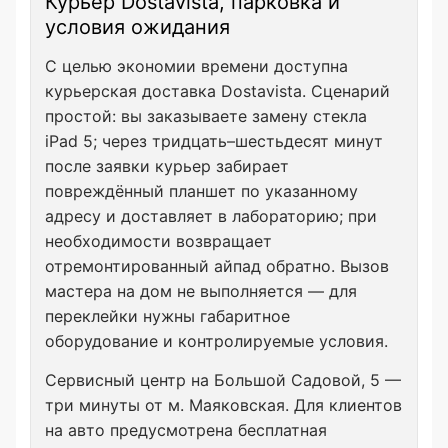
Курьер Dostavista, парковка и
условия ожидания
С целью экономии времени доступна
курьерская доставка Dostavista. Сценарий
простой: вы заказываете замену стекла
iPad 5; через тридцать–шестьдесят минут
после заявки курьер забирает
повреждённый планшет по указанному
адресу и доставляет в лабораторию; при
необходимости возвращает
отремонтированный айпад обратно. Вызов
мастера на дом не выполняется — для
переклейки нужны габаритное
оборудование и контролируемые условия.
Сервисный центр на Большой Садовой, 5 —
три минуты от м. Маяковская. Для клиентов
на авто предусмотрена бесплатная