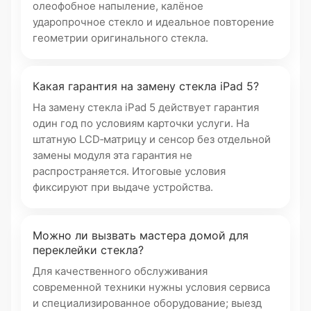
олеофобное напыление, калёное
ударопрочное стекло и идеальное повторение
геометрии оригинального стекла.
Какая гарантия на замену стекла iPad 5?
На замену стекла iPad 5 действует гарантия
один год по условиям карточки услуги. На
штатную LCD‑матрицу и сенсор без отдельной
замены модуля эта гарантия не
распространяется. Итоговые условия
фиксируют при выдаче устройства.
Можно ли вызвать мастера домой для
переклейки стекла?
Для качественного обслуживания
современной техники нужны условия сервиса
и специализированное оборудование; выезд