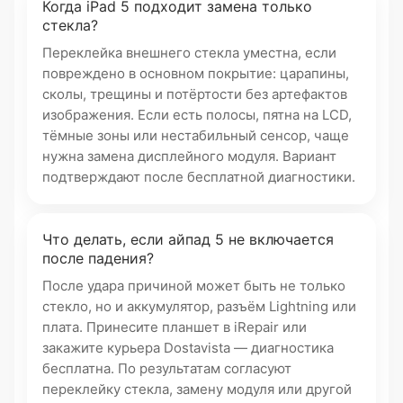
Когда iPad 5 подходит замена только
стекла?
Переклейка внешнего стекла уместна, если
повреждено в основном покрытие: царапины,
сколы, трещины и потёртости без артефактов
изображения. Если есть полосы, пятна на LCD,
тёмные зоны или нестабильный сенсор, чаще
нужна замена дисплейного модуля. Вариант
подтверждают после бесплатной диагностики.
Что делать, если айпад 5 не включается
после падения?
После удара причиной может быть не только
стекло, но и аккумулятор, разъём Lightning или
плата. Принесите планшет в iRepair или
закажите курьера Dostavista — диагностика
бесплатна. По результатам согласуют
переклейку стекла, замену модуля или другой