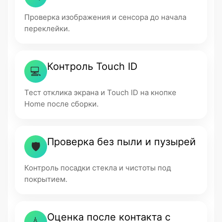
Проверка изображения и сенсора до начала
переклейки.
Контроль Touch ID
💻
Тест отклика экрана и Touch ID на кнопке
Home после сборки.
Проверка без пыли и пузырей
🛡
Контроль посадки стекла и чистоты под
покрытием.
Оценка после контакта с
💧