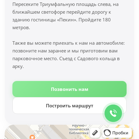
Пересеките Триумфальную площадь слева, на
ближайшем светофоре перейдите дорогу к
зданию гостиницы «Пекин». Пройдите 180
метров.
Также вы можете приехать к нам на автомобиле:
позвоните нам заранее и мы приготовим вам
парковочное место. Съезд с Садового кольца в
арку.
Позвонить нам
Построить маршрут