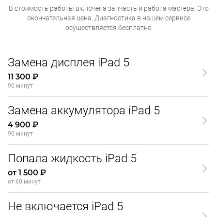
В стоимость работы включена запчасть и работа мастера. Это
окончательная
цена. Диагностика в нашем сервисе
осуществляется бесплатно
Замена дисплея iPad 5
11 300 ₽
90 минут
Замена аккумулятора iPad 5
4 900 ₽
90 минут
Попала жидкость iPad 5
от 1 500 ₽
от 60 минут
Не включается iPad 5