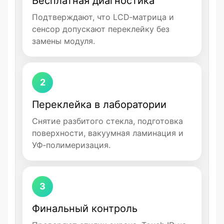
Бесплатная диагностика
Подтверждают, что LCD‑матрица и
сенсор допускают переклейку без
замены модуля.
2
Переклейка в лаборатории
Снятие разбитого стекла, подготовка
поверхности, вакуумная ламинация и
УФ‑полимеризация.
3
Финальный контроль