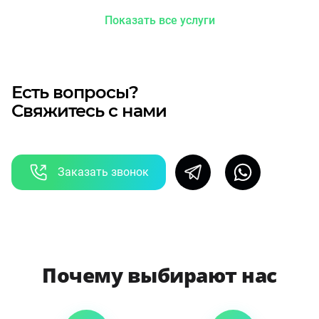
Показать все услуги
Есть вопросы?
Свяжитесь с нами
Заказать звонок
Почему выбирают нас