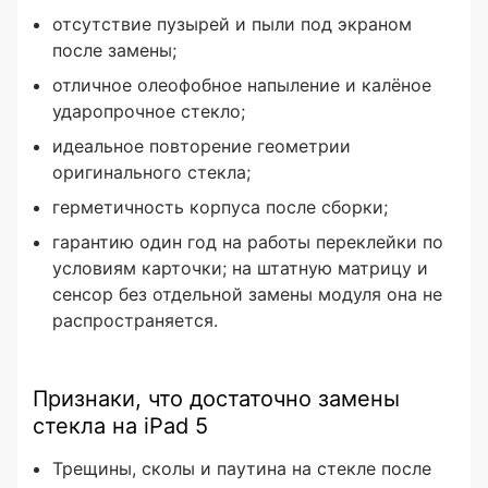
отсутствие пузырей и пыли под экраном
после замены;
отличное олеофобное напыление и калёное
ударопрочное стекло;
идеальное повторение геометрии
оригинального стекла;
герметичность корпуса после сборки;
гарантию один год на работы переклейки по
условиям карточки; на штатную матрицу и
сенсор без отдельной замены модуля она не
распространяется.
Признаки, что достаточно замены
стекла на iPad 5
Трещины, сколы и паутина на стекле после