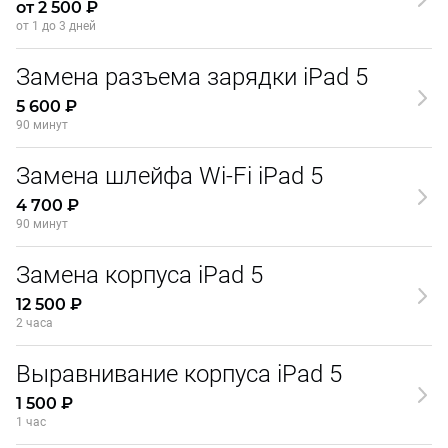
от 2 500 ₽
от 1 до 3 дней
Замена разъема зарядки iPad 5
5 600 ₽
90 минут
Замена шлейфа Wi-Fi iPad 5
4 700 ₽
90 минут
Замена корпуса iPad 5
12 500 ₽
2 часа
Выравнивание корпуса iPad 5
1 500 ₽
1 час