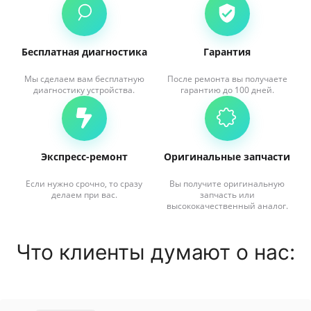
Бесплатная диагностика
Гарантия
Мы сделаем вам бесплатную
После ремонта вы получаете
диагностику устройства.
гарантию до 100 дней.
Экспресс-ремонт
Оригинальные запчасти
Если нужно срочно, то сразу
Вы получите оригинальную
делаем при вас.
запчасть или
высококачественный аналог.
Что клиенты думают о нас: