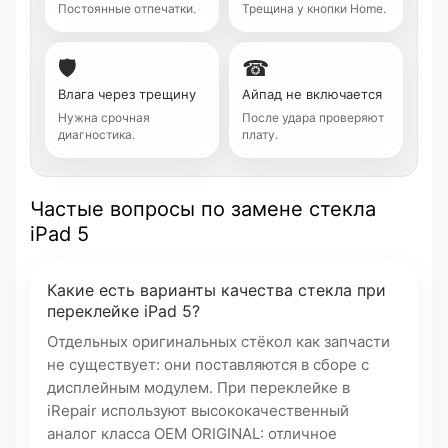
Постоянные отпечатки.
Трещина у кнопки Home.
🛡
☎
Влага через трещину
Айпад не включается
Нужна срочная
После удара проверяют
диагностика.
плату.
Частые вопросы по замене стекла
iPad 5
Какие есть варианты качества стекла при
переклейке iPad 5?
Отдельных оригинальных стёкол как запчасти
не существует: они поставляются в сборе с
дисплейным модулем. При переклейке в
iRepair используют высококачественный
аналог класса OEM ORIGINAL: отличное