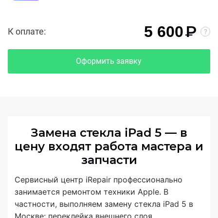
₽
5 600
К оплате:
Оформить заявку
Замена стекла iPad 5 — в
цену входят работа мастера и
запчасти
Сервисный центр iRepair профессионально
занимается ремонтом техники Apple. В
частности, выполняем замену стекла iPad 5 в
Москве: переклейка внешнего слоя