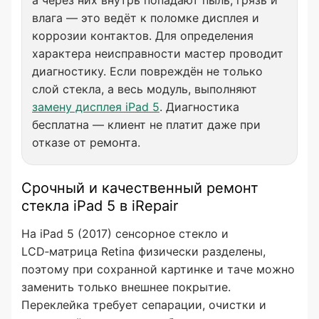
влага — это ведёт к поломке дисплея и
коррозии контактов. Для определения
характера неисправности мастер проводит
диагностику. Если повреждён не только
слой стекла, а весь модуль, выполняют
замену дисплея iPad 5
. Диагностика
бесплатна — клиент не платит даже при
отказе от ремонта.
Срочный и качественный ремонт
стекла iPad 5 в iRepair
На iPad 5 (2017) сенсорное стекло и
LCD‑матрица Retina физически разделены,
поэтому при сохранной картинке и таче можно
заменить только внешнее покрытие.
Переклейка требует сепарации, очистки и