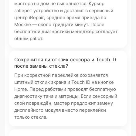
мастера на дом не выполняется. Курьер
заберёт устройство и доставит в сервисный
центр iRepair; среднее время приезда по
Москве — около тридцати минут. После
бесплатной диагностики менеджер согласует
объём работ.
Сохранится ли отклик сенсора и Touch ID
после замены стекла?
При корректной переклейке сохраняется
штатный отклик экрана и Touch ID на кнопке
Home. Перед работами проводят бесплатную
диагностику тача и матрицы. Если сенсорный
слой повреждён, мастер предложит замену
дисплейного модуля вместо переклейки
только стекла.