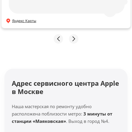
Яндекс Карты
Адрес сервисного центра Apple
в Москве
Наша мастерская по ремонту удобно
расположена поблизости метро:
3 минуты от
станции «Маяковская»
. Выход в город №4.