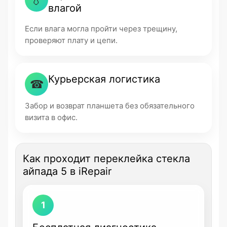
влагой
Если влага могла пройти через трещину,
проверяют плату и цепи.
Курьерская логистика
☎
Забор и возврат планшета без обязательного
визита в офис.
Как проходит переклейка стекла
айпада 5 в iRepair
1