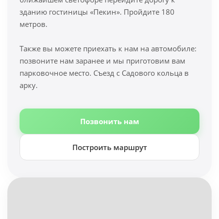
зданию гостиницы «Пекин». Пройдите 180
метров.
Также вы можете приехать к нам на автомобиле:
позвоните нам заранее и мы приготовим вам
парковочное место. Съезд с Садового кольца в
арку.
Позвонить нам
Построить маршрут