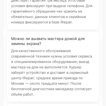
действует гарантия три месяца. Итоговые
условия фиксируют при выдаче телефона. Для
гарантийного обращения чек хранить не
обязательно: данные клиентов и серийные
номера фиксируются в базе iRepair.
Можно ли вызвать мастера домой для
замены экрана?
Для качественного обслуживания
современной техники нужны условия сервиса
и специализированное оборудование; выезд
мастера на дом не выполняется. Курьер
заберёт устройство и доставит в сервисный
центр iRepair; среднее время приезда по
Москве — около тридцати минут. После
бесплатной диагностики менеджер согласует
объём работ.