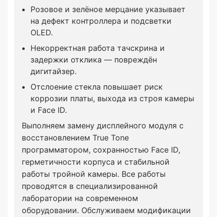
Розовое и зелёное мерцание указывает
на дефект контроллера и подсветки
OLED.
Некорректная работа тачскрина и
задержки отклика — повреждён
дигитайзер.
Отслоение стекла повышает риск
коррозии платы, выхода из строя камеры
и Face ID.
Выполняем замену дисплейного модуля с
восстановлением True Tone
программатором, сохранностью Face ID,
герметичности корпуса и стабильной
работы тройной камеры. Все работы
проводятся в специализированной
лаборатории на современном
оборудовании. Обслуживаем модификации