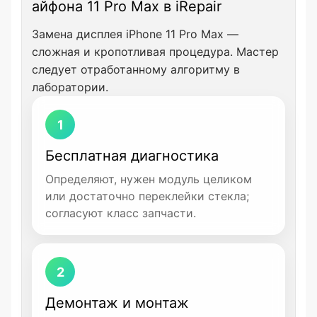
айфона 11 Pro Max в iRepair
Замена дисплея iPhone 11 Pro Max —
сложная и кропотливая процедура. Мастер
следует отработанному алгоритму в
лаборатории.
1
Бесплатная диагностика
Определяют, нужен модуль целиком
или достаточно переклейки стекла;
согласуют класс запчасти.
2
Демонтаж и монтаж