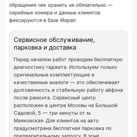
обращения чек хранить не обязательно —
серийные номера и данные клиентов
фиксируются в базе iRepair.
Сервисное обслуживание,
парковка и доставка
Перед началом работ проводим бесплатную
диагностику гаджета. Используем только
оригинальные комплектующие и
качественные аналоги — это обеспечивает
долговечность и стабильную работу айфона
после ремонта. Сервисный центр
расположен в центре Москвы на Большой
Садовой, 5 — три минуты от м.
Маяковская. Для клиентов на авто
предусмотрена бесплатная парковка по
предварительному запросу. В зоне