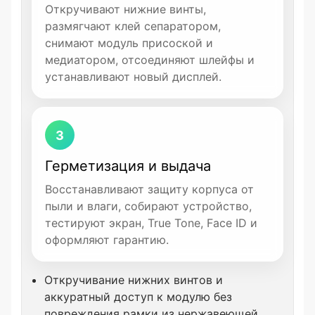
Откручивают нижние винты,
размягчают клей сепаратором,
снимают модуль присоской и
медиатором, отсоединяют шлейфы и
устанавливают новый дисплей.
3
Герметизация и выдача
Восстанавливают защиту корпуса от
пыли и влаги, собирают устройство,
тестируют экран, True Tone, Face ID и
оформляют гарантию.
Откручивание нижних винтов и
аккуратный доступ к модулю без
повреждения рамки из нержавеющей