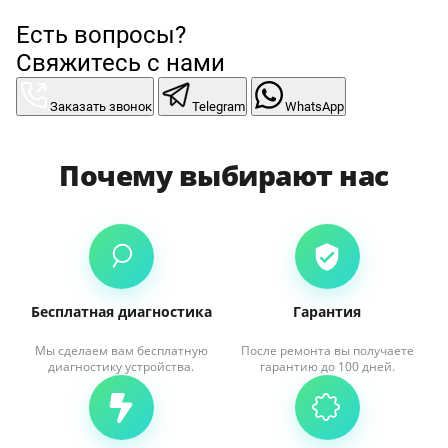
Есть вопросы?
Свяжитесь с нами
Заказать звонок
Telegram
WhatsApp
Почему выбирают нас
Бесплатная диагностика
Гарантия
Мы сделаем вам бесплатную
После ремонта вы получаете
диагностику устройства.
гарантию до 100 дней.