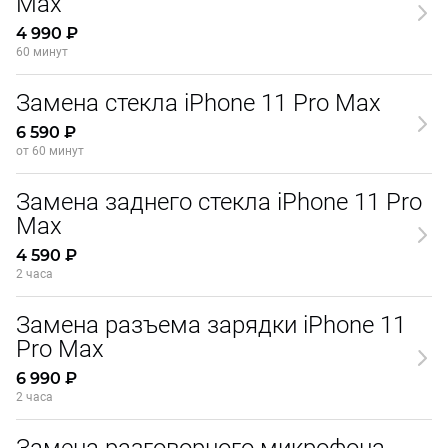
Max
4 990 ₽
60 минут
Замена стекла iPhone 11 Pro Max
6 590 ₽
от 60 минут
Замена заднего стекла iPhone 11 Pro
Max
4 590 ₽
2 часа
Замена разъема зарядки iPhone 11
Pro Max
6 990 ₽
2 часа