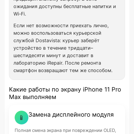
ожидания доступны бесплатные напитки и
Wi‑Fi.
Если нет возможности приехать лично,
можно воспользоваться курьерской
службой Dostavista: курьер заберёт
устройство в течение тридцати–
шестидесяти минут и доставит в
лабораторию iRepair. После ремонта
смартфон возвращают тем же способом.
Какие работы по экрану iPhone 11 Pro
Max выполняем
Замена дисплейного модуля
📱
Полная смена экрана при повреждении OLED,