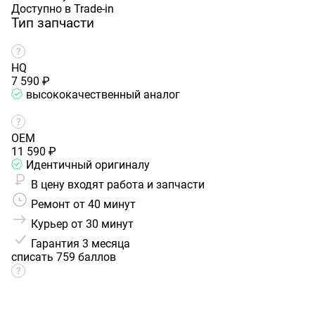
Доступно в Trade-in
Тип запчасти
HQ
7 590 ₽
высококачественный аналог
OEM
11 590 ₽
Идентичный оригиналу
В цену входят работа и запчасти
Ремонт от 40 минут
Курьер от 30 минут
Гарантия
3 месяца
списать 759 баллов