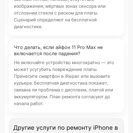
изображения, мёртвых зонах сенсора или
отслоении стекла с риском для платы.
Сценарий определяют на бесплатной
диагностике.
Что делать, если айфон 11 Pro Max не
включается после падения?
Не включайте устройство многократно — это
может усугубить повреждение платы.
Принесите смартфон в iRepair или вызовите
курьера: бесплатная диагностика покажет,
связана ли проблема с дисплеем, платой или
аккумулятором. План ремонта согласуют до
начала работ.
Другие услуги по ремонту iPhone в