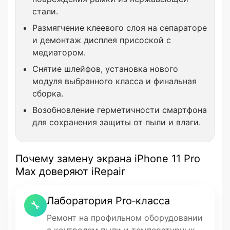
стали.
Размягчение клеевого слоя на сепараторе
и демонтаж дисплея присоской с
медиатором.
Снятие шлейфов, установка нового
модуля выбранного класса и финальная
сборка.
Возобновление герметичности смартфона
для сохранения защиты от пыли и влаги.
Почему замену экрана iPhone 11 Pro
Max доверяют iRepair
Лаборатория Pro‑класса
🔧
Ремонт на профильном оборудовании