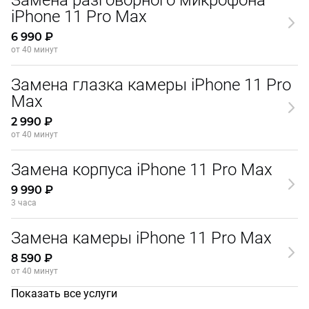
Замена разговорного микрофона
iPhone 11 Pro Max
6 990 ₽
от 40 минут
Замена глазка камеры iPhone 11 Pro
Max
2 990 ₽
от 40 минут
Замена корпуса iPhone 11 Pro Max
9 990 ₽
3 часа
Замена камеры iPhone 11 Pro Max
8 590 ₽
от 40 минут
Показать все услуги