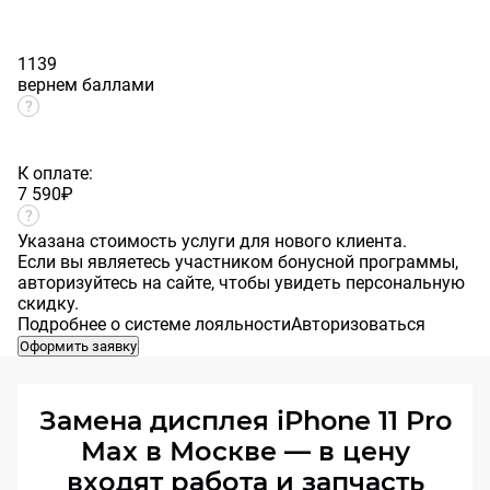
1139
вернем баллами
К оплате:
7 590
₽
Указана стоимость услуги для нового клиента.
Если вы являетесь участником бонусной программы,
авторизуйтесь на сайте, чтобы увидеть персональную
скидку.
Подробнее о системе лояльности
Авторизоваться
Оформить заявку
Замена дисплея iPhone 11 Pro
Max в Москве — в цену
входят работа и запчасть