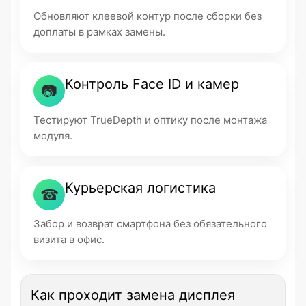
Обновляют клеевой контур после сборки без
доплаты в рамках замены.
Контроль Face ID и камер
📷
Тестируют TrueDepth и оптику после монтажа
модуля.
Курьерская логистика
☎
Забор и возврат смартфона без обязательного
визита в офис.
Как проходит замена дисплея