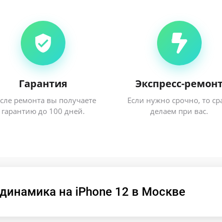
Гарантия
Экспресс-ремон
сле ремонта вы получаете
Если нужно срочно, то ср
гарантию до 100 дней.
делаем при вас.
динамика на iPhone 12 в Москве