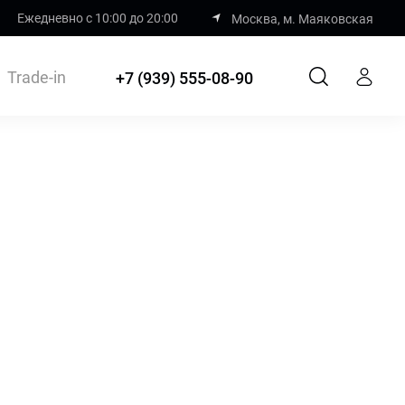
Ежедневно с 10:00 до 20:00
Москва, м. Маяковская
Trade-in
+7 (939) 555-08-90