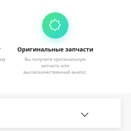
т
Оригинальные запчасти
азу
Вы получите оригинальную
запчасть или
высококачественный аналог.