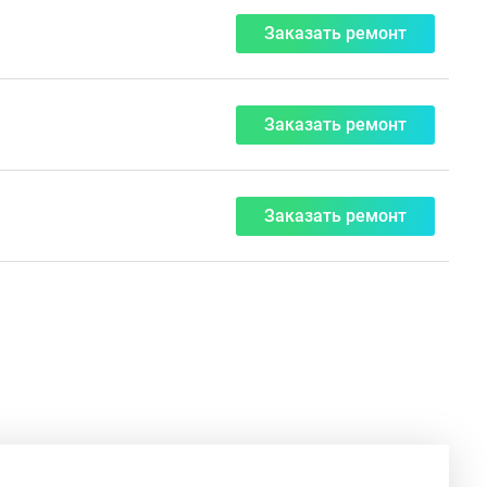
Заказать ремонт
Заказать ремонт
Заказать ремонт