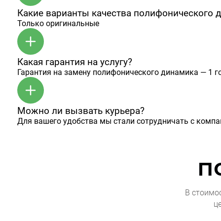
Какие варианты качества полифонического 
Только оригинальные
Какая гарантия на услугу?
Гарантия на замену полифонического динамика — 1 го
Можно ли вызвать курьера?
Для вашего удобства мы стали сотрудничать с комп
п
В стоимо
ц