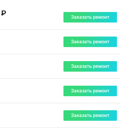
 ₽
Заказать ремонт
Заказать ремонт
Заказать ремонт
Заказать ремонт
Заказать ремонт