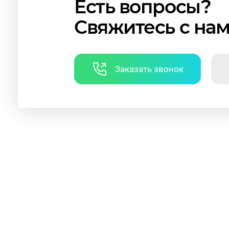
Есть вопросы?
Свяжитесь с на
Заказать звонок