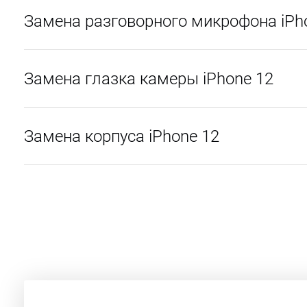
Замена разговорного микрофона iPh
Замена глазка камеры iPhone 12
Замена корпуса iPhone 12