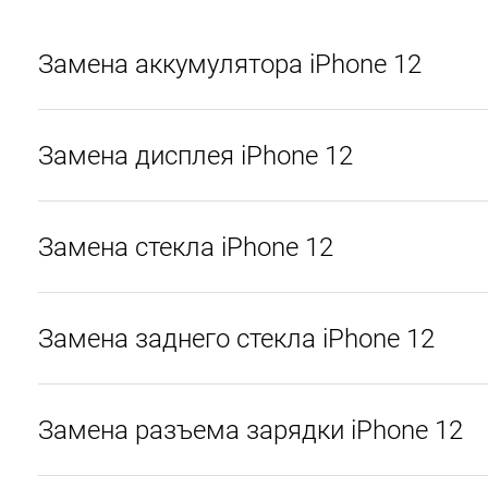
Замена аккумулятора iPhone 12
Замена дисплея iPhone 12
Замена стекла iPhone 12
Замена заднего стекла iPhone 12
Замена разъема зарядки iPhone 12