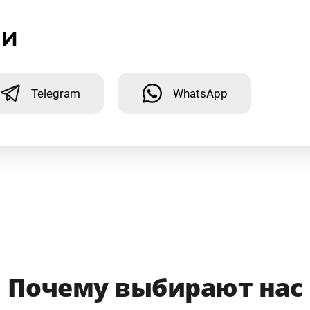
ми
Telegram
WhatsApp
Почему выбирают нас