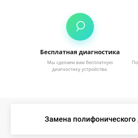
Бесплатная диагностика
Мы сделаем вам бесплатную
По
диагностику устройства.
Замена полифонического 