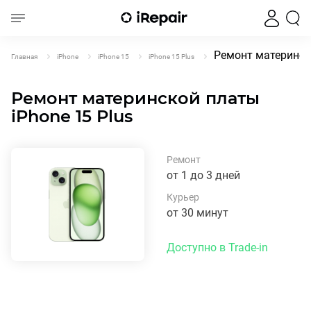
Ремонт материнско
Главная
iPhone
iPhone 15
iPhone 15 Plus
Ремонт материнской платы
iPhone 15 Plus
Ремонт
от 1 до 3 дней
Курьер
от 30 минут
Доступно в Trade-in