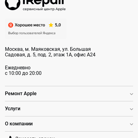
Москва, м. Маяковская, ул. Большая
Садовая, д. 5, под. 2, этаж 1А, офис А24
Ежедневно
с 10:00 до 20:00
Ремонт Apple
Услуги
О компании