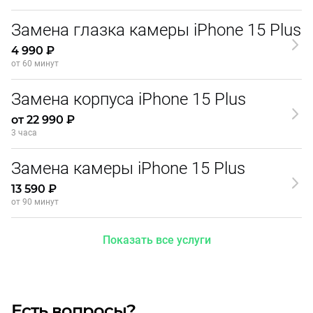
Замена глазка камеры iPhone 15 Plus
4 990 ₽
от 60 минут
Замена корпуса iPhone 15 Plus
от 22 990 ₽
3 часа
Замена камеры iPhone 15 Plus
13 590 ₽
от 90 минут
Показать все услуги
Есть вопросы?