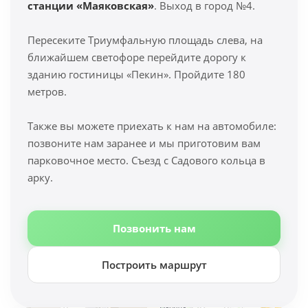
станции «Маяковская»
. Выход в город №4.
Пересеките Триумфальную площадь слева, на
ближайшем светофоре перейдите дорогу к
зданию гостиницы «Пекин». Пройдите 180
метров.
Также вы можете приехать к нам на автомобиле:
позвоните нам заранее и мы приготовим вам
парковочное место. Съезд с Садового кольца в
арку.
Позвонить нам
Построить маршрут