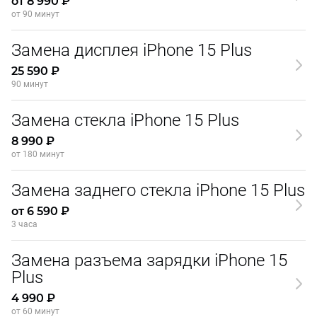
от 8 990 ₽
от 90 минут
Замена дисплея iPhone 15 Plus
25 590 ₽
90 минут
Замена стекла iPhone 15 Plus
8 990 ₽
от 180 минут
Замена заднего стекла iPhone 15 Plus
от 6 590 ₽
3 часа
Замена разъема зарядки iPhone 15
Plus
4 990 ₽
от 60 минут