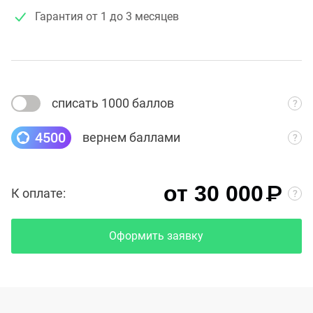
Гарантия
от 1 до 3 месяцев
списать 1000 баллов
4500
вернем баллами
₽
от 30 000
К оплате:
Оформить заявку