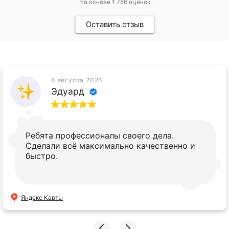
На основе
1 786
оценок
Оставить отзыв
8 августа 2026
Эдуард
Ребята профессионалы своего дела.
Сделали всё максимально качественно и
быстро.
Яндекс Карты