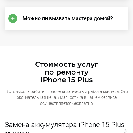
Можно ли вызвать мастера домой?
Стоимость услуг
по ремонту
iPhone 15 Plus
В стоимость работы включена запчасть и работа мастера. Это
окончательная
цена. Диагностика в нашем сервисе
осуществляется бесплатно
Замена аккумулятора iPhone 15 Plus