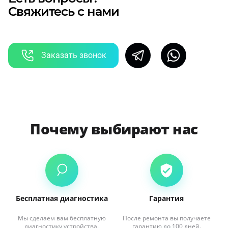
Свяжитесь с нами
Заказать звонок
Почему выбирают нас
Бесплатная диагностика
Гарантия
Мы сделаем вам бесплатную
После ремонта вы получаете
диагностику устройства.
гарантию до 100 дней.