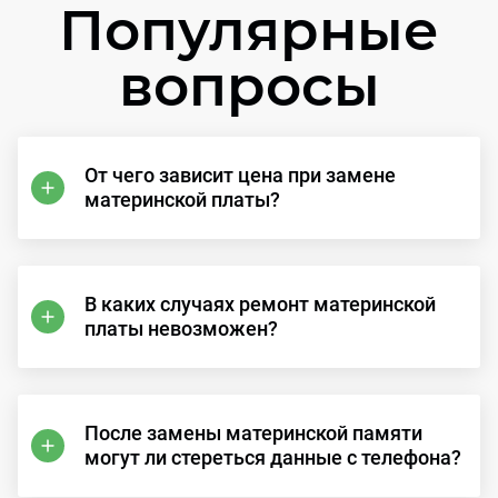
Популярные
вопросы
От чего зависит цена при замене
материнской платы?
В каких случаях ремонт материнской
платы невозможен?
После замены материнской памяти
могут ли стереться данные с телефона?