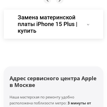
Замена материнской
платы iPhone 15 Plus |
купить
Адрес сервисного центра Apple
в Москве
Наша мастерская по ремонту удобно
расположена поблизости метро:
3 минуты от