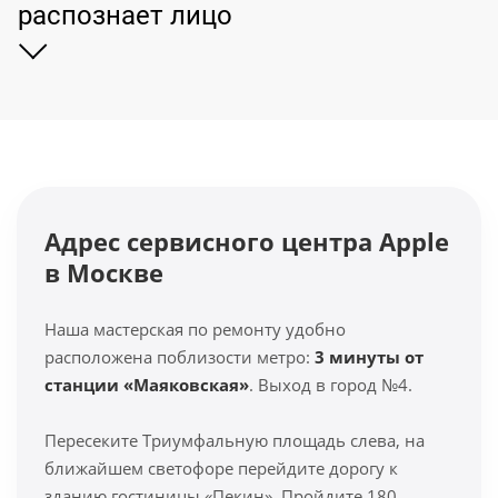
распознает лицо
Адрес сервисного центра Apple
в Москве
Наша мастерская по ремонту удобно
расположена поблизости метро:
3 минуты от
станции «Маяковская»
. Выход в город №4.
Пересеките Триумфальную площадь слева, на
ближайшем светофоре перейдите дорогу к
зданию гостиницы «Пекин». Пройдите 180