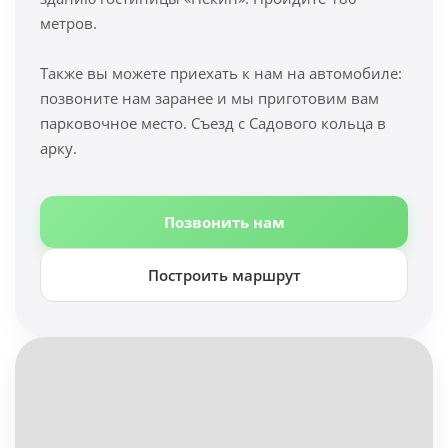
метров.
Также вы можете приехать к нам на автомобиле:
позвоните нам заранее и мы приготовим вам
парковочное место. Съезд с Садового кольца в
арку.
Позвонить нам
Построить маршрут