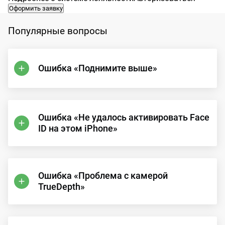
Оформить заявку
Популярные вопросы
Ошибка «Поднимите выше»
Ошибка «Не удалось активировать Face
ID на этом iPhone»
Ошибка «Проблема с камерой
TrueDepth»