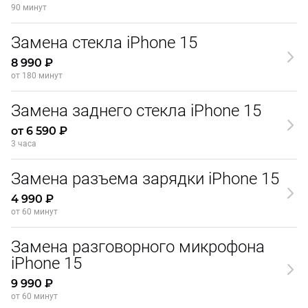
90 минут
Замена стекла iPhone 15
8 990 ₽
от 180 минут
Замена заднего стекла iPhone 15
от 6 590 ₽
3 часа
Замена разъема зарядки iPhone 15
4 990 ₽
от 60 минут
Замена разговорного микрофона
iPhone 15
9 990 ₽
от 60 минут