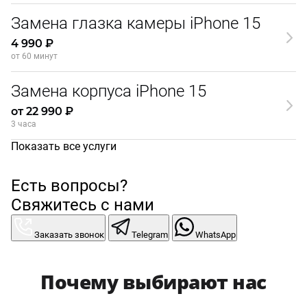
Замена глазка камеры iPhone 15
4 990 ₽
от 60 минут
Замена корпуса iPhone 15
от 22 990 ₽
3 часа
Показать все услуги
Есть вопросы?
Свяжитесь с нами
Заказать звонок
Telegram
WhatsApp
Почему выбирают нас