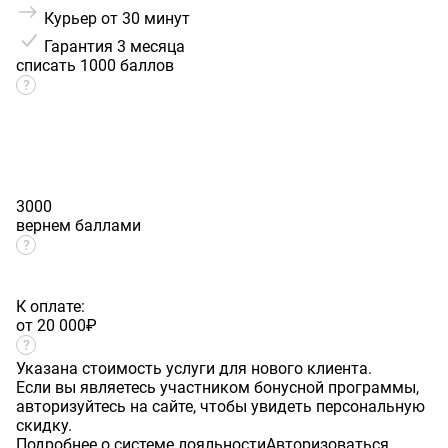
Курьер от 30 минут
Гарантия
3 месяца
списать 1000 баллов
3000
вернем баллами
К оплате:
от 20 000
₽
Указана стоимость услуги для нового клиента.
Если вы являетесь участником бонусной программы,
авторизуйтесь на сайте, чтобы увидеть персональную
скидку.
Подробнее о системе лояльности
Авторизоваться