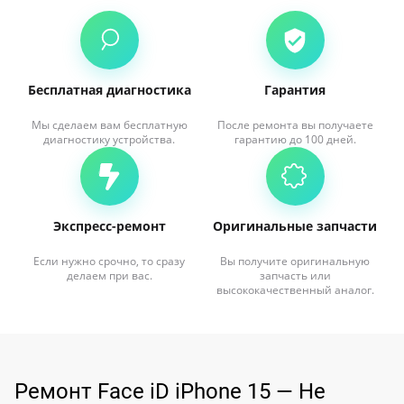
Бесплатная диагностика
Гарантия
Мы сделаем вам бесплатную
После ремонта вы получаете
диагностику устройства.
гарантию до 100 дней.
Экспресс-ремонт
Оригинальные запчасти
Если нужно срочно, то сразу
Вы получите оригинальную
делаем при вас.
запчасть или
высококачественный аналог.
Ремонт Face iD iPhone 15 — Не