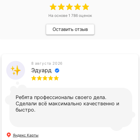
На основе
1 786
оценок
Оставить отзыв
8 августа 2026
Эдуард
Ребята профессионалы своего дела.
Сделали всё максимально качественно и
быстро.
Яндекс Карты