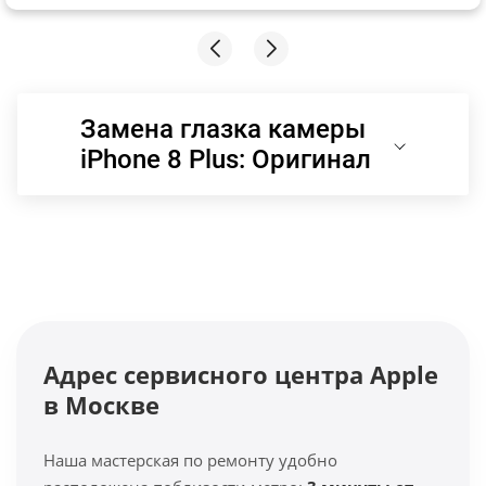
Замена глазка камеры
iPhone 8 Plus: Оригинал
Адрес сервисного центра Apple
в Москве
Наша мастерская по ремонту удобно