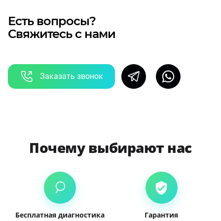
Есть вопросы?
Свяжитесь с нами
Заказать звонок
Почему выбирают нас
Бесплатная диагностика
Гарантия