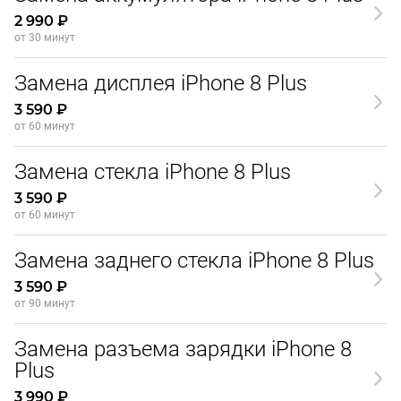
2 990 ₽
от 30 минут
Замена дисплея iPhone 8 Plus
3 590 ₽
от 60 минут
Замена стекла iPhone 8 Plus
3 590 ₽
от 60 минут
Замена заднего стекла iPhone 8 Plus
3 590 ₽
от 90 минут
Замена разъема зарядки iPhone 8
Plus
3 990 ₽