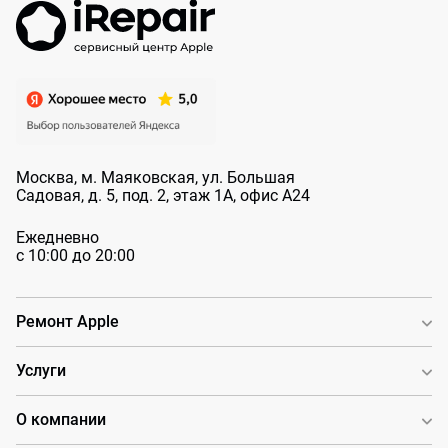
Москва, м. Маяковская, ул. Большая
Садовая, д. 5, под. 2, этаж 1А, офис А24
Ежедневно
с 10:00 до 20:00
Ремонт Apple
Услуги
О компании