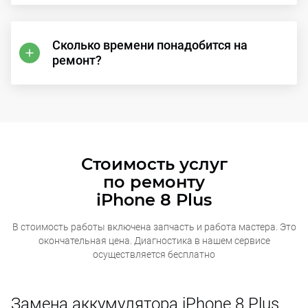
Сколько времени понадобится на
ремонт?
Стоимость услуг
по ремонту
iPhone 8 Plus
В стоимость работы включена запчасть и работа мастера. Это
окончательная
цена. Диагностика в нашем сервисе
осуществляется бесплатно
Замена аккумулятора iPhone 8 Plus