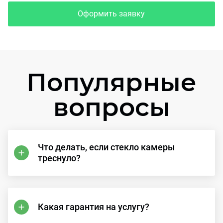
Оформить заявку
Популярные
вопросы
Что делать, если стекло камеры
треснуло?
Какая гарантия на услугу?