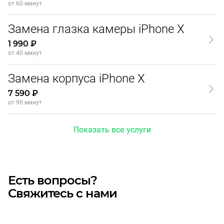
от 60 минут
Замена глазка камеры iPhone X
1 990 ₽
от 40 минут
Замена корпуса iPhone X
7 590 ₽
от 90 минут
Показать все услуги
Есть вопросы?
Свяжитесь с нами