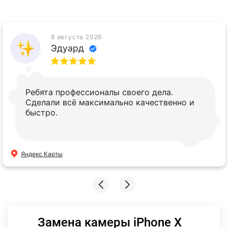
8 августа 2026
Эдуард
Ребята профессионалы своего дела.
Сделали всё максимально качественно и
быстро.
Яндекс Карты
Замена камеры iPhone X