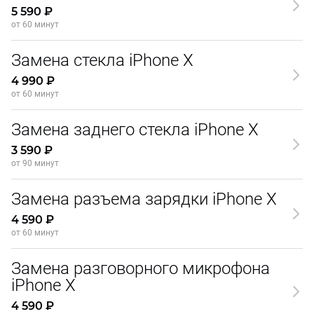
5 590 ₽
от 60 минут
Замена стекла iPhone X
4 990 ₽
от 60 минут
Замена заднего стекла iPhone X
3 590 ₽
от 90 минут
Замена разъема зарядки iPhone X
4 590 ₽
от 60 минут
Замена разговорного микрофона
iPhone X
4 590 ₽