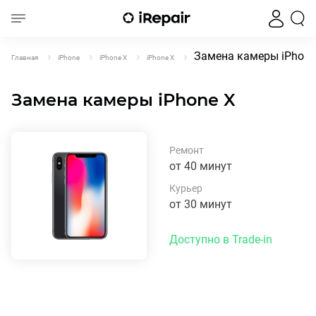
Замена камеры iPhone
Главная
iPhone
iPhone X
iPhone X
Замена камеры iPhone X
Ремонт
от 40 минут
Курьер
от 30 минут
Доступно в Trade-in