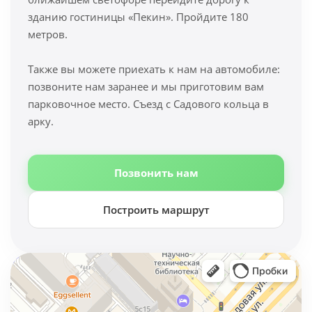
зданию гостиницы «Пекин». Пройдите 180
метров.
Также вы можете приехать к нам на автомобиле:
позвоните нам заранее и мы приготовим вам
парковочное место. Съезд с Садового кольца в
арку.
Позвонить нам
Построить маршрут