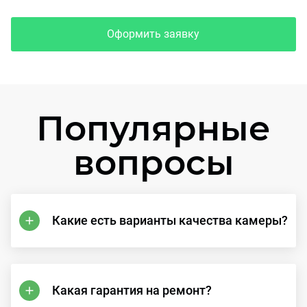
Оформить заявку
Популярные
вопросы
Какие есть варианты качества камеры?
Какая гарантия на ремонт?