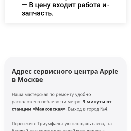
— В цену входит работа и
запчасть.
Адрес сервисного центра Apple
в Москве
Наша мастерская по ремонту удобно
расположена поблизости метро:
3 минуты от
станции «Маяковская»
. Выход в город №4.
Пересеките Триумфальную площадь слева, на
ближайшем светофоре перейдите дорогу к