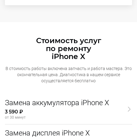
Стоимость услуг
по ремонту
iPhone X
В стоимость работы включена запчасть и работа мастера. Это
окончательная
цена. Диагностика в нашем сервисе
осуществляется бесплатно
Замена аккумулятора iPhone X
3 590 ₽
от 30 минут
Замена дисплея iPhone X