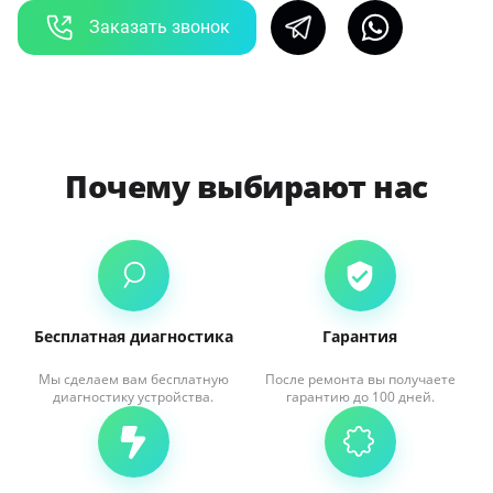
Заказать звонок
Почему выбирают нас
Бесплатная диагностика
Гарантия
Мы сделаем вам бесплатную
После ремонта вы получаете
диагностику устройства.
гарантию до 100 дней.