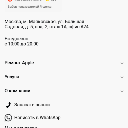
Москва, м. Маяковская, ул. Большая
Садовая, д. 5, под. 2, этаж 1А, офис А24
Ежедневно
с 10:00 до 20:00
Ремонт Apple
Услуги
О компании
Заказать звонок
Написать в WhatsApp