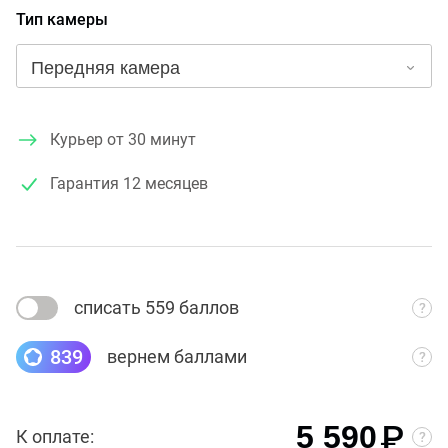
Тип камеры
Курьер от 30 минут
Гарантия
12 месяцев
списать 559 баллов
839
вернем баллами
₽
5 590
К оплате: