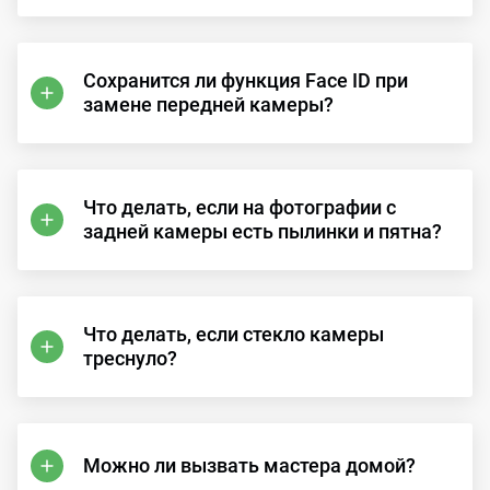
Сохранится ли функция Face ID при
замене передней камеры?
Что делать, если на фотографии с
задней камеры есть пылинки и пятна?
Что делать, если стекло камеры
треснуло?
Можно ли вызвать мастера домой?