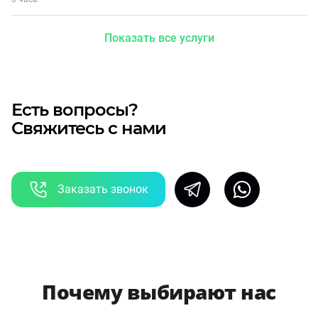
Показать все услуги
Есть вопросы?
Свяжитесь с нами
Заказать звонок
Почему выбирают нас