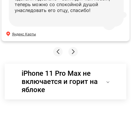
теперь можно со спокойной душой
унаследовать его отцу, спасибо!
Яндекс Карты
iPhone 11 Pro Max не
включается и горит на
яблоке