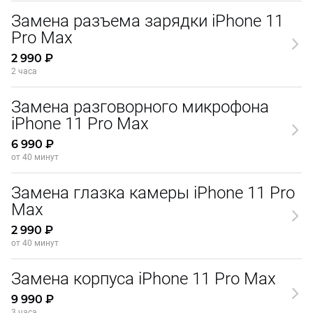
Замена разъема зарядки iPhone 11
Pro Max
2 990 ₽
2 часа
Замена разговорного микрофона
iPhone 11 Pro Max
6 990 ₽
от 40 минут
Замена глазка камеры iPhone 11 Pro
Max
2 990 ₽
от 40 минут
Замена корпуса iPhone 11 Pro Max
9 990 ₽
3 часа