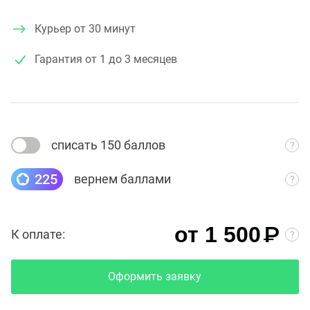
Курьер от 30 минут
Гарантия
от 1 до 3 месяцев
списать 150 баллов
225
вернем баллами
₽
от 1 500
К оплате:
Оформить заявку