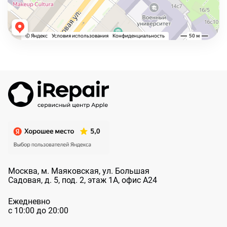
Москва, м. Маяковская, ул. Большая
Садовая, д. 5, под. 2, этаж 1А, офис А24
Ежедневно
с 10:00 до 20:00