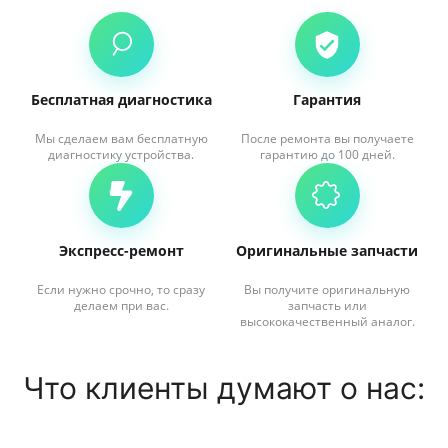
Бесплатная диагностика
Гарантия
Мы сделаем вам бесплатную
После ремонта вы получаете
диагностику устройства.
гарантию до 100 дней.
Экспресс-ремонт
Оригинальные запчасти
Если нужно срочно, то сразу
Вы получите оригинальную
делаем при вас.
запчасть или
высококачественный аналог.
Что клиенты думают о нас: