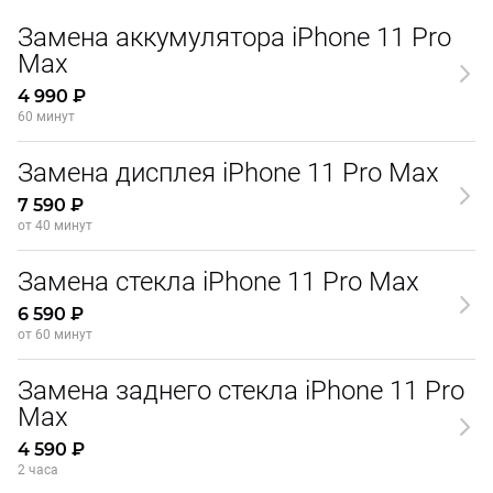
Замена аккумулятора iPhone 11 Pro
Max
4 990 ₽
60 минут
Замена дисплея iPhone 11 Pro Max
7 590 ₽
от 40 минут
Замена стекла iPhone 11 Pro Max
6 590 ₽
от 60 минут
Замена заднего стекла iPhone 11 Pro
Max
4 590 ₽
2 часа