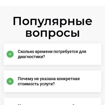
Популярные
вопросы
Сколько времени потребуется для
диагностики?
Почему не указана конкретная
стоимость услуги?