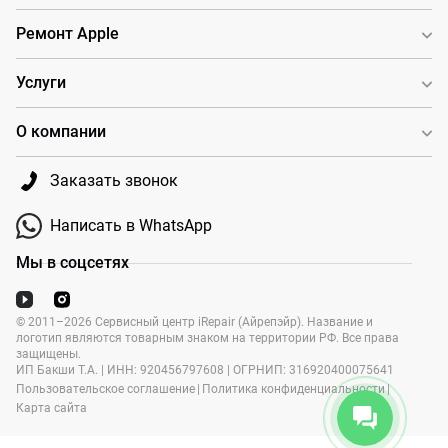
Ремонт Apple
Услуги
О компании
Заказать звонок
Написать в WhatsApp
Мы в соцсетях
© 2011–2026 Сервисный центр iRepair (Айрепэйр). Название и
логотип являются товарным знаком на территории РФ. Все права
защищены.
ИП Бакши Т.А. | ИНН: 920456797608 | ОГРНИП: 316920400075641
Пользовательское соглашение
|
Политика конфиденциальности
|
Карта сайта