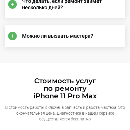
Что делать, если ремонт займет
несколько дней?
Можно ли вызвать мастера?
Стоимость услуг
по ремонту
iPhone 11 Pro Max
В стоимость работы включена запчасть и работа мастера. Это
окончательная
цена. Диагностика в нашем сервисе
осуществляется бесплатно