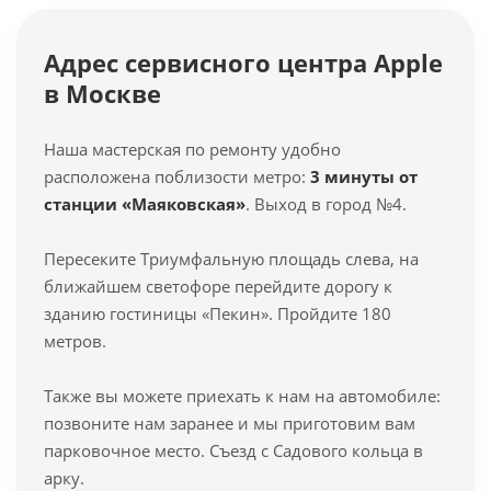
Адрес сервисного центра Apple
в Москве
Наша мастерская по ремонту удобно
расположена поблизости метро:
3 минуты от
станции «Маяковская»
. Выход в город №4.
Пересеките Триумфальную площадь слева, на
ближайшем светофоре перейдите дорогу к
зданию гостиницы «Пекин». Пройдите 180
метров.
Также вы можете приехать к нам на автомобиле:
позвоните нам заранее и мы приготовим вам
парковочное место. Съезд с Садового кольца в
арку.