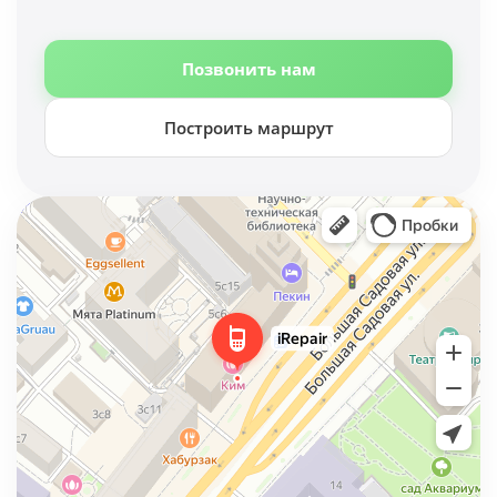
Позвонить нам
Построить маршрут