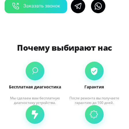
Заказать звонок
Почему выбирают нас
Бесплатная диагностика
Гарантия
Мы сделаем вам бесплатную
После ремонта вы получаете
диагностику устройства.
гарантию до 100 дней.