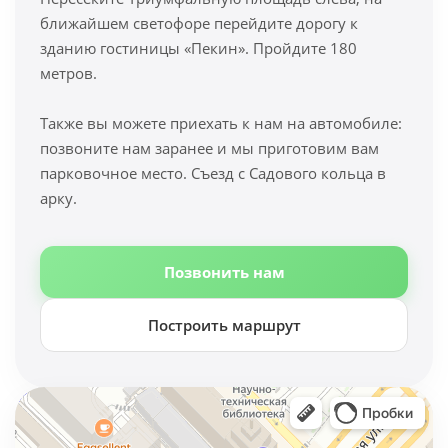
ближайшем светофоре перейдите дорогу к
зданию гостиницы «Пекин». Пройдите 180
метров.
Также вы можете приехать к нам на автомобиле:
позвоните нам заранее и мы приготовим вам
парковочное место. Съезд с Садового кольца в
арку.
Позвонить нам
Построить маршрут