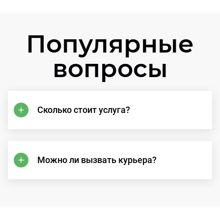
Популярные
вопросы
Сколько стоит услуга?
Можно ли вызвать курьера?