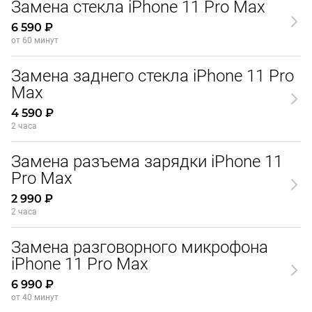
Замена стекла iPhone 11 Pro Max
6 590 ₽
от 60 минут
Замена заднего стекла iPhone 11 Pro
Max
4 590 ₽
2 часа
Замена разъема зарядки iPhone 11
Pro Max
2 990 ₽
2 часа
Замена разговорного микрофона
iPhone 11 Pro Max
6 990 ₽
от 40 минут