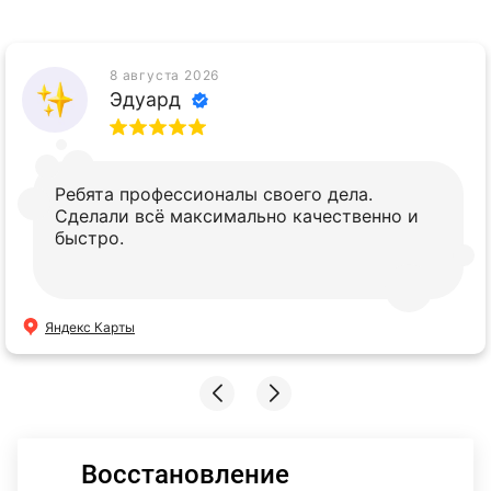
8 августа 2026
Эдуард
Ребята профессионалы своего дела.
Сделали всё максимально качественно и
быстро.
Яндекс Карты
Восстановление