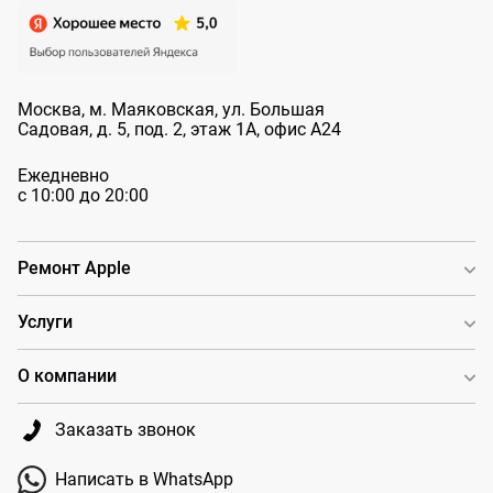
Москва, м. Маяковская, ул. Большая
Садовая, д. 5, под. 2, этаж 1А, офис А24
Ежедневно
с 10:00 до 20:00
Ремонт Apple
Услуги
О компании
Заказать звонок
Написать в WhatsApp