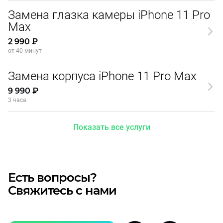
Замена глазка камеры iPhone 11 Pro
Max
2 990 ₽
от 40 минут
Замена корпуса iPhone 11 Pro Max
9 990 ₽
3 часа
Показать все услуги
Есть вопросы?
Свяжитесь с нами