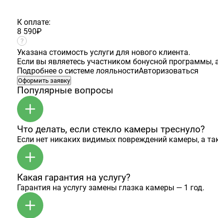
К оплате:
8 590
₽
Указана стоимость услуги для нового клиента.
Если вы являетесь участником бонусной программы, а
Подробнее о системе лояльности
Авторизоваться
Оформить заявку
Популярные вопросы
Что делать, если стекло камеры треснуло?
Если нет никаких видимых повреждений камеры, а та
Какая гарантия на услугу?
Гарантия на услугу замены глазка камеры — 1 год.