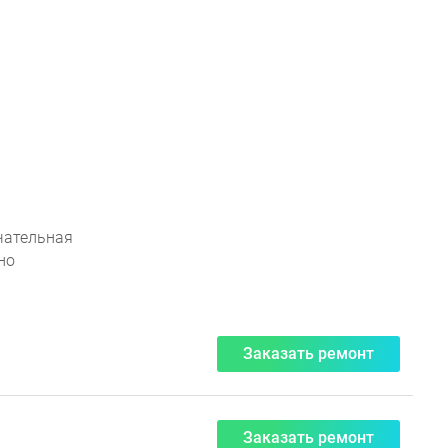
чательная
но
Заказать ремонт
Заказать ремонт