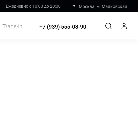
Ежедневно с 10:00 до 20:00
Москва, м. Маяковская
Trade-in
+7 (939) 555-08-90