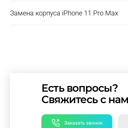
Замена корпуса iPhone 11 Pro Max
Есть вопросы?
Свяжитесь с на
Заказать звонок