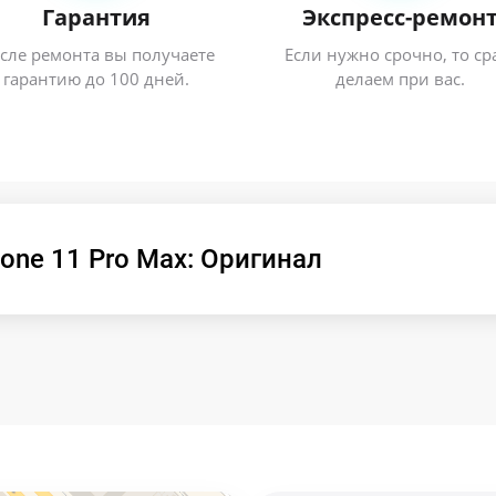
Гарантия
Экспресс-ремон
сле ремонта вы получаете
Если нужно срочно, то ср
гарантию до 100 дней.
делаем при вас.
one 11 Pro Max: Оригинал