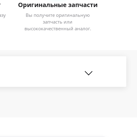
т
Оригинальные запчасти
азу
Вы получите оригинальную
запчасть или
высококачественный аналог.