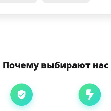
Почему выбирают нас