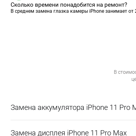
Сколько времени понадобится на ремонт?
В среднем замена глазка камеры iPhone занимает от 
В стоимо
ц
Замена аккумулятора iPhone 11 Pro 
Замена дисплея iPhone 11 Pro Max