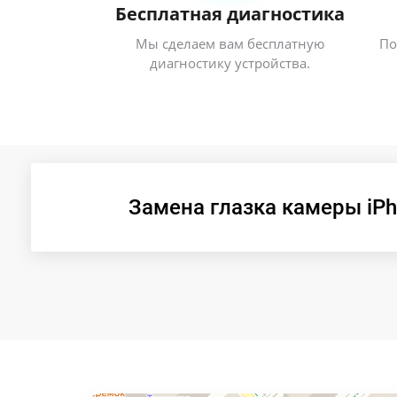
Бесплатная диагностика
Мы сделаем вам бесплатную
По
диагностику устройства.
Замена глазка камеры iPh