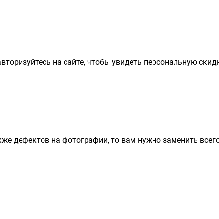
вторизуйтесь на сайте, чтобы увидеть персональную скидк
кже дефектов на фотографии, то вам нужно заменить всег