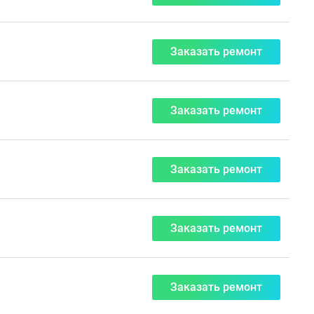
Заказать ремонт
Заказать ремонт
Заказать ремонт
Заказать ремонт
Заказать ремонт