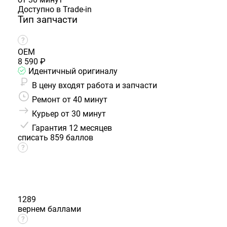
Доступно в Trade-in
Тип запчасти
OEM
8 590 ₽
Идентичный оригиналу
В цену входят работа и запчасти
Ремонт от 40 минут
Курьер от 30 минут
Гарантия
12 месяцев
списать 859 баллов
1289
вернем баллами