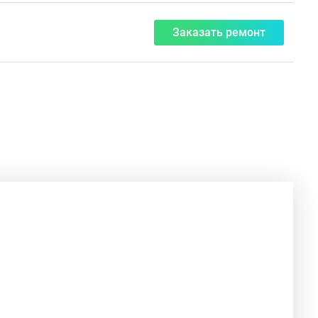
Заказать ремонт