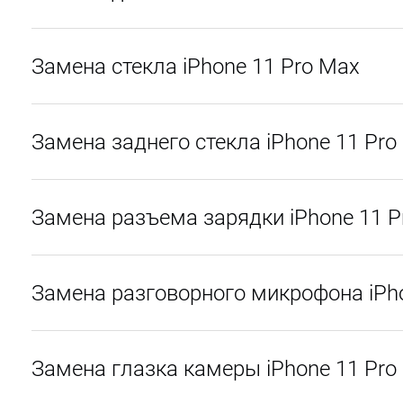
Замена стекла iPhone 11 Pro Max
Замена заднего стекла iPhone 11 Pro
Замена разъема зарядки iPhone 11 P
Замена разговорного микрофона iPh
Замена глазка камеры iPhone 11 Pro