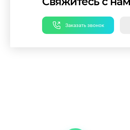
Свяжитесь с на
Заказать звонок