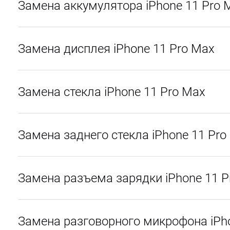
Замена аккумулятора iPhone 11 Pro 
Замена дисплея iPhone 11 Pro Max
Замена стекла iPhone 11 Pro Max
Замена заднего стекла iPhone 11 Pro
Замена разъема зарядки iPhone 11 P
Замена разговорного микрофона iPh