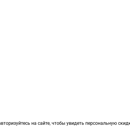
вторизуйтесь на сайте, чтобы увидеть персональную скидк