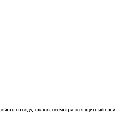
ойство в воду, так как несмотря на защитный слой