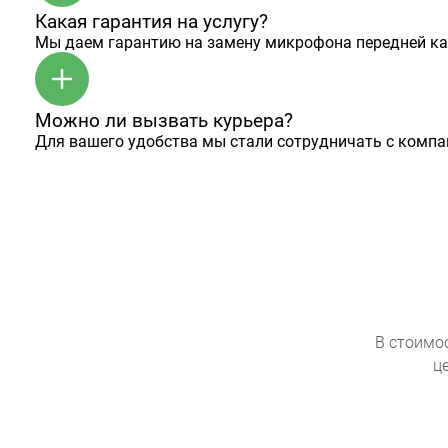
Какая гарантия на услугу?
Мы даем гарантию на замену микрофона передней кам
Можно ли вызвать курьера?
Для вашего удобства мы стали сотрудничать с комп
В стоимо
ц