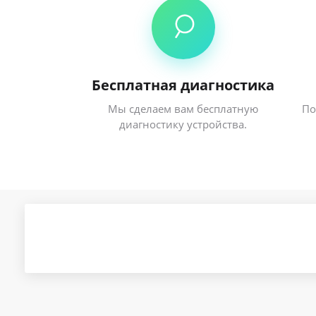
Бесплатная диагностика
Мы сделаем вам бесплатную
По
диагностику устройства.