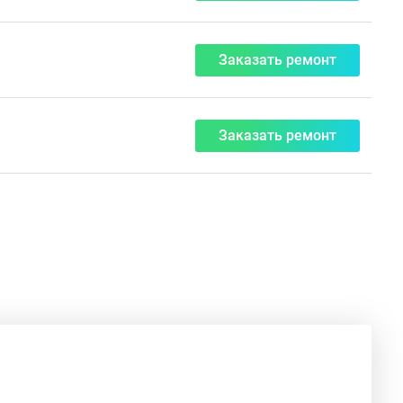
Заказать ремонт
Заказать ремонт