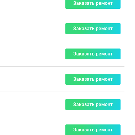
Заказать ремонт
Заказать ремонт
Заказать ремонт
Заказать ремонт
Заказать ремонт
Заказать ремонт