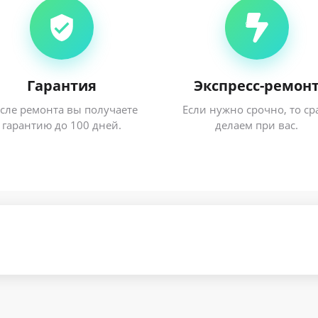
Гарантия
Экспресс-ремон
сле ремонта вы получаете
Если нужно срочно, то ср
гарантию до 100 дней.
делаем при вас.