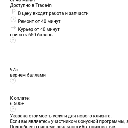
Доступно в Trade-in
В цену входят работа и запчасти
Ремонт от 40 минут
Курьер от 40 минут
списать 650 баллов
975
вернем баллами
К оплате:
6 500
₽
Указана стоимость услуги для нового клиента.
Если вы являетесь участником бонусной программы, а
Подробнее о системе лояльности
Авторизоваться