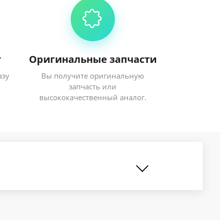
т
Оригинальные запчасти
азу
Вы получите оригинальную
запчасть или
высококачественный аналог.