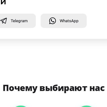
ми
Telegram
WhatsApp
Почему выбирают нас