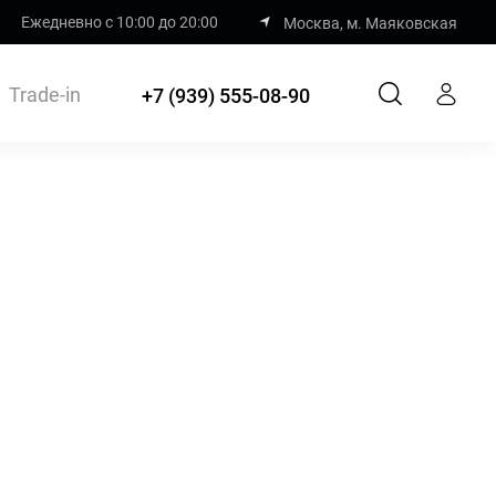
Ежедневно с 10:00 до 20:00
Москва, м. Маяковская
Trade-in
+7 (939) 555-08-90