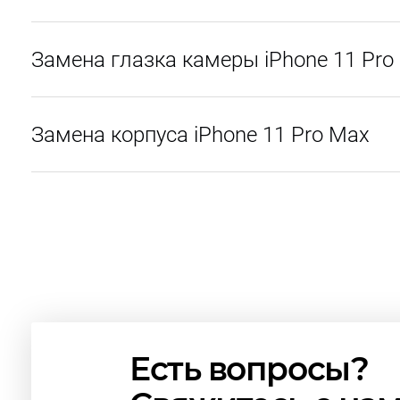
Замена глазка камеры iPhone 11 Pro
Замена корпуса iPhone 11 Pro Max
Есть вопросы?