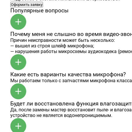
Оформить заявку
Популярные вопросы
Почему меня не слышно во время видео-зво
Причин неисправности может быть несколько:
— вышел из строя шлейф микрофона;
— нарушения работы микросхемы аудиокодека (ремон
Какие есть варианты качества микрофона?
Мы работаем только с запчастями микрофона класса
Будет ли восстановлена функция влагозащи
Да, после замены мастер восстановит пыле- и влагоз
устройство не является водонепроницаемым.