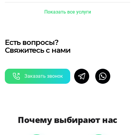
Показать все услуги
Есть вопросы?
Свяжитесь с нами
Заказать звонок
Почему выбирают нас