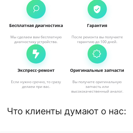
Бесплатная диагностика
Гарантия
Мы сделаем вам бесплатную
После ремонта вы получаете
диагностику устройства.
гарантию до 100 дней.
Экспресс-ремонт
Оригинальные запчасти
Если нужно срочно, то сразу
Вы получите оригинальную
делаем при вас.
запчасть или
высококачественный аналог.
Что клиенты думают о нас: