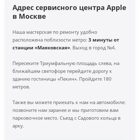
Адрес сервисного центра Apple
в Москве
Наша мастерская по ремонту удобно
расположена поблизости метро:
3 минуты от
станции «Маяковская»
. Выход в город №4.
Пересеките Триумфальную площадь слева, на
ближайшем светофоре перейдите дорогу к
зданию гостиницы «Пекин». Пройдите 180
метров.
Также вы можете приехать к нам на автомобиле:
позвоните нам заранее и мы приготовим вам
парковочное место. Съезд с Садового кольца в
арку.