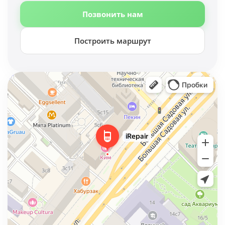
Позвонить нам
Построить маршрут