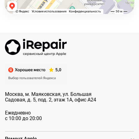
Москва, м. Маяковская, ул. Большая
Садовая, д. 5, под. 2, этаж 1А, офис А24
Ежедневно
с 10:00 до 20:00
Ремонт Apple