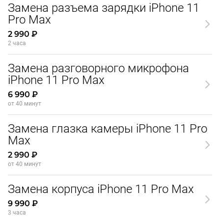
Замена разъема зарядки iPhone 11
Pro Max
2 990 ₽
2 часа
Замена разговорного микрофона
iPhone 11 Pro Max
6 990 ₽
от 40 минут
Замена глазка камеры iPhone 11 Pro
Max
2 990 ₽
от 40 минут
Замена корпуса iPhone 11 Pro Max
9 990 ₽
3 часа