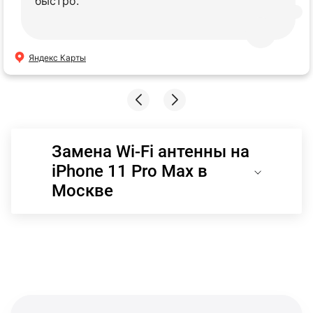
быстро.
Яндекс Карты
Замена Wi-Fi антенны на
iPhone 11 Pro Max в
Москве