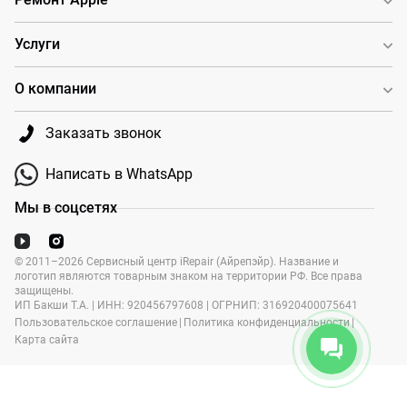
Услуги
О компании
Заказать звонок
Написать в WhatsApp
Мы в соцсетях
© 2011–2026 Сервисный центр iRepair (Айрепэйр). Название и
логотип являются товарным знаком на территории РФ. Все права
защищены.
ИП Бакши Т.А. | ИНН: 920456797608 | ОГРНИП: 316920400075641
Пользовательское соглашение
|
Политика конфиденциальности
|
Карта сайта