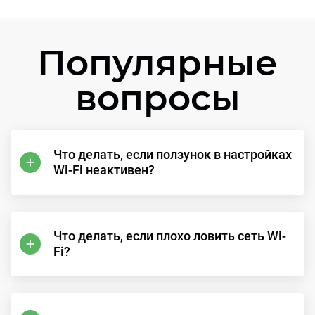
Популярные
вопросы
Что делать, если ползунок в настройках
Wi-Fi неактивен?
Что делать, если плохо ловить сеть Wi-
Fi?