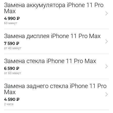
Замена аккумулятора iPhone 11 Pro
Max
4 990 ₽
60 минут
Замена дисплея iPhone 11 Pro Max
7 590 ₽
от 40 минут
Замена стекла iPhone 11 Pro Max
6 590 ₽
от 60 минут
Замена заднего стекла iPhone 11 Pro
Max
4 590 ₽
2 часа